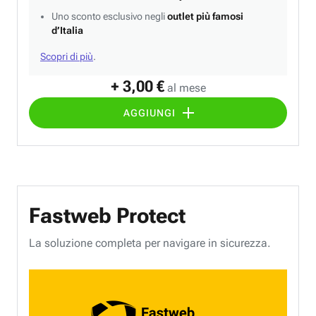
Uno sconto esclusivo negli
outlet più famosi
d’Italia
Scopri di più
.
+ 3,00 €
al mese
AGGIUNGI
Fastweb Protect
La soluzione completa per navigare in sicurezza.