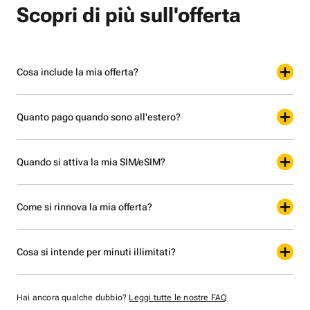
Scopri di più sull'offerta
Cosa include la mia offerta?
Quanto pago quando sono all'estero?
Quando si attiva la mia SIM/eSIM?
Come si rinnova la mia offerta?
Cosa si intende per minuti illimitati?
Hai ancora qualche dubbio?
Leggi tutte le nostre FAQ