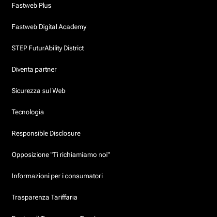
Fastweb Plus
Fastweb Digital Academy
STEP FuturAbility District
Diventa partner
Sicurezza sul Web
Tecnologia
Responsible Disclosure
Opposizione "Ti richiamiamo noi"
Informazioni per i consumatori
Trasparenza Tariffaria