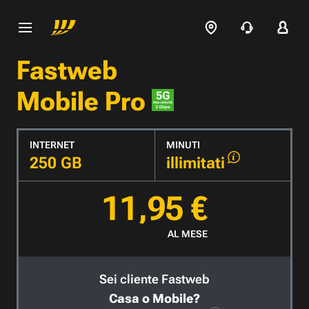
Fastweb
Mobile Pro
INTERNET
MINUTI
250 GB
illimitati
11,95 €
AL MESE
Sei cliente Fastweb
Casa o Mobile?