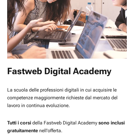
Fastweb Digital Academy
La scuola delle professioni digitali in cui acquisire le
competenze maggiormente richieste dal mercato del
lavoro in continua evoluzione.
Tutti i corsi
della Fastweb Digital Academy
sono inclusi
gratuitamente
nell'offerta.