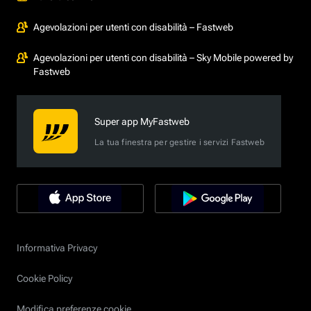
Agevolazioni per utenti con disabilità – Fastweb
Agevolazioni per utenti con disabilità – Sky Mobile powered by
Fastweb
Super app MyFastweb
La tua finestra per gestire i servizi Fastweb
Informativa Privacy
Cookie Policy
Modifica preferenze cookie