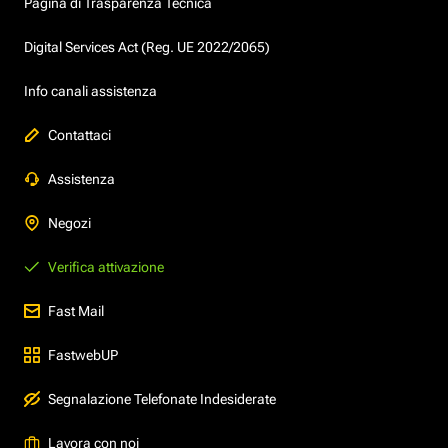
Pagina di Trasparenza Tecnica
Digital Services Act (Reg. UE 2022/2065)
Info canali assistenza
Contattaci
Assistenza
Negozi
Verifica attivazione
Fast Mail
FastwebUP
Segnalazione Telefonate Indesiderate
Lavora con noi