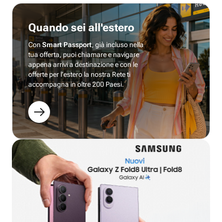
Quando sei all'estero
Con
Smart Passport
, già incluso nella
tua offerta, puoi chiamare e navigare
appena arrivi a destinazione e con le
offerte per l’estero la nostra Rete ti
accompagna in oltre 200 Paesi.