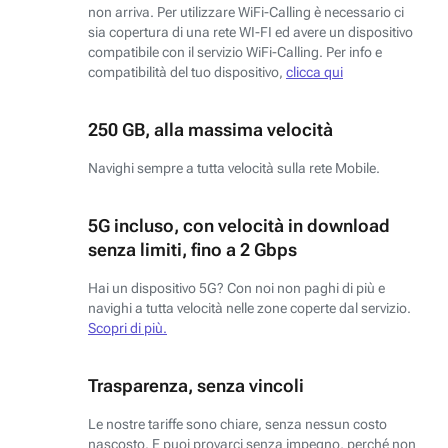
non arriva. Per utilizzare WiFi-Calling è necessario ci
sia copertura di una rete WI-FI ed avere un dispositivo
compatibile con il servizio WiFi-Calling. Per info e
compatibilità del tuo dispositivo,
clicca qui
250 GB, alla massima velocità
Navighi sempre a tutta velocità sulla rete Mobile.
5G incluso, con velocità in download
senza limiti, fino a 2 Gbps
Hai un dispositivo 5G? Con noi non paghi di più e
navighi a tutta velocità nelle zone coperte dal servizio.
Scopri di più.
Trasparenza, senza vincoli
Le nostre tariffe sono chiare, senza nessun costo
nascosto. E puoi provarci senza impegno, perché non