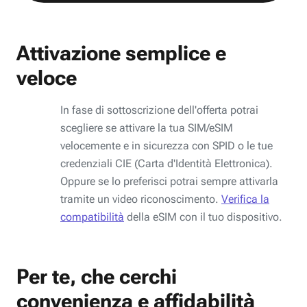
Attivazione semplice e
veloce
In fase di sottoscrizione dell'offerta potrai
scegliere se attivare la tua SIM/eSIM
velocemente e in sicurezza con SPID o le tue
credenziali CIE (Carta d'Identità Elettronica).
Oppure se lo preferisci potrai sempre attivarla
tramite un video riconoscimento.
Verifica la
compatibilità
della eSIM con il tuo dispositivo.
Per te, che cerchi
convenienza e affidabilità