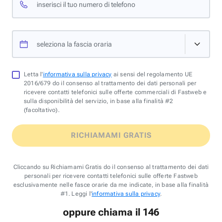
inserisci il tuo numero di telefono
seleziona la fascia oraria
Letta l'
informativa sulla privacy
ai sensi del regolamento UE
2016/679 do il consenso al trattamento dei dati personali per
ricevere contatti telefonici sulle offerte commerciali di Fastweb e
sulla disponibilità del servizio, in base alla finalità #2
(facoltativo).
RICHIAMAMI GRATIS
Cliccando su Richiamami Gratis do il consenso al trattamento dei dati
personali per ricevere contatti telefonici sulle offerte Fastweb
esclusivamente nelle fasce orarie da me indicate, in base alla finalità
#1. Leggi l'
informativa sulla privacy
.
oppure chiama il 146