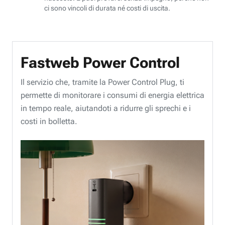
ci sono vincoli di durata né costi di uscita.
Fastweb Power Control
Il servizio che, tramite la Power Control Plug, ti
permette di monitorare i consumi di energia elettrica
in tempo reale, aiutandoti a ridurre gli sprechi e i
costi in bolletta.