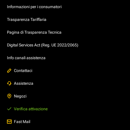
Informazioni per i consumatori
Trasparenza Tariffaria
Pagina di Trasparenza Tecnica
Digital Services Act (Reg. UE 2022/2065)
Info canali assistenza
Contattaci
Assistenza
Negozi
Verifica attivazione
Fast Mail