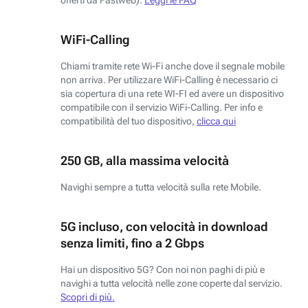
WiFi-Calling
Chiami tramite rete Wi-Fi anche dove il segnale mobile
non arriva. Per utilizzare WiFi-Calling è necessario ci
sia copertura di una rete WI-FI ed avere un dispositivo
compatibile con il servizio WiFi-Calling. Per info e
compatibilità del tuo dispositivo,
clicca qui
250 GB, alla massima velocità
Navighi sempre a tutta velocità sulla rete Mobile.
5G incluso, con velocità in download
senza limiti, fino a 2 Gbps
Hai un dispositivo 5G? Con noi non paghi di più e
navighi a tutta velocità nelle zone coperte dal servizio.
Scopri di più.