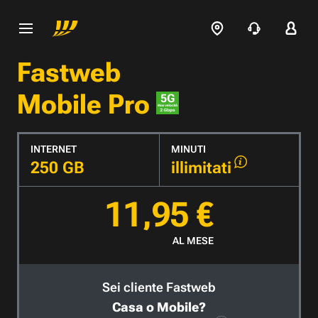
Fastweb
Mobile Pro
INTERNET
MINUTI
250 GB
illimitati
11,95 €
AL MESE
Sei cliente Fastweb
Casa o Mobile?