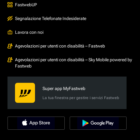
FastwebUP
Segnalazione Telefonate Indesiderate
Lavora con noi
Agevolazioni per utenti con disabilità – Fastweb
Agevolazioni per utenti con disabilità – Sky Mobile powered by
Fastweb
Super app MyFastweb
La tua finestra per gestire i servizi Fastweb