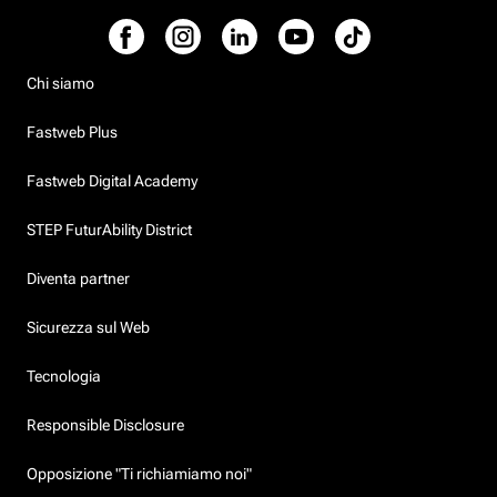
Chi siamo
Fastweb Plus
Fastweb Digital Academy
STEP FuturAbility District
Diventa partner
Sicurezza sul Web
Tecnologia
Responsible Disclosure
Opposizione "Ti richiamiamo noi"