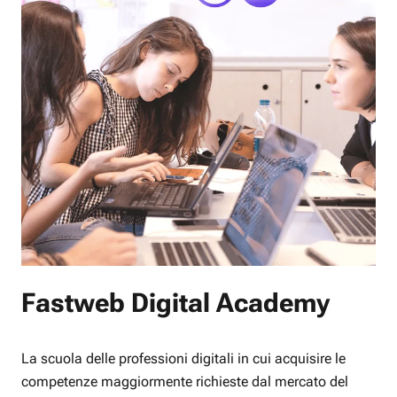
Fastweb Digital Academy
La scuola delle professioni digitali in cui acquisire le
competenze maggiormente richieste dal mercato del