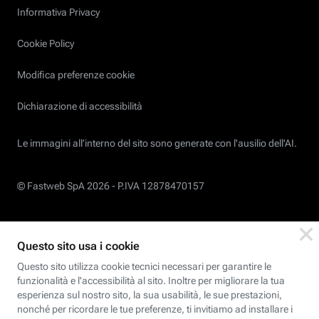
Informativa Privacy
Cookie Policy
Modifica preferenze cookie
Dichiarazione di accessibilità
Le immagini all’interno del sito sono generate con l'ausilio dell'AI.
© Fastweb SpA 2026 -
P.IVA 12878470157