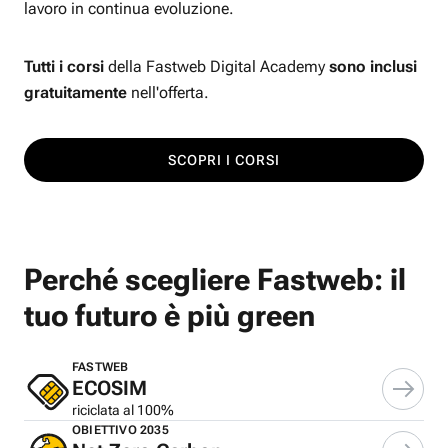
lavoro in continua evoluzione.
Tutti i corsi
della Fastweb Digital Academy
sono inclusi
gratuitamente
nell'offerta.
SCOPRI I CORSI
Perché scegliere Fastweb: il
tuo futuro è più green
FASTWEB
ECOSIM
riciclata al 100%
OBIETTIVO 2035