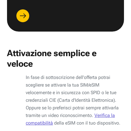
Attivazione semplice e
veloce
In fase di sottoscrizione dell'offerta potrai
scegliere se attivare la tua SIM/eSIM
velocemente e in sicurezza con SPID o le tue
credenziali CIE (Carta d'Identità Elettronica).
Oppure se lo preferisci potrai sempre attivarla
tramite un video riconoscimento.
Verifica la
compatibilità
della eSIM con il tuo dispositivo.