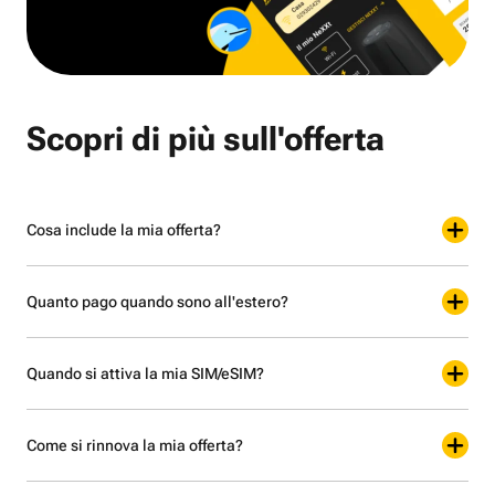
Scopri di più sull'offerta
Cosa include la mia offerta?
Quanto pago quando sono all'estero?
Quando si attiva la mia SIM/eSIM?
Come si rinnova la mia offerta?