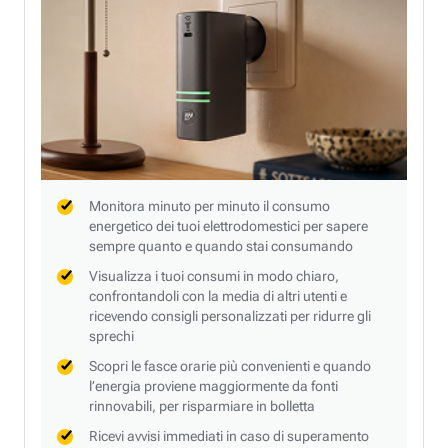
Monitora minuto per minuto il consumo
energetico dei tuoi elettrodomestici per sapere
sempre quanto e quando stai consumando
Visualizza i tuoi consumi in modo chiaro,
confrontandoli con la media di altri utenti e
ricevendo consigli personalizzati per ridurre gli
sprechi
Scopri le fasce orarie più convenienti e quando
l’energia proviene maggiormente da fonti
rinnovabili, per risparmiare in bolletta
Ricevi avvisi immediati in caso di superamento