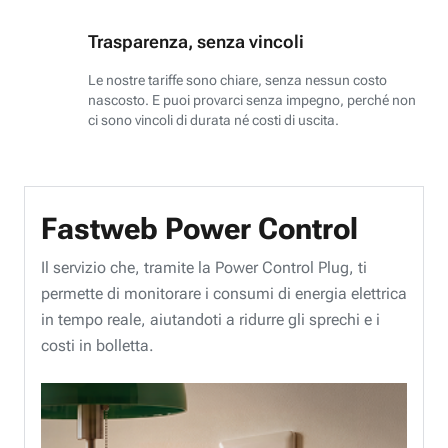
Trasparenza, senza vincoli
Le nostre tariffe sono chiare, senza nessun costo
nascosto. E puoi provarci senza impegno, perché non
ci sono vincoli di durata né costi di uscita.
Fastweb Power Control
Il servizio che, tramite la Power Control Plug, ti
permette di monitorare i consumi di energia elettrica
in tempo reale, aiutandoti a ridurre gli sprechi e i
costi in bolletta.