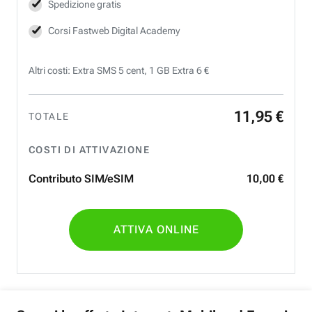
Spedizione gratis
Corsi Fastweb Digital Academy
Altri costi: Extra SMS 5 cent, 1 GB Extra 6 €
11
,
95
€
TOTALE
COSTI DI ATTIVAZIONE
Contributo SIM/eSIM
10
,
00
€
ATTIVA ONLINE