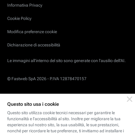
Informativa Privacy
Cookie Policy
Modifica preferenze cookie
Dichiarazione di accessibilità
Le immagini all’interno del sito sono generate con l'ausilio dell'AI.
© Fastweb SpA 2026 -
P.IVA 12878470157