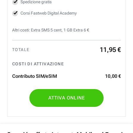
Spedizione gratis
Corsi Fastweb Digital Academy
Altri costi: Extra SMS 5 cent, 1 GB Extra 6 €
11
,
95
€
TOTALE
COSTI DI ATTIVAZIONE
Contributo SIM/eSIM
10
,
00
€
ATTIVA ONLINE