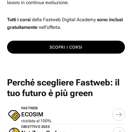
lavoro in continua evoluzione.
Tutti i corsi
della Fastweb Digital Academy
sono inclusi
gratuitamente
nell'offerta.
SCOPRI I CORSI
Perché scegliere Fastweb: il
tuo futuro è più green
FASTWEB
ECOSIM
riciclata al 100%
OBIETTIVO 2035