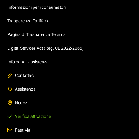
Informazioni per i consumatori
Trasparenza Tariffaria
Pagina di Trasparenza Tecnica
Digital Services Act (Reg. UE 2022/2065)
Info canali assistenza
Contattaci
Assistenza
Negozi
Verifica attivazione
Fast Mail