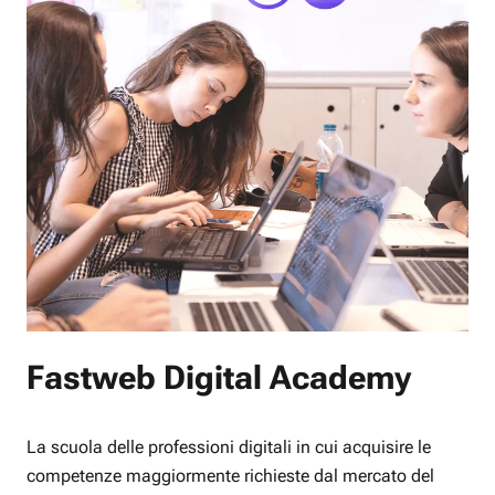
Fastweb Digital Academy
La scuola delle professioni digitali in cui acquisire le
competenze maggiormente richieste dal mercato del