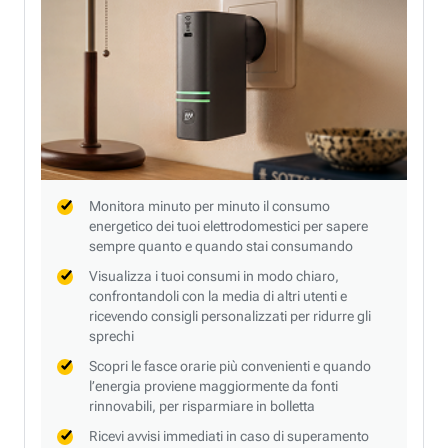
Monitora minuto per minuto il consumo
energetico dei tuoi elettrodomestici per sapere
sempre quanto e quando stai consumando
Visualizza i tuoi consumi in modo chiaro,
confrontandoli con la media di altri utenti e
ricevendo consigli personalizzati per ridurre gli
sprechi
Scopri le fasce orarie più convenienti e quando
l’energia proviene maggiormente da fonti
rinnovabili, per risparmiare in bolletta
Ricevi avvisi immediati in caso di superamento