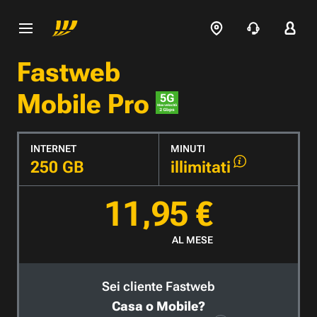
Fastweb
Mobile Pro
INTERNET
MINUTI
250 GB
illimitati
11,95 €
AL MESE
Sei cliente Fastweb
Casa o Mobile?