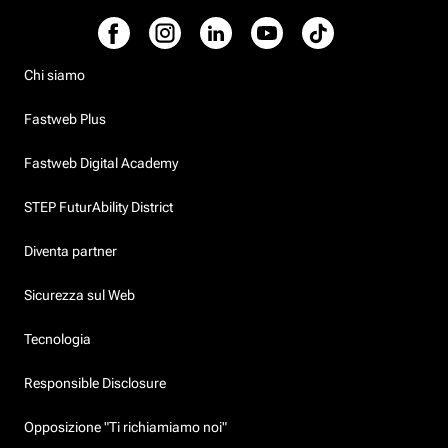
Chi siamo
Fastweb Plus
Fastweb Digital Academy
STEP FuturAbility District
Diventa partner
Sicurezza sul Web
Tecnologia
Responsible Disclosure
Opposizione "Ti richiamiamo noi"