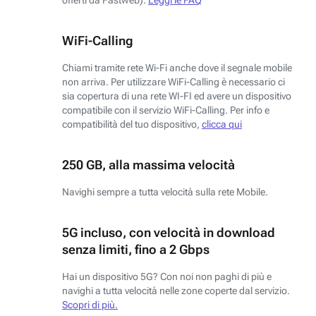
WiFi-Calling
Chiami tramite rete Wi-Fi anche dove il segnale mobile
non arriva. Per utilizzare WiFi-Calling è necessario ci
sia copertura di una rete WI-FI ed avere un dispositivo
compatibile con il servizio WiFi-Calling. Per info e
compatibilità del tuo dispositivo,
clicca qui
250 GB, alla massima velocità
Navighi sempre a tutta velocità sulla rete Mobile.
5G incluso, con velocità in download
senza limiti, fino a 2 Gbps
Hai un dispositivo 5G? Con noi non paghi di più e
navighi a tutta velocità nelle zone coperte dal servizio.
Scopri di più.