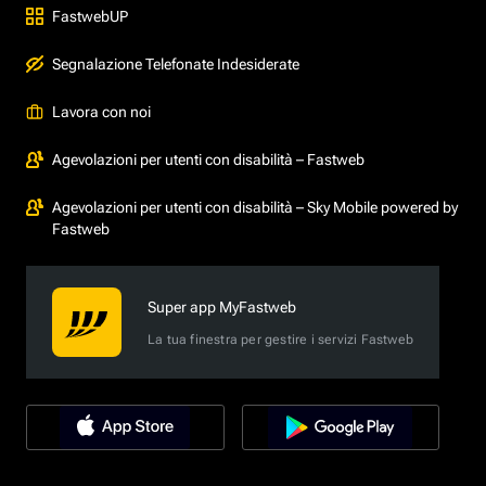
FastwebUP
Segnalazione Telefonate Indesiderate
Lavora con noi
Agevolazioni per utenti con disabilità – Fastweb
Agevolazioni per utenti con disabilità – Sky Mobile powered by
Fastweb
Super app MyFastweb
La tua finestra per gestire i servizi Fastweb