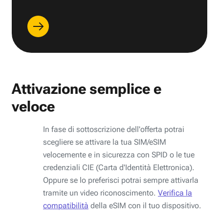
Attivazione semplice e
veloce
In fase di sottoscrizione dell'offerta potrai
scegliere se attivare la tua SIM/eSIM
velocemente e in sicurezza con SPID o le tue
credenziali CIE (Carta d'Identità Elettronica).
Oppure se lo preferisci potrai sempre attivarla
tramite un video riconoscimento.
Verifica la
compatibilità
della eSIM con il tuo dispositivo.