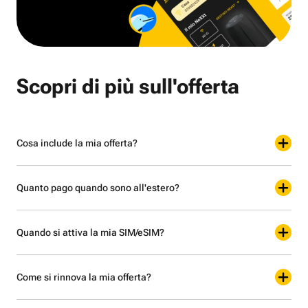
Scopri di più sull'offerta
Cosa include la mia offerta?
Quanto pago quando sono all'estero?
Quando si attiva la mia SIM/eSIM?
Come si rinnova la mia offerta?