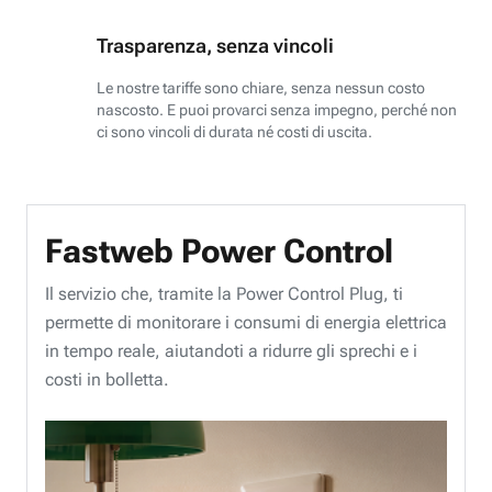
Trasparenza, senza vincoli
Le nostre tariffe sono chiare, senza nessun costo
nascosto. E puoi provarci senza impegno, perché non
ci sono vincoli di durata né costi di uscita.
Fastweb Power Control
Il servizio che, tramite la Power Control Plug, ti
permette di monitorare i consumi di energia elettrica
in tempo reale, aiutandoti a ridurre gli sprechi e i
costi in bolletta.