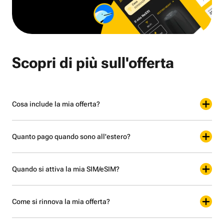
Scopri di più sull'offerta
Cosa include la mia offerta?
Quanto pago quando sono all'estero?
Quando si attiva la mia SIM/eSIM?
Come si rinnova la mia offerta?