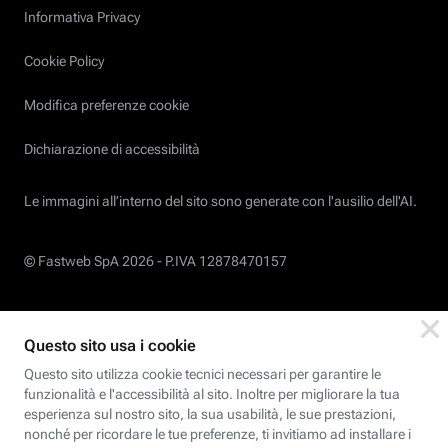
Informativa Privacy
Cookie Policy
Modifica preferenze cookie
Dichiarazione di accessibilità
Le immagini all’interno del sito sono generate con l'ausilio dell'AI.
© Fastweb SpA 2026 -
P.IVA 12878470157