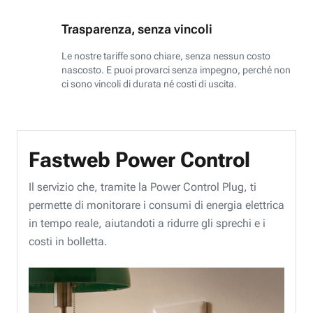
Trasparenza, senza vincoli
Le nostre tariffe sono chiare, senza nessun costo
nascosto. E puoi provarci senza impegno, perché non
ci sono vincoli di durata né costi di uscita.
Fastweb Power Control
Il servizio che, tramite la Power Control Plug, ti
permette di monitorare i consumi di energia elettrica
in tempo reale, aiutandoti a ridurre gli sprechi e i
costi in bolletta.