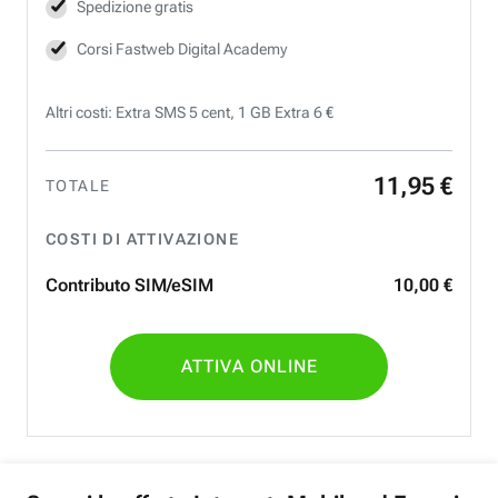
Spedizione gratis
Corsi Fastweb Digital Academy
Altri costi: Extra SMS 5 cent, 1 GB Extra 6 €
11
,
95
€
TOTALE
COSTI DI ATTIVAZIONE
Contributo SIM/eSIM
10
,
00
€
ATTIVA ONLINE