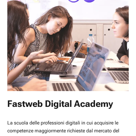
Fastweb Digital Academy
La scuola delle professioni digitali in cui acquisire le
competenze maggiormente richieste dal mercato del