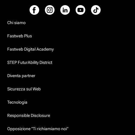
Chi siamo
Fastweb Plus
Fastweb Digital Academy
STEP FuturAbility District
Diventa partner
Sicurezza sul Web
Tecnologia
Responsible Disclosure
Opposizione "Ti richiamiamo noi"