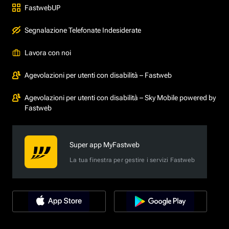
FastwebUP
Segnalazione Telefonate Indesiderate
Lavora con noi
Agevolazioni per utenti con disabilità – Fastweb
Agevolazioni per utenti con disabilità – Sky Mobile powered by
Fastweb
Super app MyFastweb
La tua finestra per gestire i servizi Fastweb