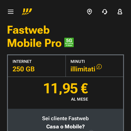
Fastweb
Mobile Pro
INTERNET
MINUTI
250 GB
illimitati
11,95 €
AL MESE
Sei cliente Fastweb
Casa o Mobile?