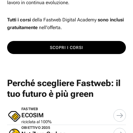
lavoro in continua evoluzione.
Tutti i corsi
della Fastweb Digital Academy
sono inclusi
gratuitamente
nell'offerta.
SCOPRI I CORSI
Perché scegliere Fastweb: il
tuo futuro è più green
FASTWEB
ECOSIM
riciclata al 100%
OBIETTIVO 2035