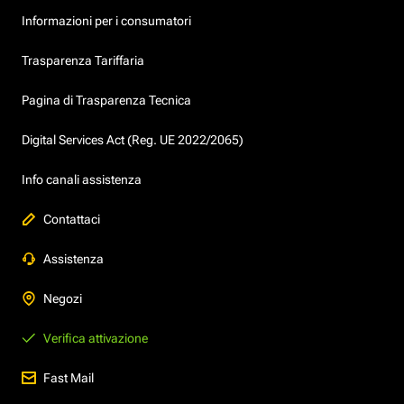
Informazioni per i consumatori
Trasparenza Tariffaria
Pagina di Trasparenza Tecnica
Digital Services Act (Reg. UE 2022/2065)
Info canali assistenza
Contattaci
Assistenza
Negozi
Verifica attivazione
Fast Mail