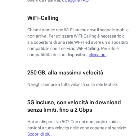
WiFi-Calling
Chiami tramite rete Wi-Fi anche dove il segnale mobile
non arriva. Per utilizzare WiFi-Calling è necessario ci
sia copertura di una rete WI-FI ed avere un dispositivo
compatibile con il servizio WiFi-Calling. Per info e
compatibilità del tuo dispositivo,
clicca qui
250 GB, alla massima velocità
Navighi sempre a tutta velocità sulla rete Mobile.
5G incluso, con velocità in download
senza limiti, fino a 2 Gbps
Hai un dispositivo 5G? Con noi non paghi di più e
navighi a tutta velocità nelle zone coperte dal servizio.
Scopri di più.