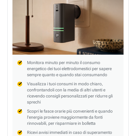
Monitora minuto per minuto il consumo
energetico dei tuoi elettrodomestici per sapere
sempre quanto e quando stai consumando
Visualizza i tuoi consumi in modo chiaro,
confrontandoli con la media di altri utenti e
ricevendo consigli personalizzati per ridurre gli
sprechi
Scopri le fasce orarie più convenienti e quando
l’energia proviene maggiormente da fonti
rinnovabili, per risparmiare in bolletta
Ricevi avvisi immediati in caso di superamento