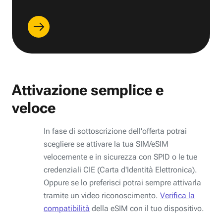
Attivazione semplice e
veloce
In fase di sottoscrizione dell'offerta potrai
scegliere se attivare la tua SIM/eSIM
velocemente e in sicurezza con SPID o le tue
credenziali CIE (Carta d'Identità Elettronica).
Oppure se lo preferisci potrai sempre attivarla
tramite un video riconoscimento.
Verifica la
compatibilità
della eSIM con il tuo dispositivo.