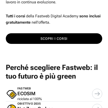
lavoro in continua evoluzione.
Tutti i corsi
della Fastweb Digital Academy
sono inclusi
gratuitamente
nell'offerta.
SCOPRI I CORSI
Perché scegliere Fastweb: il
tuo futuro è più green
FASTWEB
ECOSIM
riciclata al 100%
OBIETTIVO 2035