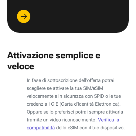
Attivazione semplice e
veloce
In fase di sottoscrizione dell'offerta potrai
scegliere se attivare la tua SIM/eSIM
velocemente e in sicurezza con SPID o le tue
credenziali CIE (Carta d'Identità Elettronica).
Oppure se lo preferisci potrai sempre attivarla
tramite un video riconoscimento.
Verifica la
compatibilità
della eSIM con il tuo dispositivo.