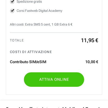
Spedizione gratis
Corsi Fastweb Digital Academy
Altri costi: Extra SMS 5 cent, 1 GB Extra 6 €
11
,
95
€
TOTALE
COSTI DI ATTIVAZIONE
Contributo SIM/eSIM
10
,
00
€
ATTIVA ONLINE