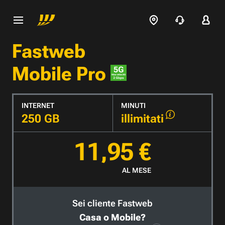
Fastweb
Mobile Pro
INTERNET
MINUTI
250 GB
illimitati
11,95 €
AL MESE
Sei cliente Fastweb
Casa o Mobile?