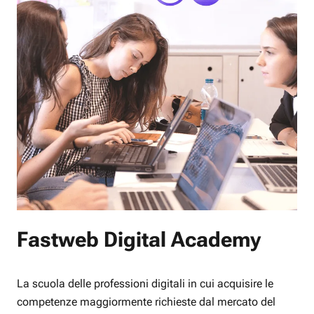
Fastweb Digital Academy
La scuola delle professioni digitali in cui acquisire le
competenze maggiormente richieste dal mercato del