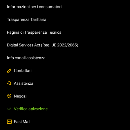
Informazioni per i consumatori
Trasparenza Tariffaria
Pagina di Trasparenza Tecnica
Digital Services Act (Reg. UE 2022/2065)
Info canali assistenza
Contattaci
Assistenza
Negozi
Verifica attivazione
Fast Mail