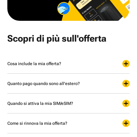
Scopri di più sull'offerta
Cosa include la mia offerta?
Quanto pago quando sono all'estero?
Quando si attiva la mia SIM/eSIM?
Come si rinnova la mia offerta?