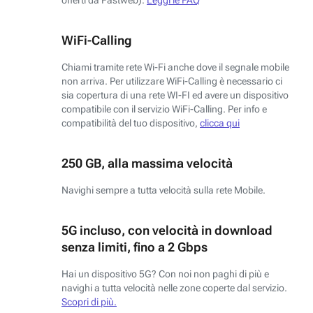
WiFi-Calling
Chiami tramite rete Wi-Fi anche dove il segnale mobile
non arriva. Per utilizzare WiFi-Calling è necessario ci
sia copertura di una rete WI-FI ed avere un dispositivo
compatibile con il servizio WiFi-Calling. Per info e
compatibilità del tuo dispositivo,
clicca qui
250 GB, alla massima velocità
Navighi sempre a tutta velocità sulla rete Mobile.
5G incluso, con velocità in download
senza limiti, fino a 2 Gbps
Hai un dispositivo 5G? Con noi non paghi di più e
navighi a tutta velocità nelle zone coperte dal servizio.
Scopri di più.