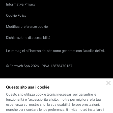
Informativa Privacy
Cookie Policy
Modifica preferenze cookie
Dichiarazione di accessibilità
Le immagini all’interno del sito sono generate con l'ausilio dell'AI.
© Fastweb SpA 2026 -
P.IVA 12878470157