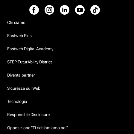
Chi siamo
Fastweb Plus
Fastweb Digital Academy
STEP FuturAbility District
Diventa partner
Sicurezza sul Web
Tecnologia
Responsible Disclosure
Opposizione "Ti richiamiamo noi"