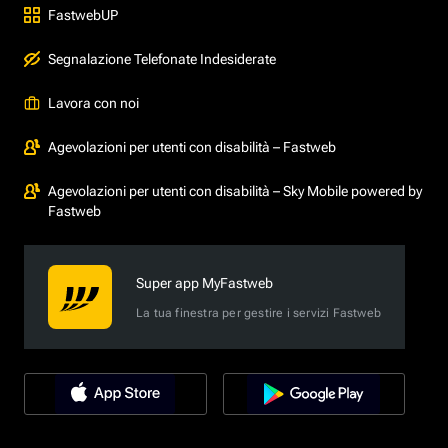
FastwebUP
Segnalazione Telefonate Indesiderate
Lavora con noi
Agevolazioni per utenti con disabilità – Fastweb
Agevolazioni per utenti con disabilità – Sky Mobile powered by
Fastweb
Super app MyFastweb
La tua finestra per gestire i servizi Fastweb