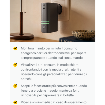
Monitora minuto per minuto il consumo
energetico dei tuoi elettrodomestici per sapere
sempre quanto e quando stai consumando
Visualizza i tuoi consumi in modo chiaro,
confrontandoli con la media di altri utenti e
ricevendo consigli personalizzati per ridurre gli
sprechi
Scopri le fasce orarie più convenienti e quando
l’energia proviene maggiormente da fonti
rinnovabili, per risparmiare in bolletta
Ricevi avvisi immediati in caso di superamento