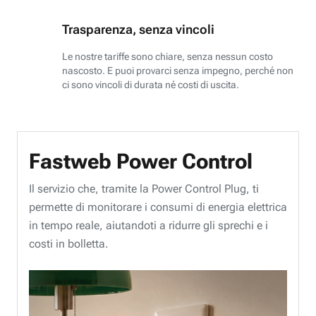
Trasparenza, senza vincoli
Le nostre tariffe sono chiare, senza nessun costo
nascosto. E puoi provarci senza impegno, perché non
ci sono vincoli di durata né costi di uscita.
Fastweb Power Control
Il servizio che, tramite la Power Control Plug, ti
permette di monitorare i consumi di energia elettrica
in tempo reale, aiutandoti a ridurre gli sprechi e i
costi in bolletta.