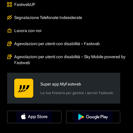
FastwebUP
Segnalazione Telefonate Indesiderate
Lavora con noi
Agevolazioni per utenti con disabilità – Fastweb
Agevolazioni per utenti con disabilità – Sky Mobile powered by
Fastweb
Super app MyFastweb
La tua finestra per gestire i servizi Fastweb