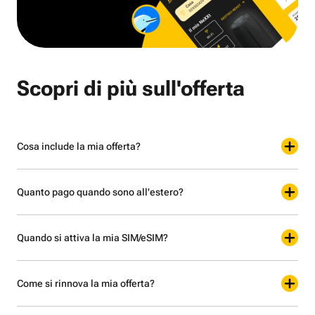
Scopri di più sull'offerta
Cosa include la mia offerta?
Quanto pago quando sono all'estero?
Quando si attiva la mia SIM/eSIM?
Come si rinnova la mia offerta?