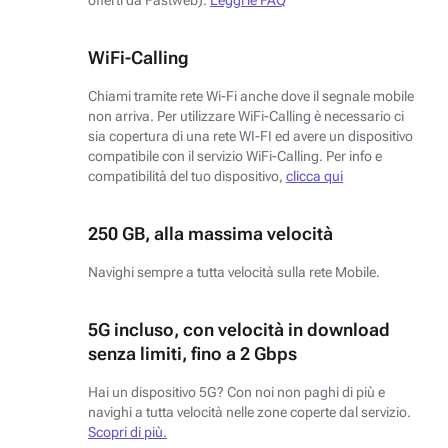
WiFi-Calling
Chiami tramite rete Wi-Fi anche dove il segnale mobile
non arriva. Per utilizzare WiFi-Calling è necessario ci
sia copertura di una rete WI-FI ed avere un dispositivo
compatibile con il servizio WiFi-Calling. Per info e
compatibilità del tuo dispositivo,
clicca qui
250 GB, alla massima velocità
Navighi sempre a tutta velocità sulla rete Mobile.
5G incluso, con velocità in download
senza limiti, fino a 2 Gbps
Hai un dispositivo 5G? Con noi non paghi di più e
navighi a tutta velocità nelle zone coperte dal servizio.
Scopri di più.