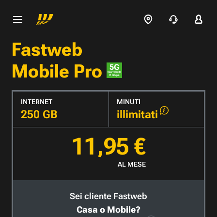
Fastweb
Mobile Pro
INTERNET
MINUTI
250 GB
illimitati
11,95 €
AL MESE
Sei cliente Fastweb
Casa o Mobile?