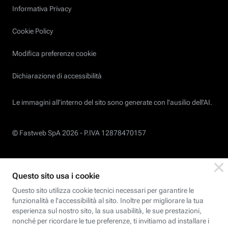
Informativa Privacy
Cookie Policy
Modifica preferenze cookie
Dichiarazione di accessibilità
Le immagini all’interno del sito sono generate con l'ausilio dell'AI.
© Fastweb SpA 2026 -
P.IVA 12878470157