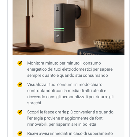
Monitora minuto per minuto il consumo
energetico dei tuoi elettrodomestici per sapere
sempre quanto e quando stai consumando
Visualizza i tuoi consumi in modo chiaro,
confrontandoli con la media di altri utenti e
ricevendo consigli personalizzati per ridurre gli
sprechi
Scopri le fasce orarie più convenienti e quando
l’energia proviene maggiormente da fonti
rinnovabili, per risparmiare in bolletta
Ricevi avvisi immediati in caso di superamento