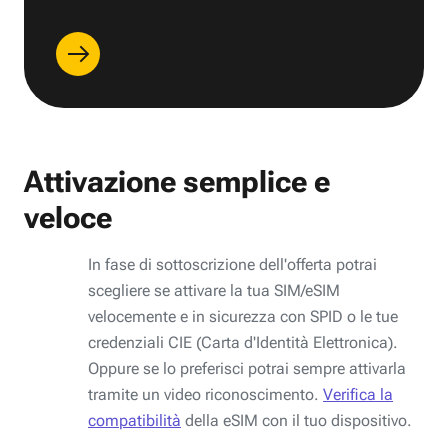
Attivazione semplice e
veloce
In fase di sottoscrizione dell'offerta potrai
scegliere se attivare la tua SIM/eSIM
velocemente e in sicurezza con SPID o le tue
credenziali CIE (Carta d'Identità Elettronica).
Oppure se lo preferisci potrai sempre attivarla
tramite un video riconoscimento.
Verifica la
compatibilità
della eSIM con il tuo dispositivo.