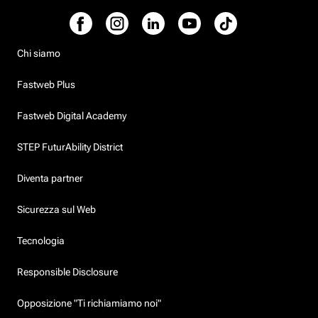
Chi siamo
Fastweb Plus
Fastweb Digital Academy
STEP FuturAbility District
Diventa partner
Sicurezza sul Web
Tecnologia
Responsible Disclosure
Opposizione "Ti richiamiamo noi"