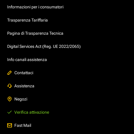
Informazioni per i consumatori
Trasparenza Tariffaria
Pagina di Trasparenza Tecnica
Digital Services Act (Reg. UE 2022/2065)
Info canali assistenza
Contattaci
Assistenza
Negozi
Verifica attivazione
Fast Mail