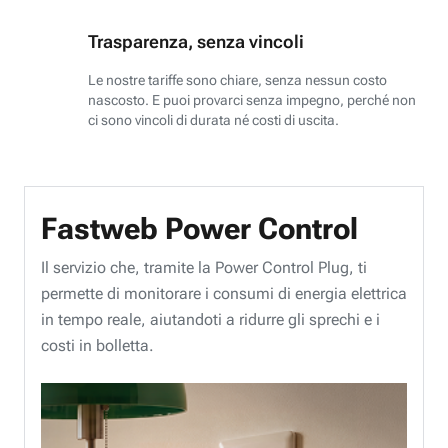
Trasparenza, senza vincoli
Le nostre tariffe sono chiare, senza nessun costo
nascosto. E puoi provarci senza impegno, perché non
ci sono vincoli di durata né costi di uscita.
Fastweb Power Control
Il servizio che, tramite la Power Control Plug, ti
permette di monitorare i consumi di energia elettrica
in tempo reale, aiutandoti a ridurre gli sprechi e i
costi in bolletta.