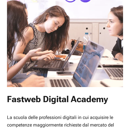
Fastweb Digital Academy
La scuola delle professioni digitali in cui acquisire le
competenze maggiormente richieste dal mercato del