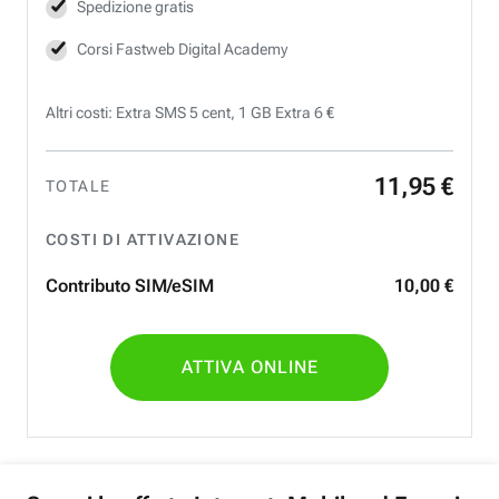
Spedizione gratis
Corsi Fastweb Digital Academy
Altri costi: Extra SMS 5 cent, 1 GB Extra 6 €
11
,
95
€
TOTALE
COSTI DI ATTIVAZIONE
Contributo SIM/eSIM
10
,
00
€
ATTIVA ONLINE