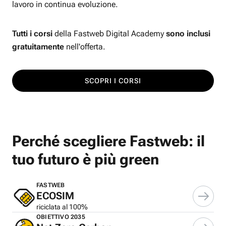
lavoro in continua evoluzione.
Tutti i corsi
della Fastweb Digital Academy
sono inclusi
gratuitamente
nell'offerta.
SCOPRI I CORSI
Perché scegliere Fastweb: il
tuo futuro è più green
FASTWEB
ECOSIM
riciclata al 100%
OBIETTIVO 2035