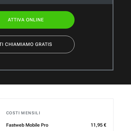
ATTIVA ONLINE
TI CHIAMIAMO GRATIS
COSTI MENSILI
Fastweb
Mobile Pro
11,95 €