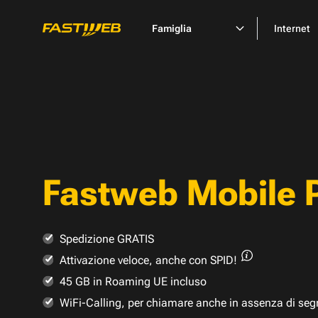
Famiglia
Internet
Fastweb Mobile 
Spedizione GRATIS
Attivazione veloce,
anche con SPID!
45 GB in Roaming UE incluso
WiFi-Calling, per chiamare anche in assenza di seg