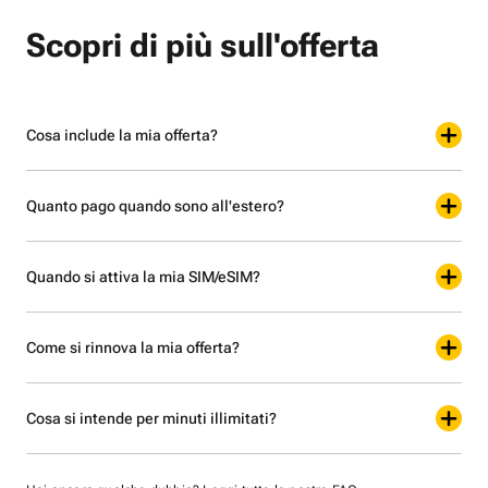
Scopri di più sull'offerta
Cosa include la mia offerta?
Quanto pago quando sono all'estero?
Quando si attiva la mia SIM/eSIM?
Come si rinnova la mia offerta?
Cosa si intende per minuti illimitati?