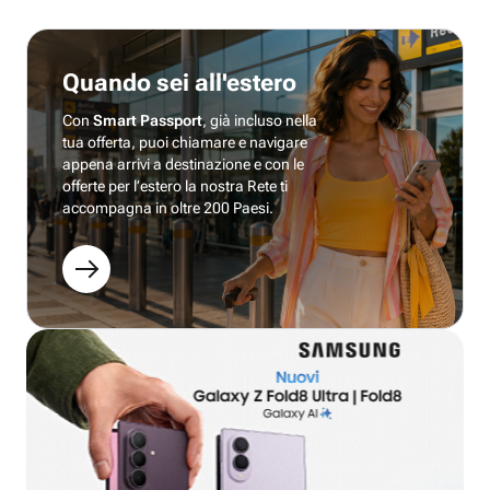
Quando sei all'estero
Con
Smart Passport
, già incluso nella
tua offerta, puoi chiamare e navigare
appena arrivi a destinazione e con le
offerte per l’estero la nostra Rete ti
accompagna in oltre 200 Paesi.