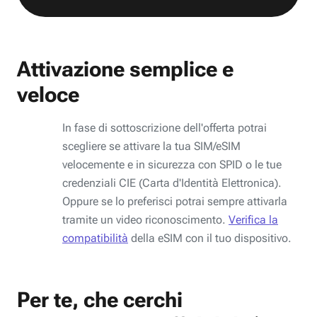
Attivazione semplice e
veloce
In fase di sottoscrizione dell'offerta potrai
scegliere se attivare la tua SIM/eSIM
velocemente e in sicurezza con SPID o le tue
credenziali CIE (Carta d'Identità Elettronica).
Oppure se lo preferisci potrai sempre attivarla
tramite un video riconoscimento.
Verifica la
compatibilità
della eSIM con il tuo dispositivo.
Per te, che cerchi