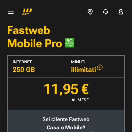
Fastweb
Mobile Pro
INTERNET
MINUTI
250 GB
illimitati
11,95 €
AL MESE
Sei cliente Fastweb
Casa o Mobile?