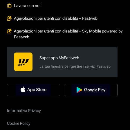
Lavora con noi
Agevolazioni per utenti con disabilità – Fastweb
Agevolazioni per utenti con disabilità – Sky Mobile powered by
Fastweb
Super app MyFastweb
La tua finestra per gestire i servizi Fastweb
Informativa Privacy
Cookie Policy