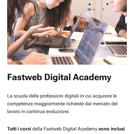
Fastweb Digital Academy
La scuola delle professioni digitali in cui acquisire le
competenze maggiormente richieste dal mercato del
lavoro in continua evoluzione.
Tutti i corsi
della Fastweb Digital Academy
sono inclusi