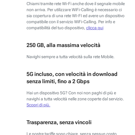
Chiami tramite rete Wi-Fi anche dove il segnale mobile
non arriva. Per utilizzare WiFi-Calling è necessario ci
sia copertura di una rete WI-FI ed avere un dispositivo
compatibile con il servizio WiFi-Calling. Per info e
compatibilità del tuo dispositivo,
clicca qui
250 GB, alla massima velocità
Navighi sempre a tutta velocità sulla rete Mobile.
5G incluso, con velocità in download
senza limiti, fino a 2 Gbps
Hai un dispositivo 5G? Con noi non paghi di più e
navighi a tutta velocità nelle zone coperte dal servizio.
Scopri di più.
Trasparenza, senza vincoli
Le nostre tariffe sono chiare, senza nessun costo