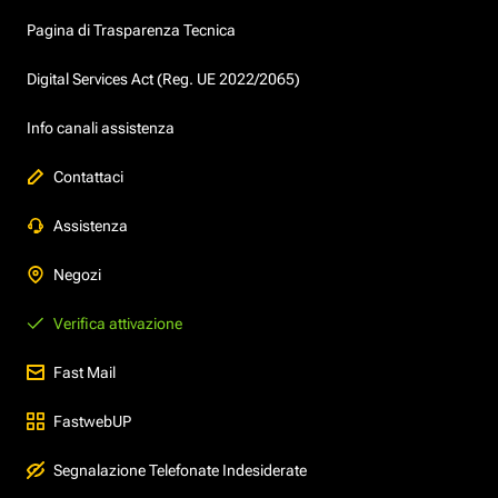
Pagina di Trasparenza Tecnica
Digital Services Act (Reg. UE 2022/2065)
Info canali assistenza
Contattaci
Assistenza
Negozi
Verifica attivazione
Fast Mail
FastwebUP
Segnalazione Telefonate Indesiderate