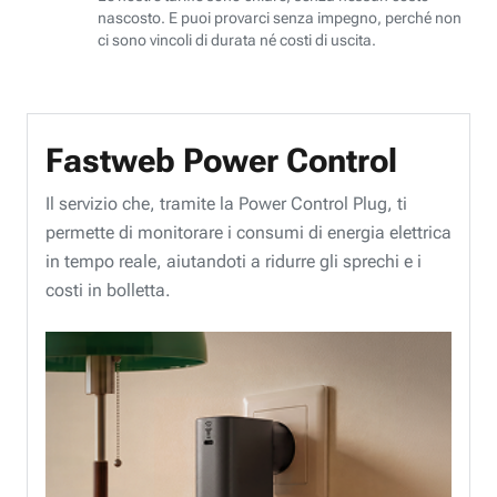
nascosto. E puoi provarci senza impegno, perché non
ci sono vincoli di durata né costi di uscita.
Fastweb Power Control
Il servizio che, tramite la Power Control Plug, ti
permette di monitorare i consumi di energia elettrica
in tempo reale, aiutandoti a ridurre gli sprechi e i
costi in bolletta.