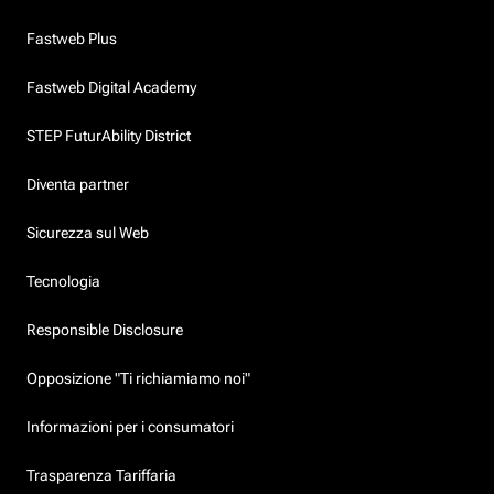
Fastweb Plus
Fastweb Digital Academy
STEP FuturAbility District
Diventa partner
Sicurezza sul Web
Tecnologia
Responsible Disclosure
Opposizione "Ti richiamiamo noi"
Informazioni per i consumatori
Trasparenza Tariffaria