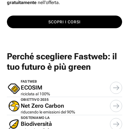
gratuitamente
nell'offerta.
SCOPRI I CORSI
Perché scegliere Fastweb: il
tuo futuro è più green
FASTWEB
ECOSIM
riciclata al 100%
OBIETTIVO 2035
Net Zero Carbon
riducendo le emissioni del 90%
SOSTENIAMO LA
Biodiversità