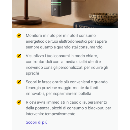
Monitora minuto per minuto il consumo
energetico dei tuoi elettrodomestici per sapere
sempre quanto e quando stai consumando
Visualizza i tuoi consumi in modo chiaro,
confrontandoli con la media di altri utenti e
ricevendo consigli personalizzati per ridurre gli
sprechi
Scopri le fasce orarie più convenienti e quando
l’energia proviene maggiormente da fonti
rinnovabili, per risparmiare in bolletta
Ricevi avvisi immediati in caso di superamento
della potenza, picchi di consumo o blackout, per
intervenire tempestivamente
Scopri di più