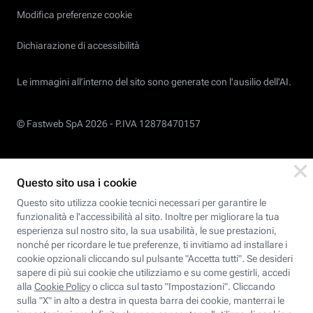
Modifica preferenze cookie
Dichiarazione di accessibilità
Le immagini all’interno del sito sono generate con l'ausilio dell'AI.
© Fastweb SpA 2026 -
P.IVA 12878470157