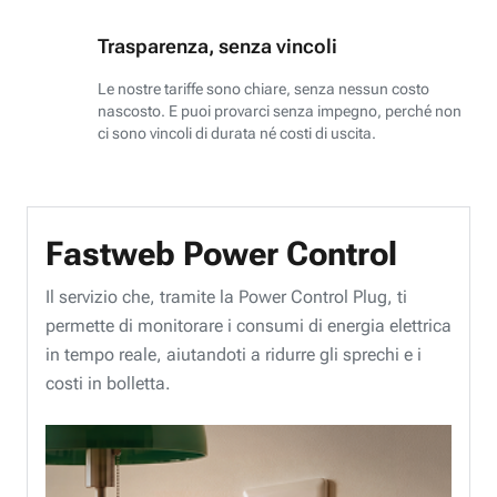
Trasparenza, senza vincoli
Le nostre tariffe sono chiare, senza nessun costo
nascosto. E puoi provarci senza impegno, perché non
ci sono vincoli di durata né costi di uscita.
Fastweb Power Control
Il servizio che, tramite la Power Control Plug, ti
permette di monitorare i consumi di energia elettrica
in tempo reale, aiutandoti a ridurre gli sprechi e i
costi in bolletta.