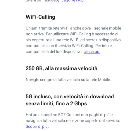
WiFi-Calling
Chiami tramite rete Wi-Fi anche dove il segnale mobile
non arriva. Per utilizzare WiFi-Calling è necessario ci
sia copertura di una rete WI-FI ed avere un dispositivo
compatibile con il servizio WiFi-Calling. Per info e
compatibilità del tuo dispositivo,
clicca qui
250 GB, alla massima velocità
Navighi sempre a tutta velocità sulla rete Mobile.
5G incluso, con velocità in download
senza limiti, fino a 2 Gbps
Hai un dispositivo 5G? Con noi non paghi di più e
navighi a tutta velocità nelle zone coperte dal servizio.
Scopri di più.