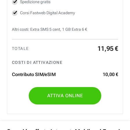
Spedizione gratis
Corsi Fastweb Digital Academy
Altri costi: Extra SMS 5 cent, 1 GB Extra 6 €
11
,
95
€
TOTALE
COSTI DI ATTIVAZIONE
Contributo SIM/eSIM
10
,
00
€
ATTIVA ONLINE