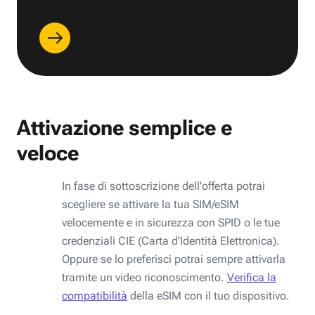
Attivazione semplice e
veloce
In fase di sottoscrizione dell'offerta potrai
scegliere se attivare la tua SIM/eSIM
velocemente e in sicurezza con SPID o le tue
credenziali CIE (Carta d'Identità Elettronica).
Oppure se lo preferisci potrai sempre attivarla
tramite un video riconoscimento.
Verifica la
compatibilità
della eSIM con il tuo dispositivo.