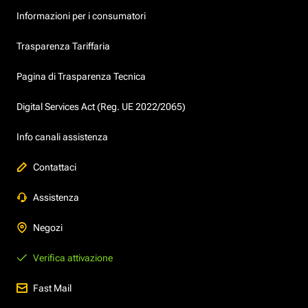
Informazioni per i consumatori
Trasparenza Tariffaria
Pagina di Trasparenza Tecnica
Digital Services Act (Reg. UE 2022/2065)
Info canali assistenza
Contattaci
Assistenza
Negozi
Verifica attivazione
Fast Mail