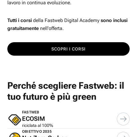
lavoro in continua evoluzione.
Tutti i corsi
della Fastweb Digital Academy
sono inclusi
gratuitamente
nell'offerta.
SCOPRI I CORSI
Perché scegliere Fastweb: il
tuo futuro è più green
FASTWEB
ECOSIM
riciclata al 100%
OBIETTIVO 2035