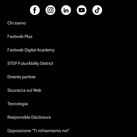
Chi siamo
Fastweb Plus
Fastweb Digital Academy
STEP FuturAbility District
Diventa partner
Sicurezza sul Web
Tecnologia
Responsible Disclosure
Opposizione "Ti richiamiamo noi"