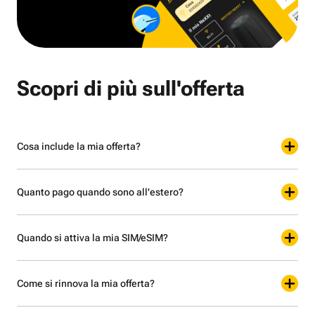
Scopri di più sull'offerta
Cosa include la mia offerta?
Quanto pago quando sono all'estero?
Quando si attiva la mia SIM/eSIM?
Come si rinnova la mia offerta?