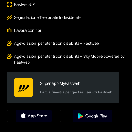
FastwebUP
Segnalazione Telefonate Indesiderate
Lavora con noi
Agevolazioni per utenti con disabilità – Fastweb
Agevolazioni per utenti con disabilità – Sky Mobile powered by
Fastweb
Super app MyFastweb
La tua finestra per gestire i servizi Fastweb