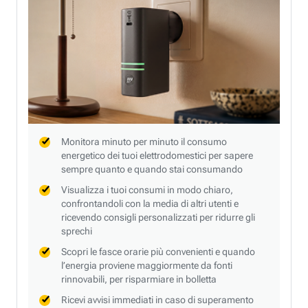
Monitora minuto per minuto il consumo
energetico dei tuoi elettrodomestici per sapere
sempre quanto e quando stai consumando
Visualizza i tuoi consumi in modo chiaro,
confrontandoli con la media di altri utenti e
ricevendo consigli personalizzati per ridurre gli
sprechi
Scopri le fasce orarie più convenienti e quando
l’energia proviene maggiormente da fonti
rinnovabili, per risparmiare in bolletta
Ricevi avvisi immediati in caso di superamento