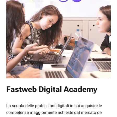
Fastweb Digital Academy
La scuola delle professioni digitali in cui acquisire le
competenze maggiormente richieste dal mercato del