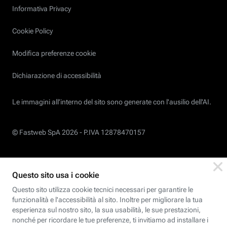
Informativa Privacy
Cookie Policy
Modifica preferenze cookie
Dichiarazione di accessibilità
Le immagini all’interno del sito sono generate con l'ausilio dell'AI.
© Fastweb SpA 2026 -
P.IVA 12878470157