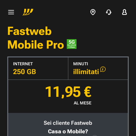
Fastweb
Mobile Pro
INTERNET
MINUTI
250 GB
illimitati
11,95 €
AL MESE
Sei cliente Fastweb
Casa o Mobile?