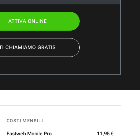
ATTIVA ONLINE
TI CHIAMIAMO GRATIS
COSTI MENSILI
Fastweb
Mobile Pro
11,95 €