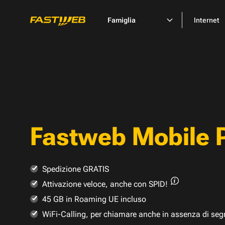
Famiglia
Internet
Fastweb Mobile 
Spedizione GRATIS
Attivazione veloce,
anche con SPID!
45 GB in Roaming UE incluso
WiFi-Calling, per chiamare anche in assenza di seg