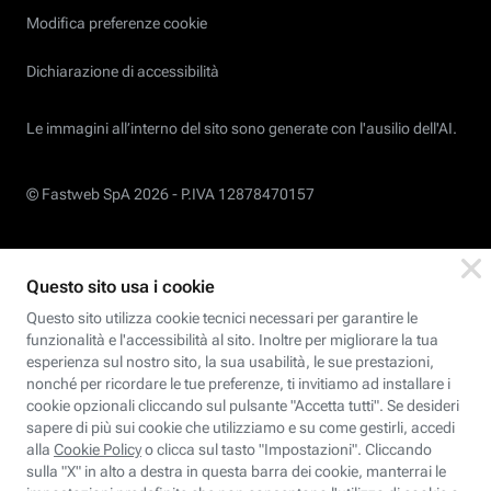
Modifica preferenze cookie
Dichiarazione di accessibilità
Le immagini all’interno del sito sono generate con l'ausilio dell'AI.
© Fastweb SpA 2026 -
P.IVA 12878470157