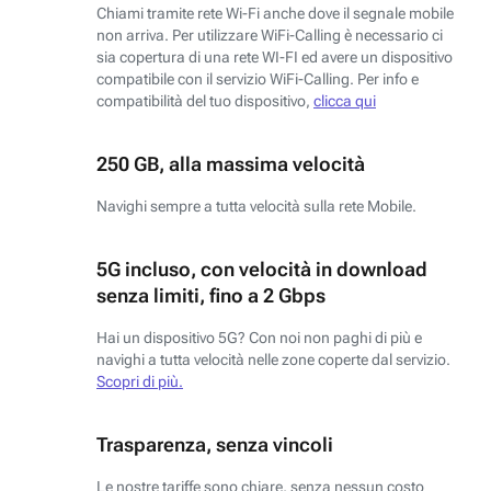
Chiami tramite rete Wi-Fi anche dove il segnale mobile
non arriva. Per utilizzare WiFi-Calling è necessario ci
sia copertura di una rete WI-FI ed avere un dispositivo
compatibile con il servizio WiFi-Calling. Per info e
compatibilità del tuo dispositivo,
clicca qui
250 GB, alla massima velocità
Navighi sempre a tutta velocità sulla rete Mobile.
5G incluso, con velocità in download
senza limiti, fino a 2 Gbps
Hai un dispositivo 5G? Con noi non paghi di più e
navighi a tutta velocità nelle zone coperte dal servizio.
Scopri di più.
Trasparenza, senza vincoli
Le nostre tariffe sono chiare, senza nessun costo