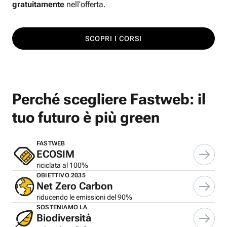
gratuitamente
nell'offerta.
SCOPRI I CORSI
Perché scegliere Fastweb: il
tuo futuro è più green
FASTWEB
ECOSIM
riciclata al 100%
OBIETTIVO 2035
Net Zero Carbon
riducendo le emissioni del 90%
SOSTENIAMO LA
Biodiversità