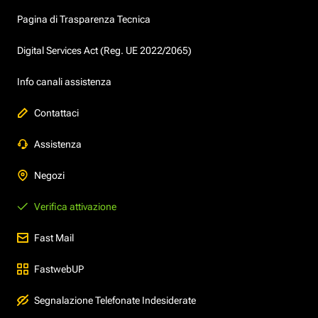
Pagina di Trasparenza Tecnica
Digital Services Act (Reg. UE 2022/2065)
Info canali assistenza
Contattaci
Assistenza
Negozi
Verifica attivazione
Fast Mail
FastwebUP
Segnalazione Telefonate Indesiderate