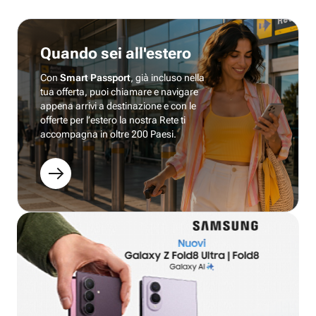
Quando sei all'estero
Con
Smart Passport
, già incluso nella
tua offerta, puoi chiamare e navigare
appena arrivi a destinazione e con le
offerte per l’estero la nostra Rete ti
accompagna in oltre 200 Paesi.