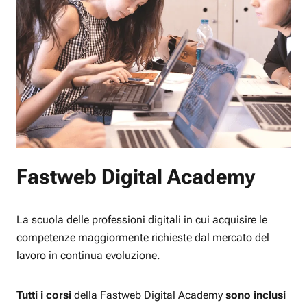
Fastweb Digital Academy
La scuola delle professioni digitali in cui acquisire le
competenze maggiormente richieste dal mercato del
lavoro in continua evoluzione.
Tutti i corsi
della Fastweb Digital Academy
sono inclusi