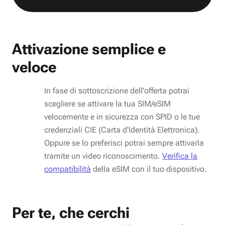
Attivazione semplice e
veloce
In fase di sottoscrizione dell'offerta potrai
scegliere se attivare la tua SIM/eSIM
velocemente e in sicurezza con SPID o le tue
credenziali CIE (Carta d'Identità Elettronica).
Oppure se lo preferisci potrai sempre attivarla
tramite un video riconoscimento.
Verifica la
compatibilità
della eSIM con il tuo dispositivo.
Per te, che cerchi