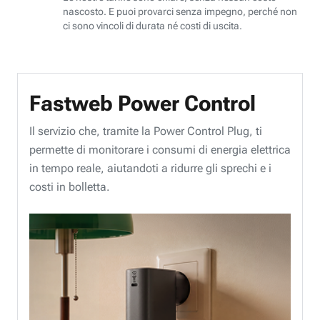
nascosto. E puoi provarci senza impegno, perché non
ci sono vincoli di durata né costi di uscita.
Fastweb Power Control
Il servizio che, tramite la Power Control Plug, ti
permette di monitorare i consumi di energia elettrica
in tempo reale, aiutandoti a ridurre gli sprechi e i
costi in bolletta.