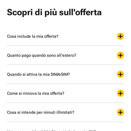
Scopri di più sull'offerta
Cosa include la mia offerta?
Quanto pago quando sono all'estero?
Quando si attiva la mia SIM/eSIM?
Come si rinnova la mia offerta?
Cosa si intende per minuti illimitati?