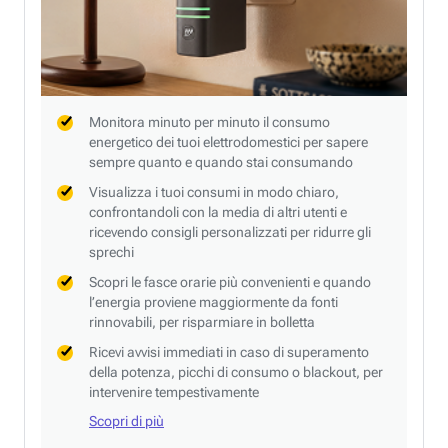
Monitora minuto per minuto il consumo
energetico dei tuoi elettrodomestici per sapere
sempre quanto e quando stai consumando
Visualizza i tuoi consumi in modo chiaro,
confrontandoli con la media di altri utenti e
ricevendo consigli personalizzati per ridurre gli
sprechi
Scopri le fasce orarie più convenienti e quando
l’energia proviene maggiormente da fonti
rinnovabili, per risparmiare in bolletta
Ricevi avvisi immediati in caso di superamento
della potenza, picchi di consumo o blackout, per
intervenire tempestivamente
Scopri di più