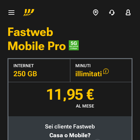
Fastweb
Mobile Pro
INTERNET
MINUTI
250 GB
illimitati
11,95 €
AL MESE
Sei cliente Fastweb
Casa o Mobile?