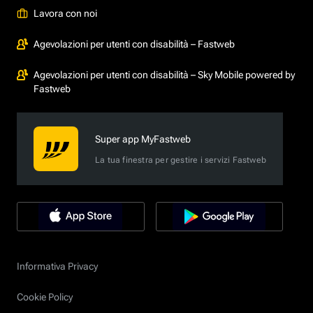
Lavora con noi
Agevolazioni per utenti con disabilità – Fastweb
Agevolazioni per utenti con disabilità – Sky Mobile powered by
Fastweb
Super app MyFastweb
La tua finestra per gestire i servizi Fastweb
Informativa Privacy
Cookie Policy