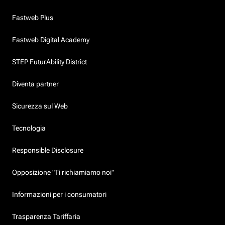
Fastweb Plus
Fastweb Digital Academy
STEP FuturAbility District
Diventa partner
Sicurezza sul Web
Tecnologia
Responsible Disclosure
Opposizione "Ti richiamiamo noi"
Informazioni per i consumatori
Trasparenza Tariffaria