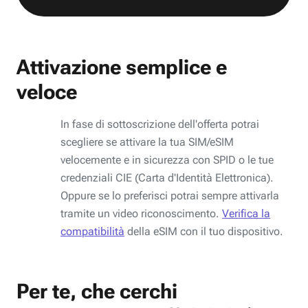
Attivazione semplice e
veloce
In fase di sottoscrizione dell'offerta potrai
scegliere se attivare la tua SIM/eSIM
velocemente e in sicurezza con SPID o le tue
credenziali CIE (Carta d'Identità Elettronica).
Oppure se lo preferisci potrai sempre attivarla
tramite un video riconoscimento.
Verifica la
compatibilità
della eSIM con il tuo dispositivo.
Per te, che cerchi