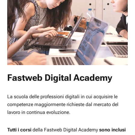
Fastweb Digital Academy
La scuola delle professioni digitali in cui acquisire le
competenze maggiormente richieste dal mercato del
lavoro in continua evoluzione.
Tutti i corsi
della Fastweb Digital Academy
sono inclusi