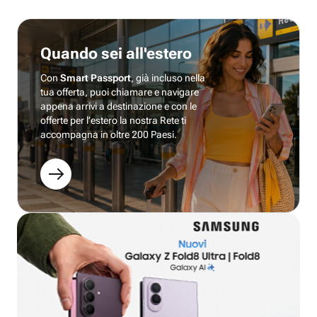
Quando sei all'estero
Con
Smart Passport
, già incluso nella
tua offerta, puoi chiamare e navigare
appena arrivi a destinazione e con le
offerte per l’estero la nostra Rete ti
accompagna in oltre 200 Paesi.