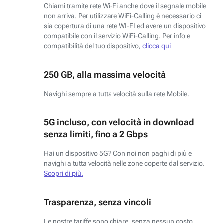
Chiami tramite rete Wi-Fi anche dove il segnale mobile
non arriva. Per utilizzare WiFi-Calling è necessario ci
sia copertura di una rete WI-FI ed avere un dispositivo
compatibile con il servizio WiFi-Calling. Per info e
compatibilità del tuo dispositivo,
clicca qui
250 GB, alla massima velocità
Navighi sempre a tutta velocità sulla rete Mobile.
5G incluso, con velocità in download
senza limiti, fino a 2 Gbps
Hai un dispositivo 5G? Con noi non paghi di più e
navighi a tutta velocità nelle zone coperte dal servizio.
Scopri di più.
Trasparenza, senza vincoli
Le nostre tariffe sono chiare, senza nessun costo