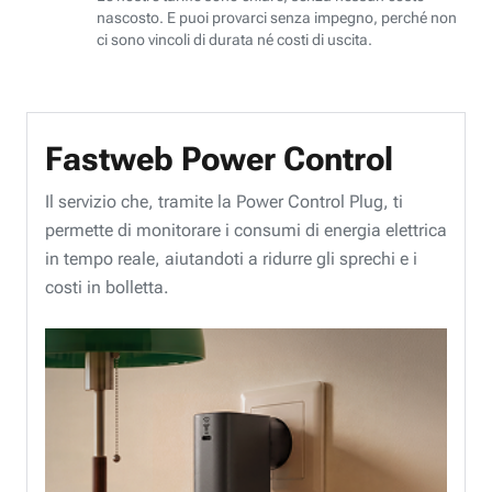
nascosto. E puoi provarci senza impegno, perché non
ci sono vincoli di durata né costi di uscita.
Fastweb Power Control
Il servizio che, tramite la Power Control Plug, ti
permette di monitorare i consumi di energia elettrica
in tempo reale, aiutandoti a ridurre gli sprechi e i
costi in bolletta.