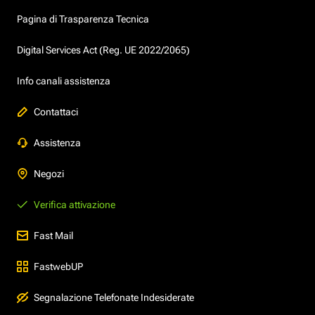
Pagina di Trasparenza Tecnica
Digital Services Act (Reg. UE 2022/2065)
Info canali assistenza
Contattaci
Assistenza
Negozi
Verifica attivazione
Fast Mail
FastwebUP
Segnalazione Telefonate Indesiderate