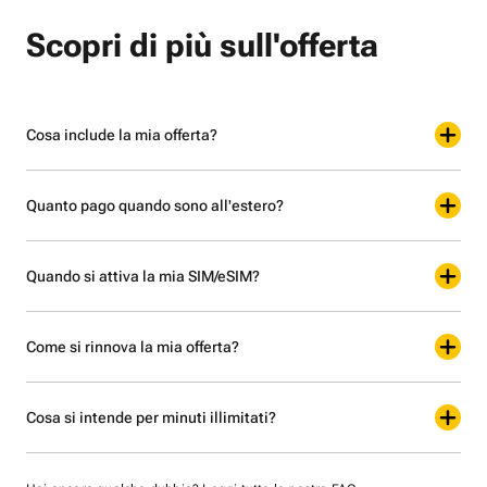
Scopri di più sull'offerta
Cosa include la mia offerta?
Quanto pago quando sono all'estero?
Quando si attiva la mia SIM/eSIM?
Come si rinnova la mia offerta?
Cosa si intende per minuti illimitati?