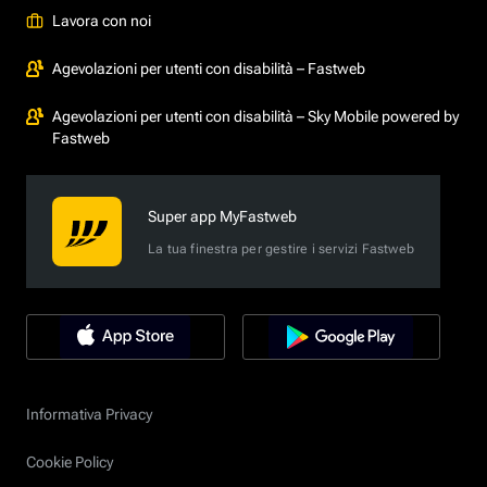
Lavora con noi
Agevolazioni per utenti con disabilità – Fastweb
Agevolazioni per utenti con disabilità – Sky Mobile powered by
Fastweb
Super app MyFastweb
La tua finestra per gestire i servizi Fastweb
Informativa Privacy
Cookie Policy