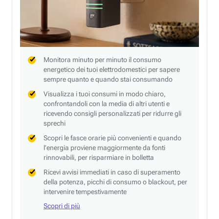
Monitora minuto per minuto il consumo
energetico dei tuoi elettrodomestici per sapere
sempre quanto e quando stai consumando
Visualizza i tuoi consumi in modo chiaro,
confrontandoli con la media di altri utenti e
ricevendo consigli personalizzati per ridurre gli
sprechi
Scopri le fasce orarie più convenienti e quando
l’energia proviene maggiormente da fonti
rinnovabili, per risparmiare in bolletta
Ricevi avvisi immediati in caso di superamento
della potenza, picchi di consumo o blackout, per
intervenire tempestivamente
Scopri di più