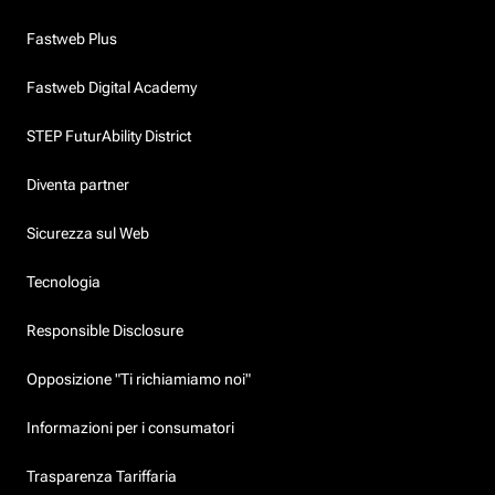
Fastweb Plus
Fastweb Digital Academy
STEP FuturAbility District
Diventa partner
Sicurezza sul Web
Tecnologia
Responsible Disclosure
Opposizione "Ti richiamiamo noi"
Informazioni per i consumatori
Trasparenza Tariffaria