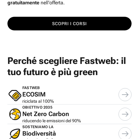
gratuitamente
nell'offerta.
SCOPRI I CORSI
Perché scegliere Fastweb: il
tuo futuro è più green
FASTWEB
ECOSIM
riciclata al 100%
OBIETTIVO 2035
Net Zero Carbon
riducendo le emissioni del 90%
SOSTENIAMO LA
Biodiversità