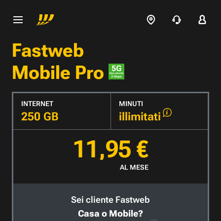
Fastweb
Mobile Pro
INTERNET
MINUTI
250 GB
illimitati
11,95 €
AL MESE
Sei cliente Fastweb
Casa o Mobile?