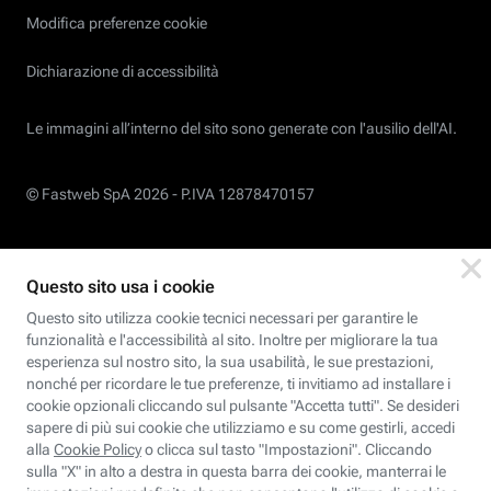
Modifica preferenze cookie
Dichiarazione di accessibilità
Le immagini all’interno del sito sono generate con l'ausilio dell'AI.
© Fastweb SpA 2026 -
P.IVA 12878470157