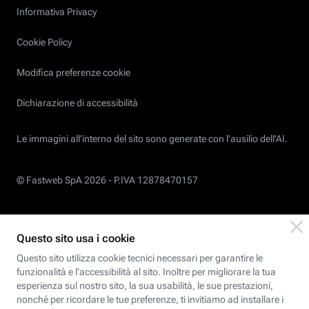
Informativa Privacy
Cookie Policy
Modifica preferenze cookie
Dichiarazione di accessibilità
Le immagini all’interno del sito sono generate con l'ausilio dell'AI.
© Fastweb SpA 2026 -
P.IVA 12878470157