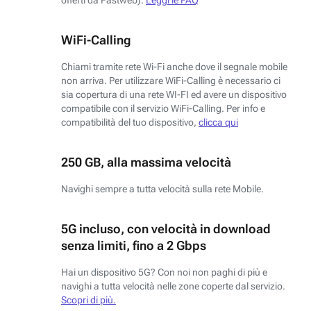
WiFi-Calling
Chiami tramite rete Wi-Fi anche dove il segnale mobile
non arriva. Per utilizzare WiFi-Calling è necessario ci
sia copertura di una rete WI-FI ed avere un dispositivo
compatibile con il servizio WiFi-Calling. Per info e
compatibilità del tuo dispositivo,
clicca qui
250 GB, alla massima velocità
Navighi sempre a tutta velocità sulla rete Mobile.
5G incluso, con velocità in download
senza limiti, fino a 2 Gbps
Hai un dispositivo 5G? Con noi non paghi di più e
navighi a tutta velocità nelle zone coperte dal servizio.
Scopri di più.