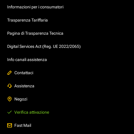
Informazioni per i consumatori
Trasparenza Tariffaria
Pagina di Trasparenza Tecnica
Digital Services Act (Reg. UE 2022/2065)
Info canali assistenza
Contattaci
Assistenza
Negozi
Verifica attivazione
Fast Mail