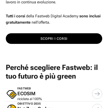
lavoro in continua evoluzione.
Tutti i corsi
della Fastweb Digital Academy
sono inclusi
gratuitamente
nell'offerta.
SCOPRI I CORSI
Perché scegliere Fastweb: il
tuo futuro è più green
FASTWEB
ECOSIM
riciclata al 100%
OBIETTIVO 2035