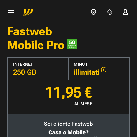
Fastweb
Mobile Pro
INTERNET
MINUTI
250 GB
illimitati
11,95 €
AL MESE
Sei cliente Fastweb
Casa o Mobile?