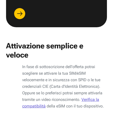
Attivazione semplice e
veloce
In fase di sottoscrizione dell'offerta potrai
scegliere se attivare la tua SIM/eSIM
velocemente e in sicurezza con SPID o le tue
credenziali CIE (Carta d'Identità Elettronica).
Oppure se lo preferisci potrai sempre attivarla
tramite un video riconoscimento.
Verifica la
compatibilità
della eSIM con il tuo dispositivo.