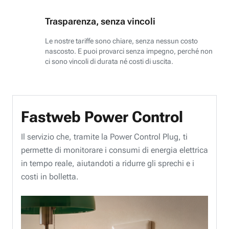
Trasparenza, senza vincoli
Le nostre tariffe sono chiare, senza nessun costo
nascosto. E puoi provarci senza impegno, perché non
ci sono vincoli di durata né costi di uscita.
Fastweb Power Control
Il servizio che, tramite la Power Control Plug, ti
permette di monitorare i consumi di energia elettrica
in tempo reale, aiutandoti a ridurre gli sprechi e i
costi in bolletta.