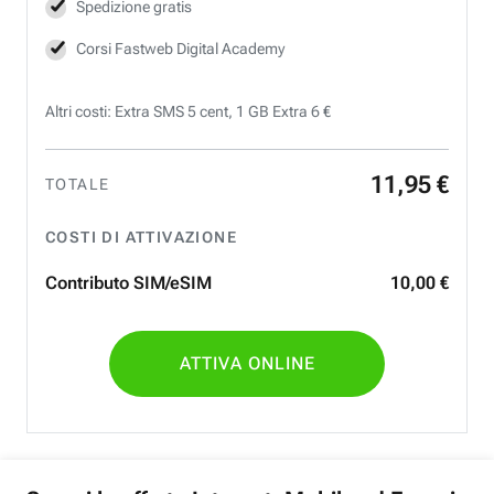
Spedizione gratis
Corsi Fastweb Digital Academy
Altri costi: Extra SMS 5 cent, 1 GB Extra 6 €
11
,
95
€
TOTALE
COSTI DI ATTIVAZIONE
Contributo SIM/eSIM
10
,
00
€
ATTIVA ONLINE