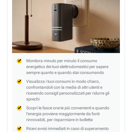
Monitora minuto per minuto il consumo
energetico dei tuoi elettrodomestici per sapere
sempre quanto e quando stai consumando
Visualizza i tuoi consumi in modo chiaro,
confrontandoli con la media di altri utenti e
ricevendo consigli personalizzati per ridurre gli
sprechi
Scopri le fasce orarie più convenienti e quando
l’energia proviene maggiormente da fonti
rinnovabili, per risparmiare in bolletta
Ricevi avvisi immediati in caso di superamento