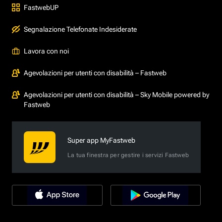
FastwebUP
Segnalazione Telefonate Indesiderate
Lavora con noi
Agevolazioni per utenti con disabilità – Fastweb
Agevolazioni per utenti con disabilità – Sky Mobile powered by
Fastweb
Super app MyFastweb
La tua finestra per gestire i servizi Fastweb