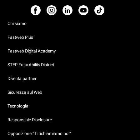
Chi siamo
Fastweb Plus
Fastweb Digital Academy
STEP FuturAbility District
Diventa partner
Sicurezza sul Web
Tecnologia
Responsible Disclosure
Opposizione "Ti richiamiamo noi"