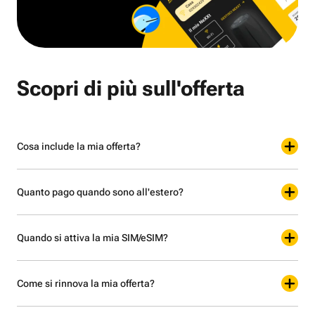
Scopri di più sull'offerta
Cosa include la mia offerta?
Quanto pago quando sono all'estero?
Quando si attiva la mia SIM/eSIM?
Come si rinnova la mia offerta?