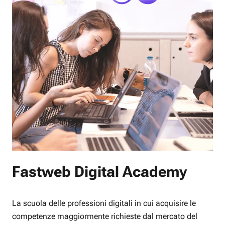
Fastweb Digital Academy
La scuola delle professioni digitali in cui acquisire le
competenze maggiormente richieste dal mercato del