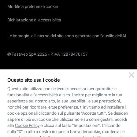
Modifica preferenze cookie
Dichiarazione di accessibilità
Le immagini all’interno del sito sono generate con l'ausilio dell'AI.
© Fastweb SpA 2026 -
P.IVA 12878470157