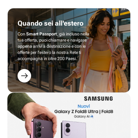
Quando sei all'estero
Con
Smart Passport
, già incluso nella
tua offerta, puoi chiamare e navigare
appena arrivi a destinazione e con le
offerte per l’estero la nostra Rete ti
accompagna in oltre 200 Paesi.