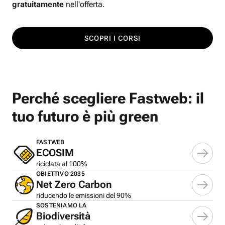
gratuitamente
nell'offerta.
SCOPRI I CORSI
Perché scegliere Fastweb: il
tuo futuro è più green
FASTWEB
ECOSIM
riciclata al 100%
OBIETTIVO 2035
Net Zero Carbon
riducendo le emissioni del 90%
SOSTENIAMO LA
Biodiversità