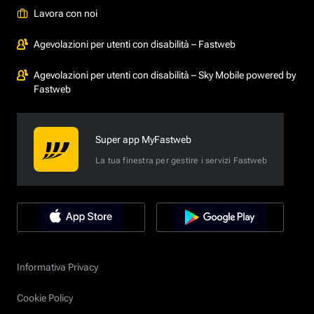
Lavora con noi
Agevolazioni per utenti con disabilità – Fastweb
Agevolazioni per utenti con disabilità – Sky Mobile powered by
Fastweb
Super app MyFastweb
La tua finestra per gestire i servizi Fastweb
Informativa Privacy
Cookie Policy