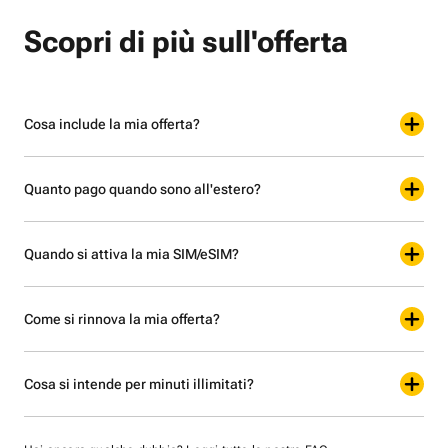
Scopri di più sull'offerta
Cosa include la mia offerta?
Quanto pago quando sono all'estero?
Quando si attiva la mia SIM/eSIM?
Come si rinnova la mia offerta?
Cosa si intende per minuti illimitati?