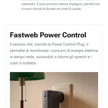
nascosto. E puoi provarci senza impegno, perché non
ci sono vincoli di durata né costi di uscita.
Fastweb Power Control
Il servizio che, tramite la Power Control Plug, ti
permette di monitorare i consumi di energia elettrica
in tempo reale, aiutandoti a ridurre gli sprechi e i
costi in bolletta.