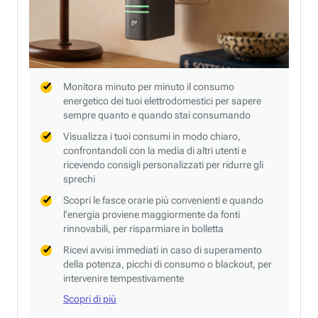
Monitora minuto per minuto il consumo
energetico dei tuoi elettrodomestici per sapere
sempre quanto e quando stai consumando
Visualizza i tuoi consumi in modo chiaro,
confrontandoli con la media di altri utenti e
ricevendo consigli personalizzati per ridurre gli
sprechi
Scopri le fasce orarie più convenienti e quando
l’energia proviene maggiormente da fonti
rinnovabili, per risparmiare in bolletta
Ricevi avvisi immediati in caso di superamento
della potenza, picchi di consumo o blackout, per
intervenire tempestivamente
Scopri di più