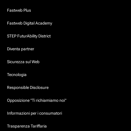
Fastweb Plus
Fastweb Digital Academy
STEP FuturAbility District
Diventa partner
Sicurezza sul Web
Tecnologia
Responsible Disclosure
Opposizione "Ti richiamiamo noi"
Informazioni per i consumatori
Trasparenza Tariffaria