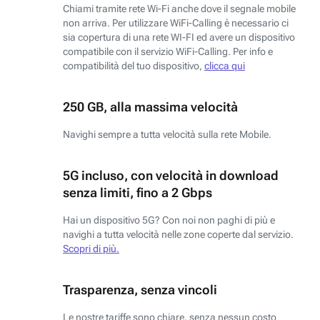
Chiami tramite rete Wi-Fi anche dove il segnale mobile
non arriva. Per utilizzare WiFi-Calling è necessario ci
sia copertura di una rete WI-FI ed avere un dispositivo
compatibile con il servizio WiFi-Calling. Per info e
compatibilità del tuo dispositivo,
clicca qui
250 GB, alla massima velocità
Navighi sempre a tutta velocità sulla rete Mobile.
5G incluso, con velocità in download
senza limiti, fino a 2 Gbps
Hai un dispositivo 5G? Con noi non paghi di più e
navighi a tutta velocità nelle zone coperte dal servizio.
Scopri di più.
Trasparenza, senza vincoli
Le nostre tariffe sono chiare, senza nessun costo