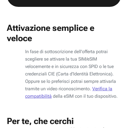
Attivazione semplice e
veloce
In fase di sottoscrizione dell'offerta potrai
scegliere se attivare la tua SIM/eSIM
velocemente e in sicurezza con SPID o le tue
credenziali CIE (Carta d'Identità Elettronica).
Oppure se lo preferisci potrai sempre attivarla
tramite un video riconoscimento.
Verifica la
compatibilità
della eSIM con il tuo dispositivo.
Per te, che cerchi