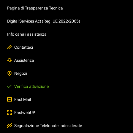
Pagina di Trasparenza Tecnica
Digital Services Act (Reg. UE 2022/2065)
Info canali assistenza
Contattaci
Assistenza
Negozi
Verifica attivazione
Fast Mail
FastwebUP
Segnalazione Telefonate Indesiderate