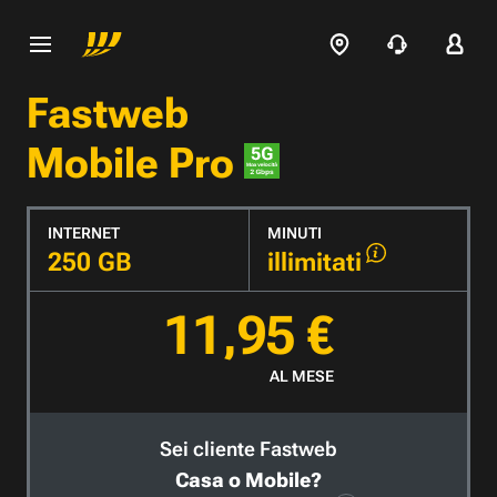
Fastweb
Mobile Pro
INTERNET
MINUTI
250 GB
illimitati
11,95 €
AL MESE
Sei cliente Fastweb
Casa o Mobile?