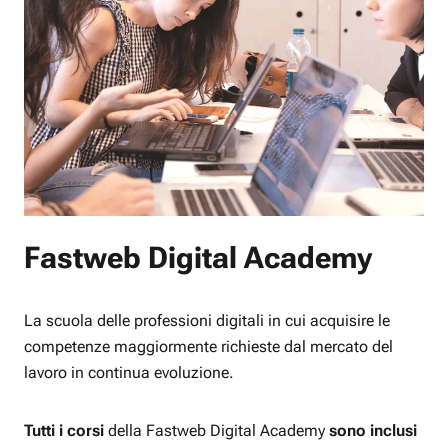
Fastweb Digital Academy
La scuola delle professioni digitali in cui acquisire le
competenze maggiormente richieste dal mercato del
lavoro in continua evoluzione.
Tutti i corsi
della Fastweb Digital Academy
sono inclusi