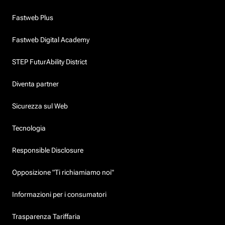
Fastweb Plus
Fastweb Digital Academy
STEP FuturAbility District
Diventa partner
Sicurezza sul Web
Tecnologia
Responsible Disclosure
Opposizione "Ti richiamiamo noi"
Informazioni per i consumatori
Trasparenza Tariffaria