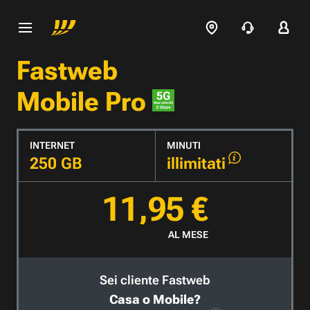
Fastweb
Mobile Pro
INTERNET
MINUTI
250 GB
illimitati
11,95 €
AL MESE
Sei cliente Fastweb
Casa o Mobile?