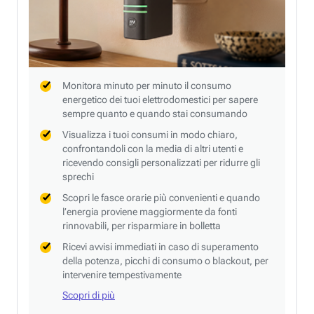
Monitora minuto per minuto il consumo
energetico dei tuoi elettrodomestici per sapere
sempre quanto e quando stai consumando
Visualizza i tuoi consumi in modo chiaro,
confrontandoli con la media di altri utenti e
ricevendo consigli personalizzati per ridurre gli
sprechi
Scopri le fasce orarie più convenienti e quando
l’energia proviene maggiormente da fonti
rinnovabili, per risparmiare in bolletta
Ricevi avvisi immediati in caso di superamento
della potenza, picchi di consumo o blackout, per
intervenire tempestivamente
Scopri di più