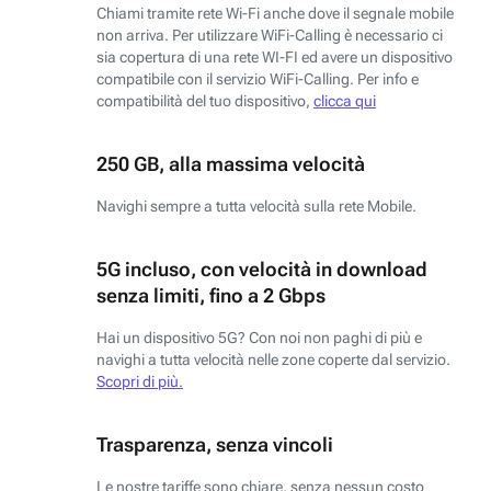
Chiami tramite rete Wi-Fi anche dove il segnale mobile
non arriva. Per utilizzare WiFi-Calling è necessario ci
sia copertura di una rete WI-FI ed avere un dispositivo
compatibile con il servizio WiFi-Calling. Per info e
compatibilità del tuo dispositivo,
clicca qui
250 GB, alla massima velocità
Navighi sempre a tutta velocità sulla rete Mobile.
5G incluso, con velocità in download
senza limiti, fino a 2 Gbps
Hai un dispositivo 5G? Con noi non paghi di più e
navighi a tutta velocità nelle zone coperte dal servizio.
Scopri di più.
Trasparenza, senza vincoli
Le nostre tariffe sono chiare, senza nessun costo