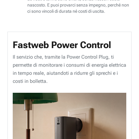
nascosto. E puoi provarci senza impegno, perché non
ci sono vincoli di durata né costi di uscita.
Fastweb Power Control
Il servizio che, tramite la Power Control Plug, ti
permette di monitorare i consumi di energia elettrica
in tempo reale, aiutandoti a ridurre gli sprechi e i
costi in bolletta.