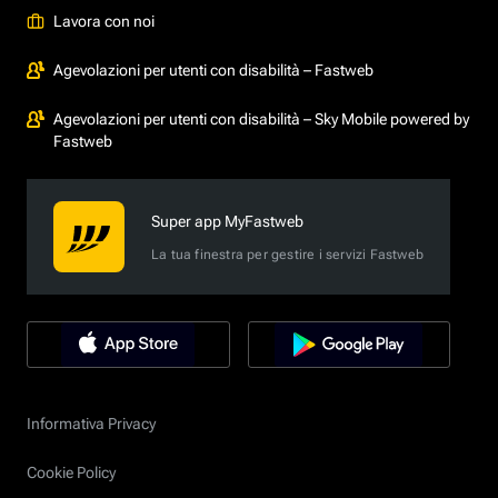
Lavora con noi
Agevolazioni per utenti con disabilità – Fastweb
Agevolazioni per utenti con disabilità – Sky Mobile powered by
Fastweb
Super app MyFastweb
La tua finestra per gestire i servizi Fastweb
Informativa Privacy
Cookie Policy