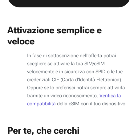
Attivazione semplice e
veloce
In fase di sottoscrizione dell'offerta potrai
scegliere se attivare la tua SIM/eSIM
velocemente e in sicurezza con SPID o le tue
credenziali CIE (Carta d'Identità Elettronica).
Oppure se lo preferisci potrai sempre attivarla
tramite un video riconoscimento.
Verifica la
compatibilità
della eSIM con il tuo dispositivo.
Per te, che cerchi