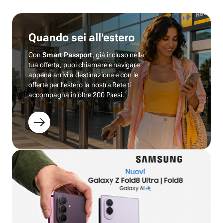
Quando sei all'estero
Con
Smart Passport
, già incluso nella
tua offerta, puoi chiamare e navigare
appena arrivi a destinazione e con le
offerte per l’estero la nostra Rete ti
accompagna in oltre 200 Paesi.