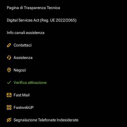
Pagina di Trasparenza Tecnica
Digital Services Act (Reg. UE 2022/2065)
Info canali assistenza
Contattaci
Assistenza
Negozi
Verifica attivazione
Fast Mail
FastwebUP
Segnalazione Telefonate Indesiderate