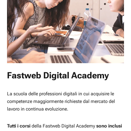
Fastweb Digital Academy
La scuola delle professioni digitali in cui acquisire le
competenze maggiormente richieste dal mercato del
lavoro in continua evoluzione.
Tutti i corsi
della Fastweb Digital Academy
sono inclusi