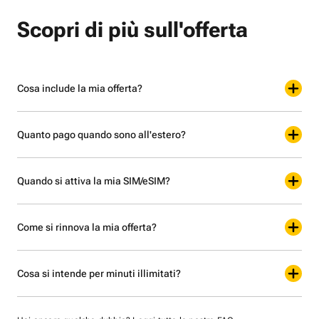
Scopri di più sull'offerta
Cosa include la mia offerta?
Quanto pago quando sono all'estero?
Quando si attiva la mia SIM/eSIM?
Come si rinnova la mia offerta?
Cosa si intende per minuti illimitati?