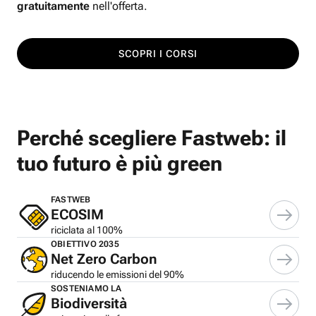
gratuitamente
nell'offerta.
SCOPRI I CORSI
Perché scegliere Fastweb: il
tuo futuro è più green
FASTWEB
ECOSIM
riciclata al 100%
OBIETTIVO 2035
Net Zero Carbon
riducendo le emissioni del 90%
SOSTENIAMO LA
Biodiversità