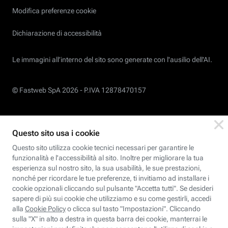
Modifica preferenze cookie
Dichiarazione di accessibilità
Le immagini all’interno del sito sono generate con l'ausilio dell'AI.
© Fastweb SpA 2026 -
P.IVA 12878470157