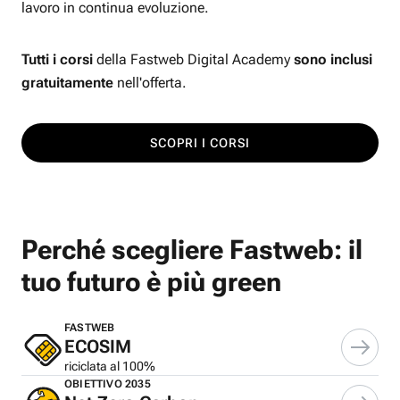
lavoro in continua evoluzione.
Tutti i corsi
della Fastweb Digital Academy
sono inclusi
gratuitamente
nell'offerta.
SCOPRI I CORSI
Perché scegliere Fastweb: il
tuo futuro è più green
FASTWEB
ECOSIM
riciclata al 100%
OBIETTIVO 2035