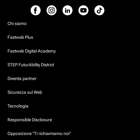
Chi siamo
Fastweb Plus
Fastweb Digital Academy
STEP FuturAbility District
Diventa partner
Sicurezza sul Web
Tecnologia
Responsible Disclosure
Opposizione "Ti richiamiamo noi"