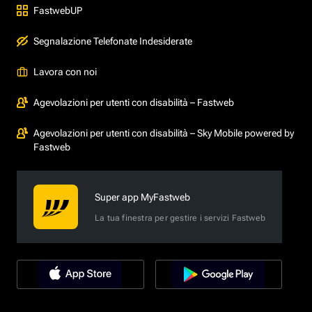
FastwebUP
Segnalazione Telefonate Indesiderate
Lavora con noi
Agevolazioni per utenti con disabilità – Fastweb
Agevolazioni per utenti con disabilità – Sky Mobile powered by
Fastweb
Super app MyFastweb
La tua finestra per gestire i servizi Fastweb