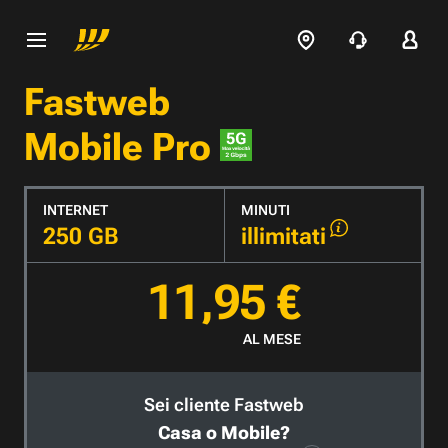
Fastweb
Mobile Pro
INTERNET
MINUTI
250 GB
illimitati
11,95 €
AL MESE
Sei cliente Fastweb
Casa o Mobile?