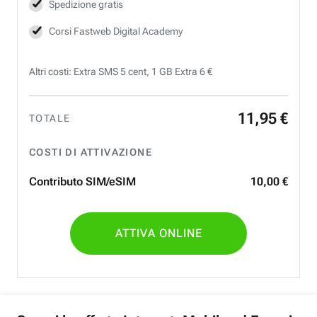
Spedizione gratis
Corsi Fastweb Digital Academy
Altri costi: Extra SMS 5 cent, 1 GB Extra 6 €
11
,
95
€
TOTALE
COSTI DI ATTIVAZIONE
Contributo SIM/eSIM
10
,
00
€
ATTIVA ONLINE