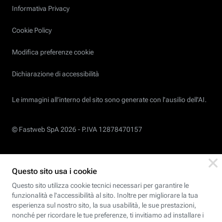
Informativa Privacy
Cookie Policy
Modifica preferenze cookie
Dichiarazione di accessibilità
Le immagini all’interno del sito sono generate con l'ausilio dell'AI.
© Fastweb SpA 2026 -
P.IVA 12878470157