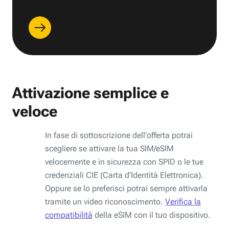
Attivazione semplice e
veloce
In fase di sottoscrizione dell'offerta potrai
scegliere se attivare la tua SIM/eSIM
velocemente e in sicurezza con SPID o le tue
credenziali CIE (Carta d'Identità Elettronica).
Oppure se lo preferisci potrai sempre attivarla
tramite un video riconoscimento.
Verifica la
compatibilità
della eSIM con il tuo dispositivo.