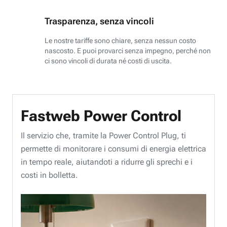
Trasparenza, senza vincoli
Le nostre tariffe sono chiare, senza nessun costo
nascosto. E puoi provarci senza impegno, perché non
ci sono vincoli di durata né costi di uscita.
Fastweb Power Control
Il servizio che, tramite la Power Control Plug, ti
permette di monitorare i consumi di energia elettrica
in tempo reale, aiutandoti a ridurre gli sprechi e i
costi in bolletta.