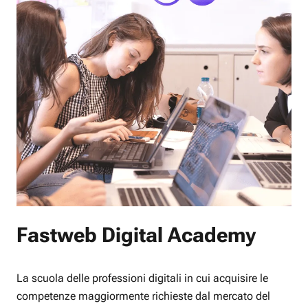
Fastweb Digital Academy
La scuola delle professioni digitali in cui acquisire le
competenze maggiormente richieste dal mercato del