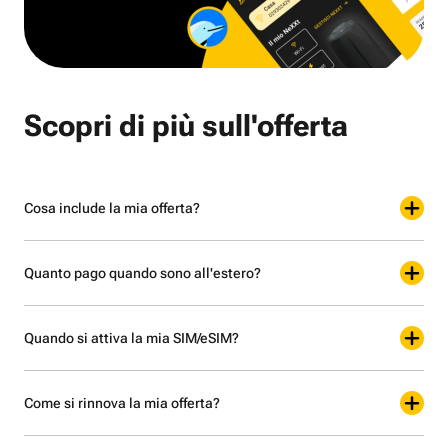
Scopri di più sull'offerta
Cosa include la mia offerta?
Quanto pago quando sono all'estero?
Quando si attiva la mia SIM/eSIM?
Come si rinnova la mia offerta?