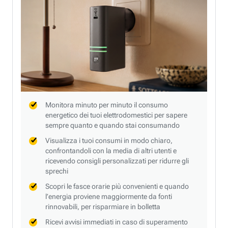
Monitora minuto per minuto il consumo
energetico dei tuoi elettrodomestici per sapere
sempre quanto e quando stai consumando
Visualizza i tuoi consumi in modo chiaro,
confrontandoli con la media di altri utenti e
ricevendo consigli personalizzati per ridurre gli
sprechi
Scopri le fasce orarie più convenienti e quando
l’energia proviene maggiormente da fonti
rinnovabili, per risparmiare in bolletta
Ricevi avvisi immediati in caso di superamento