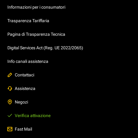
Informazioni per i consumatori
Trasparenza Tariffaria
Pagina di Trasparenza Tecnica
Digital Services Act (Reg. UE 2022/2065)
Info canali assistenza
Contattaci
Assistenza
Negozi
Verifica attivazione
Fast Mail