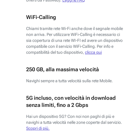
WiFi-Calling
Chiami tramite rete Wi-Fi anche dove il segnale mobile
non arriva. Per utilizzare WiFi-Calling è necessario ci
sia copertura di una rete WI-FI ed avere un dispositivo
compatibile con il servizio WiFi-Calling. Per info e
compatibilità del tuo dispositivo,
clicca qui
250 GB, alla massima velocità
Navighi sempre a tutta velocità sulla rete Mobile.
5G incluso, con velocità in download
senza limiti, fino a 2 Gbps
Hai un dispositivo 5G? Con noi non paghi di più e
navighi a tutta velocità nelle zone coperte dal servizio.
Scopri di più.