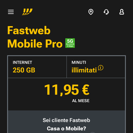
Fastweb
Mobile Pro
INTERNET
MINUTI
250 GB
illimitati
11,95 €
AL MESE
Sei cliente Fastweb
Casa o Mobile?