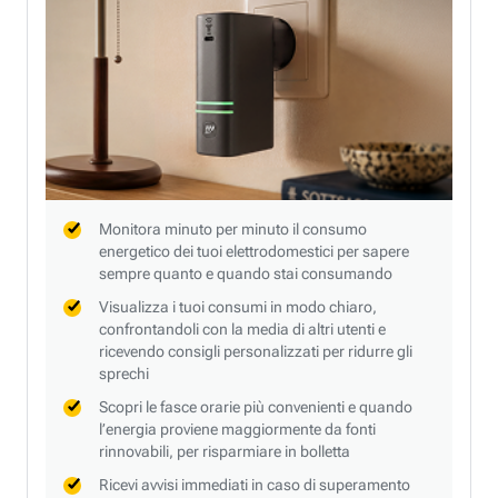
Monitora minuto per minuto il consumo
energetico dei tuoi elettrodomestici per sapere
sempre quanto e quando stai consumando
Visualizza i tuoi consumi in modo chiaro,
confrontandoli con la media di altri utenti e
ricevendo consigli personalizzati per ridurre gli
sprechi
Scopri le fasce orarie più convenienti e quando
l’energia proviene maggiormente da fonti
rinnovabili, per risparmiare in bolletta
Ricevi avvisi immediati in caso di superamento