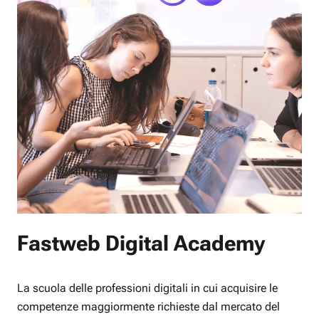
Fastweb Digital Academy
La scuola delle professioni digitali in cui acquisire le
competenze maggiormente richieste dal mercato del