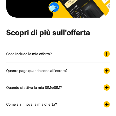
Scopri di più sull'offerta
Cosa include la mia offerta?
Quanto pago quando sono all'estero?
Quando si attiva la mia SIM/eSIM?
Come si rinnova la mia offerta?