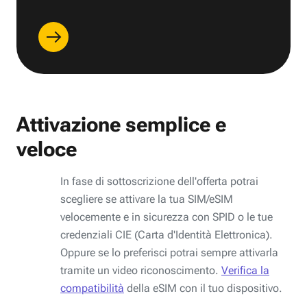
Attivazione semplice e
veloce
In fase di sottoscrizione dell'offerta potrai
scegliere se attivare la tua SIM/eSIM
velocemente e in sicurezza con SPID o le tue
credenziali CIE (Carta d'Identità Elettronica).
Oppure se lo preferisci potrai sempre attivarla
tramite un video riconoscimento.
Verifica la
compatibilità
della eSIM con il tuo dispositivo.