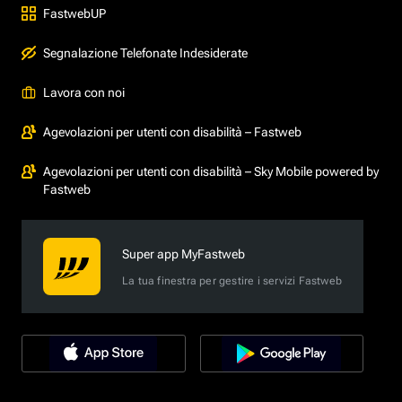
FastwebUP
Segnalazione Telefonate Indesiderate
Lavora con noi
Agevolazioni per utenti con disabilità – Fastweb
Agevolazioni per utenti con disabilità – Sky Mobile powered by
Fastweb
Super app MyFastweb
La tua finestra per gestire i servizi Fastweb