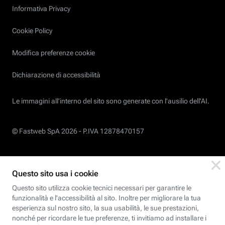
Informativa Privacy
Cookie Policy
Modifica preferenze cookie
Dichiarazione di accessibilità
Le immagini all’interno del sito sono generate con l'ausilio dell'AI.
© Fastweb SpA 2026 -
P.IVA 12878470157