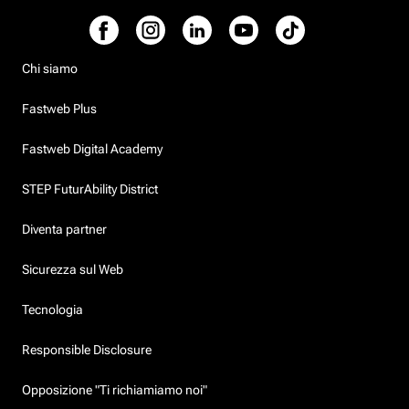
Chi siamo
Fastweb Plus
Fastweb Digital Academy
STEP FuturAbility District
Diventa partner
Sicurezza sul Web
Tecnologia
Responsible Disclosure
Opposizione "Ti richiamiamo noi"