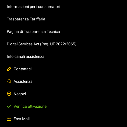
Informazioni per i consumatori
Trasparenza Tariffaria
Pagina di Trasparenza Tecnica
Digital Services Act (Reg. UE 2022/2065)
Info canali assistenza
Contattaci
Assistenza
Negozi
Verifica attivazione
Fast Mail