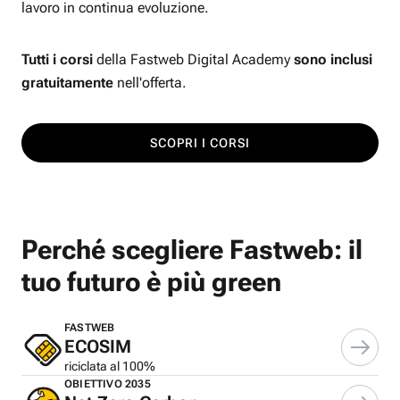
lavoro in continua evoluzione.
Tutti i corsi
della Fastweb Digital Academy
sono inclusi
gratuitamente
nell'offerta.
SCOPRI I CORSI
Perché scegliere Fastweb: il
tuo futuro è più green
FASTWEB
ECOSIM
riciclata al 100%
OBIETTIVO 2035