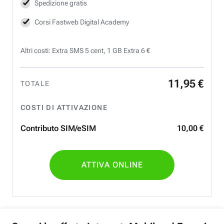
Spedizione gratis
Corsi Fastweb Digital Academy
Altri costi: Extra SMS 5 cent, 1 GB Extra 6 €
11
,
95
€
TOTALE
COSTI DI ATTIVAZIONE
Contributo SIM/eSIM
10
,
00
€
ATTIVA ONLINE