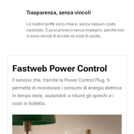
Trasparenza, senza vincoli
Le nostre tariffe sono chiare, senza nessun costo
nascosto. E puoi provarci senza impegno, perché non
ci sono vincoli di durata né costi di uscita.
Fastweb Power Control
Il servizio che, tramite la Power Control Plug, ti
permette di monitorare i consumi di energia elettrica
in tempo reale, aiutandoti a ridurre gli sprechi e i
costi in bolletta.