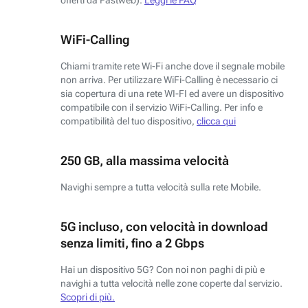
WiFi-Calling
Chiami tramite rete Wi-Fi anche dove il segnale mobile
non arriva. Per utilizzare WiFi-Calling è necessario ci
sia copertura di una rete WI-FI ed avere un dispositivo
compatibile con il servizio WiFi-Calling. Per info e
compatibilità del tuo dispositivo,
clicca qui
250 GB, alla massima velocità
Navighi sempre a tutta velocità sulla rete Mobile.
5G incluso, con velocità in download
senza limiti, fino a 2 Gbps
Hai un dispositivo 5G? Con noi non paghi di più e
navighi a tutta velocità nelle zone coperte dal servizio.
Scopri di più.