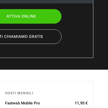
ATTIVA ONLINE
TI CHIAMIAMO GRATIS
COSTI MENSILI
Fastweb
Mobile Pro
11,95 €