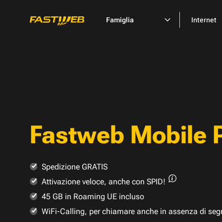
Famiglia
Internet
Fastweb Mobile 
Spedizione GRATIS
Attivazione veloce,
anche con SPID!
45 GB in Roaming UE incluso
WiFi-Calling, per chiamare anche in assenza di seg