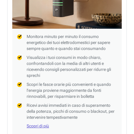
Monitora minuto per minuto il consumo
energetico dei tuoi elettrodomestici per sapere
sempre quanto e quando stai consumando
Visualizza i tuoi consumi in modo chiaro,
confrontandoli con la media di altri utenti e
ricevendo consigli personalizzati per ridurre gli
sprechi
Scopri le fasce orarie più convenienti e quando
l’energia proviene maggiormente da fonti
rinnovabili, per risparmiare in bolletta
Ricevi avvisi immediati in caso di superamento
della potenza, picchi di consumo o blackout, per
intervenire tempestivamente
Scopri di più