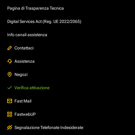
Pagina di Trasparenza Tecnica
Digital Services Act (Reg. UE 2022/2065)
Info canali assistenza
Contattaci
Assistenza
Negozi
Verifica attivazione
Fast Mail
FastwebUP
Segnalazione Telefonate Indesiderate