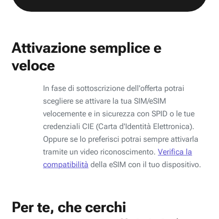
Attivazione semplice e
veloce
In fase di sottoscrizione dell'offerta potrai
scegliere se attivare la tua SIM/eSIM
velocemente e in sicurezza con SPID o le tue
credenziali CIE (Carta d'Identità Elettronica).
Oppure se lo preferisci potrai sempre attivarla
tramite un video riconoscimento.
Verifica la
compatibilità
della eSIM con il tuo dispositivo.
Per te, che cerchi