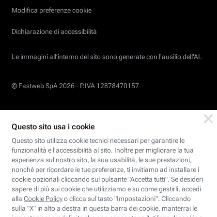
Modifica preferenze cookie
Dichiarazione di accessibilità
Le immagini all’interno del sito sono generate con l'ausilio dell'AI.
© Fastweb SpA 2026 -
P.IVA 12878470157