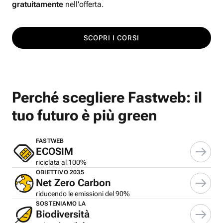
gratuitamente
nell'offerta.
SCOPRI I CORSI
Perché scegliere Fastweb: il
tuo futuro è più green
FASTWEB
ECOSIM
riciclata al 100%
OBIETTIVO 2035
Net Zero Carbon
riducendo le emissioni del 90%
SOSTENIAMO LA
Biodiversità