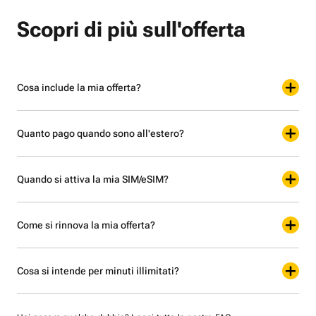
Scopri di più sull'offerta
Cosa include la mia offerta?
Quanto pago quando sono all'estero?
Quando si attiva la mia SIM/eSIM?
Come si rinnova la mia offerta?
Cosa si intende per minuti illimitati?