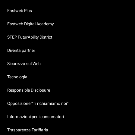
Fastweb Plus
Fastweb Digital Academy
STEP FuturAbility District
Diventa partner
Sicurezza sul Web
Tecnologia
Responsible Disclosure
Opposizione "Ti richiamiamo noi"
Informazioni per i consumatori
Trasparenza Tariffaria