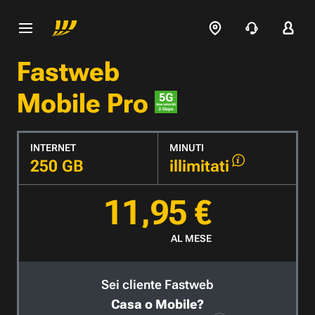
Fastweb
Mobile Pro
INTERNET
MINUTI
250 GB
illimitati
11,95 €
AL MESE
Sei cliente Fastweb
Casa o Mobile?