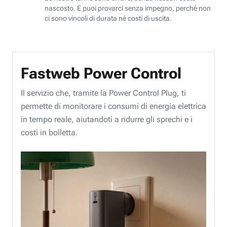
nascosto. E puoi provarci senza impegno, perché non
ci sono vincoli di durata né costi di uscita.
Fastweb Power Control
Il servizio che, tramite la Power Control Plug, ti
permette di monitorare i consumi di energia elettrica
in tempo reale, aiutandoti a ridurre gli sprechi e i
costi in bolletta.