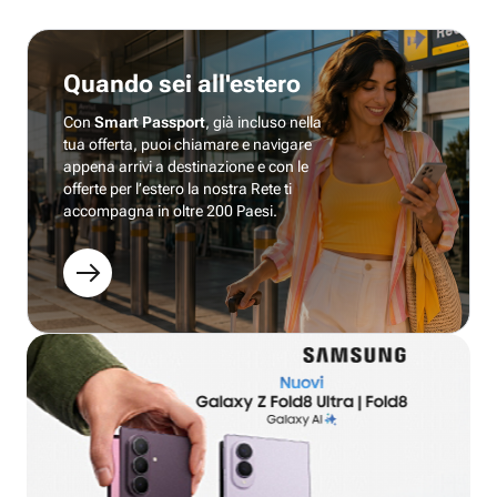
Quando sei all'estero
Con
Smart Passport
, già incluso nella
tua offerta, puoi chiamare e navigare
appena arrivi a destinazione e con le
offerte per l’estero la nostra Rete ti
accompagna in oltre 200 Paesi.