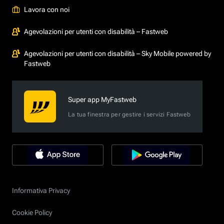
Lavora con noi
Agevolazioni per utenti con disabilità – Fastweb
Agevolazioni per utenti con disabilità – Sky Mobile powered by
Fastweb
Super app MyFastweb
La tua finestra per gestire i servizi Fastweb
Informativa Privacy
Cookie Policy