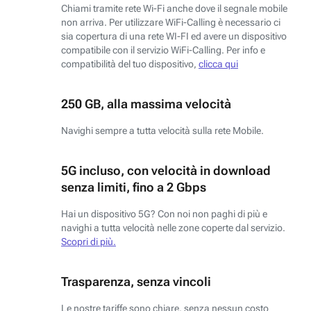
Chiami tramite rete Wi-Fi anche dove il segnale mobile
non arriva. Per utilizzare WiFi-Calling è necessario ci
sia copertura di una rete WI-FI ed avere un dispositivo
compatibile con il servizio WiFi-Calling. Per info e
compatibilità del tuo dispositivo,
clicca qui
250 GB, alla massima velocità
Navighi sempre a tutta velocità sulla rete Mobile.
5G incluso, con velocità in download
senza limiti, fino a 2 Gbps
Hai un dispositivo 5G? Con noi non paghi di più e
navighi a tutta velocità nelle zone coperte dal servizio.
Scopri di più.
Trasparenza, senza vincoli
Le nostre tariffe sono chiare, senza nessun costo