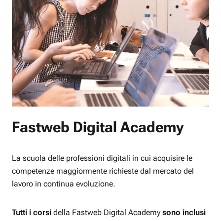
Fastweb Digital Academy
La scuola delle professioni digitali in cui acquisire le
competenze maggiormente richieste dal mercato del
lavoro in continua evoluzione.
Tutti i corsi
della Fastweb Digital Academy
sono inclusi