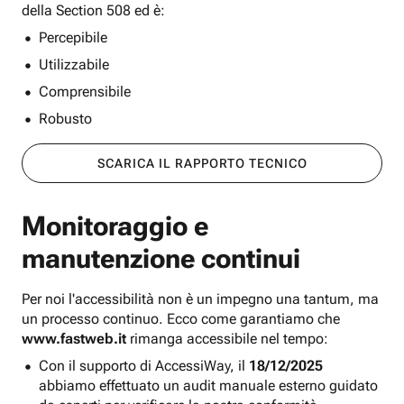
della Section 508 ed è:
Percepibile
Utilizzabile
Comprensibile
Robusto
SCARICA IL RAPPORTO TECNICO
Monitoraggio e
manutenzione continui
Per noi l'accessibilità non è un impegno una tantum, ma
un processo continuo. Ecco come garantiamo che
www.fastweb.it
rimanga accessibile nel tempo:
Con il supporto di AccessiWay, il
18/12/2025
abbiamo effettuato un audit manuale esterno guidato