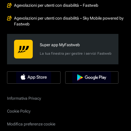
Agevolazioni per utenti con disabilità – Fastweb
Agevolazioni per utenti con disabilità – Sky Mobile powered by
Fastweb
Super app MyFastweb
La tua finestra per gestire i servizi Fastweb
Informativa Privacy
Cookie Policy
Modifica preferenze cookie