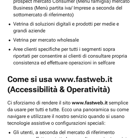
prospect mercato Consumer (Menu famiglia) mercato
Business (Menù partita iva/ Imprese a seconda del
sottomercato di riferimento)
Vetrina di soluzioni digitali e prodotti per medie e
grandi aziende
Vetrina per mercato wholesale
Aree clienti specifiche per tutti i segmenti sopra
riportati per consentire ai clienti di consultare propria
consistenza ed effettuare operazioni in selfcare
Come si usa
www.fastweb.it
(Accessibilità & Operatività)
Ci sforziamo di rendere il sito
www.fastweb.it
semplice
da usare per tutti e tutte. Ecco una panoramica su come
navigare e utilizzare il nostro servizio quando si usano
tecnologie assistive o configurazioni speciali:
Gli utenti, a seconda del mercato di riferimento