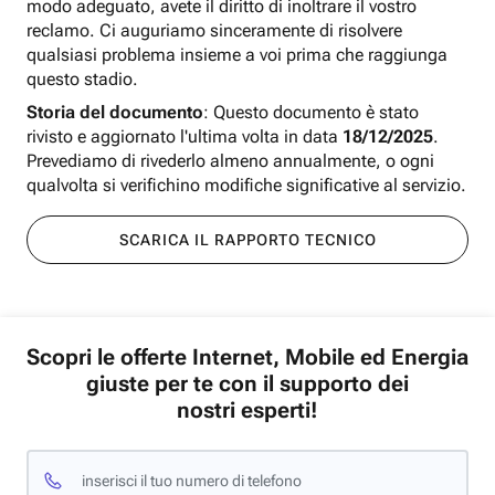
modo adeguato, avete il diritto di inoltrare il vostro
reclamo. Ci auguriamo sinceramente di risolvere
qualsiasi problema insieme a voi prima che raggiunga
questo stadio.
Storia del documento
: Questo documento è stato
rivisto e aggiornato l'ultima volta in data
18/12/2025
.
Prevediamo di rivederlo almeno annualmente, o ogni
qualvolta si verifichino modifiche significative al servizio.
SCARICA IL RAPPORTO TECNICO
Scopri le offerte Internet, Mobile ed Energia
giuste per te con il supporto dei
nostri esperti!
inserisci il tuo numero di telefono