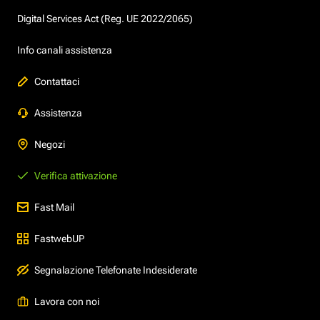
Digital Services Act (Reg. UE 2022/2065)
Info canali assistenza
Contattaci
Assistenza
Negozi
Verifica attivazione
Fast Mail
FastwebUP
Segnalazione Telefonate Indesiderate
Lavora con noi