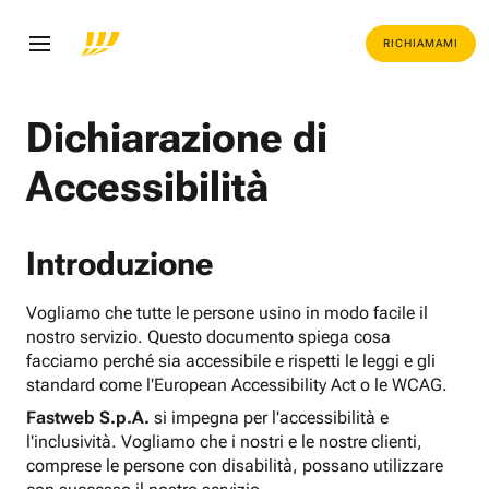
RICHIAMAMI
Dichiarazione di
Accessibilità
Introduzione
Vogliamo che tutte le persone usino in modo facile il
nostro servizio. Questo documento spiega cosa
facciamo perché sia accessibile e rispetti le leggi e gli
standard come l'European Accessibility Act o le WCAG.
Fastweb S.p.A.
si impegna per l'accessibilità e
l'inclusività. Vogliamo che i nostri e le nostre clienti,
comprese le persone con disabilità, possano utilizzare