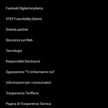
Fastweb Digital Academy
STEP FuturAbility District
Diventa partner
Sicurezza sul Web
Tecnologia
Responsible Disclosure
Opposizione "Ti richiamiamo noi"
Informazioni per i consumatori
Trasparenza Tariffaria
Pagina di Trasparenza Tecnica