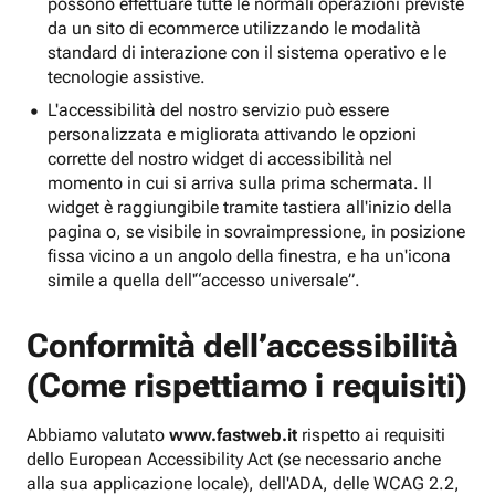
possono effettuare tutte le normali operazioni previste
da un sito di ecommerce utilizzando le modalità
standard di interazione con il sistema operativo e le
tecnologie assistive.
L'accessibilità del nostro servizio può essere
personalizzata e migliorata attivando le opzioni
corrette del nostro widget di accessibilità nel
momento in cui si arriva sulla prima schermata. Il
widget è raggiungibile tramite tastiera all'inizio della
pagina o, se visibile in sovraimpressione, in posizione
fissa vicino a un angolo della finestra, e ha un'icona
simile a quella dell'“accesso universale”.
Conformità dell’accessibilità
(Come rispettiamo i requisiti)
Abbiamo valutato
www.fastweb.it
rispetto ai requisiti
dello European Accessibility Act (se necessario anche
alla sua applicazione locale), dell'ADA, delle WCAG 2.2,