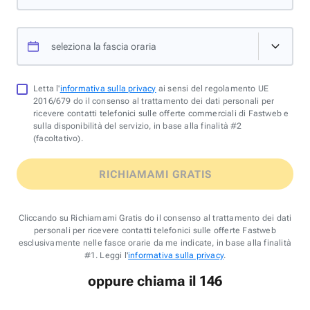
seleziona la fascia oraria
Letta l'
informativa sulla privacy
ai sensi del regolamento UE
2016/679 do il consenso al trattamento dei dati personali per
ricevere contatti telefonici sulle offerte commerciali di Fastweb e
sulla disponibilità del servizio, in base alla finalità #2
(facoltativo).
RICHIAMAMI GRATIS
Cliccando su Richiamami Gratis do il consenso al trattamento dei dati
personali per ricevere contatti telefonici sulle offerte Fastweb
esclusivamente nelle fasce orarie da me indicate, in base alla finalità
#1. Leggi l'
informativa sulla privacy
.
oppure chiama il 146