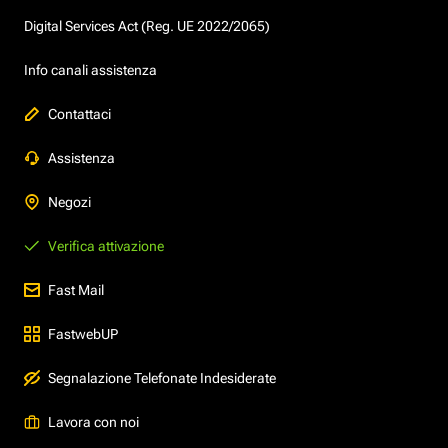
Digital Services Act (Reg. UE 2022/2065)
Info canali assistenza
Contattaci
Assistenza
Negozi
Verifica attivazione
Fast Mail
FastwebUP
Segnalazione Telefonate Indesiderate
Lavora con noi