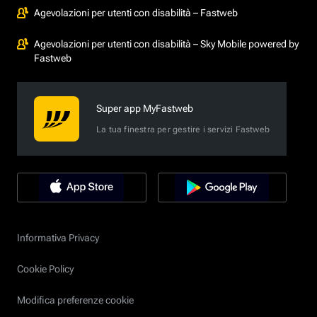
Agevolazioni per utenti con disabilità – Fastweb
Agevolazioni per utenti con disabilità – Sky Mobile powered by
Fastweb
Super app MyFastweb
La tua finestra per gestire i servizi Fastweb
Informativa Privacy
Cookie Policy
Modifica preferenze cookie