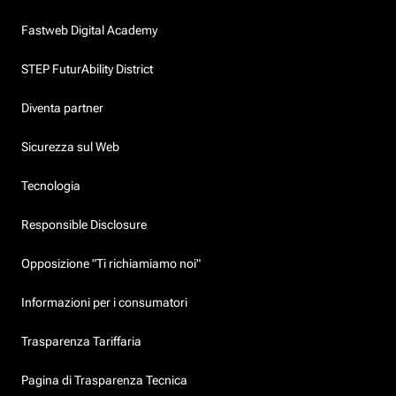
Fastweb Digital Academy
STEP FuturAbility District
Diventa partner
Sicurezza sul Web
Tecnologia
Responsible Disclosure
Opposizione "Ti richiamiamo noi"
Informazioni per i consumatori
Trasparenza Tariffaria
Pagina di Trasparenza Tecnica