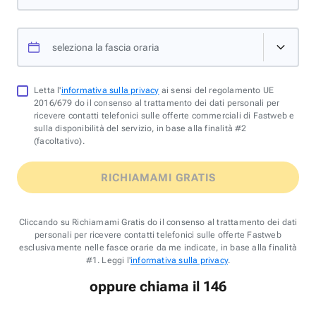
seleziona la fascia oraria
Letta l'
informativa sulla privacy
ai sensi del regolamento UE
2016/679 do il consenso al trattamento dei dati personali per
ricevere contatti telefonici sulle offerte commerciali di Fastweb e
sulla disponibilità del servizio, in base alla finalità #2
(facoltativo).
RICHIAMAMI GRATIS
Cliccando su Richiamami Gratis do il consenso al trattamento dei dati
personali per ricevere contatti telefonici sulle offerte Fastweb
esclusivamente nelle fasce orarie da me indicate, in base alla finalità
#1. Leggi l'
informativa sulla privacy
.
oppure chiama il 146