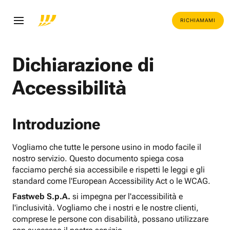
RICHIAMAMI
Dichiarazione di
Accessibilità
Introduzione
Vogliamo che tutte le persone usino in modo facile il
nostro servizio. Questo documento spiega cosa
facciamo perché sia accessibile e rispetti le leggi e gli
standard come l'European Accessibility Act o le WCAG.
Fastweb S.p.A.
si impegna per l'accessibilità e
l'inclusività. Vogliamo che i nostri e le nostre clienti,
comprese le persone con disabilità, possano utilizzare