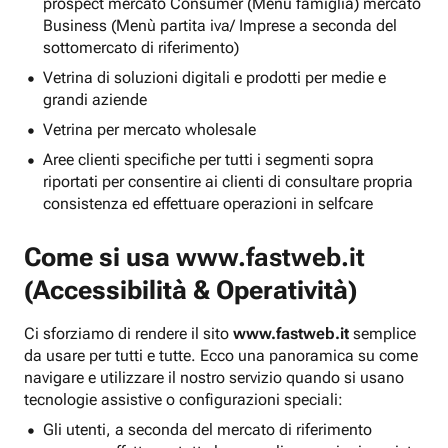
prospect mercato Consumer (Menu famiglia) mercato
Business (Menù partita iva/ Imprese a seconda del
sottomercato di riferimento)
Vetrina di soluzioni digitali e prodotti per medie e
grandi aziende
Vetrina per mercato wholesale
Aree clienti specifiche per tutti i segmenti sopra
riportati per consentire ai clienti di consultare propria
consistenza ed effettuare operazioni in selfcare
Come si usa
www.fastweb.it
(Accessibilità & Operatività)
Ci sforziamo di rendere il sito
www.fastweb.it
semplice
da usare per tutti e tutte. Ecco una panoramica su come
navigare e utilizzare il nostro servizio quando si usano
tecnologie assistive o configurazioni speciali:
Gli utenti, a seconda del mercato di riferimento