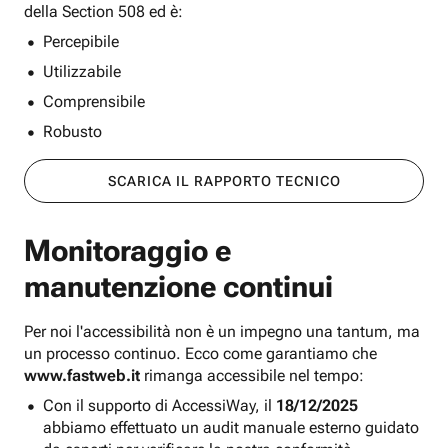
della Section 508 ed è:
Percepibile
Utilizzabile
Comprensibile
Robusto
SCARICA IL RAPPORTO TECNICO
Monitoraggio e
manutenzione continui
Per noi l'accessibilità non è un impegno una tantum, ma
un processo continuo. Ecco come garantiamo che
www.fastweb.it
rimanga accessibile nel tempo:
Con il supporto di AccessiWay, il
18/12/2025
abbiamo effettuato un audit manuale esterno guidato