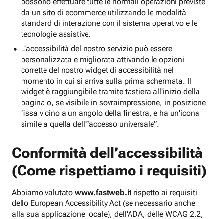
possono effettuare tutte le normali operazioni previste
da un sito di ecommerce utilizzando le modalità
standard di interazione con il sistema operativo e le
tecnologie assistive.
L'accessibilità del nostro servizio può essere
personalizzata e migliorata attivando le opzioni
corrette del nostro widget di accessibilità nel
momento in cui si arriva sulla prima schermata. Il
widget è raggiungibile tramite tastiera all'inizio della
pagina o, se visibile in sovraimpressione, in posizione
fissa vicino a un angolo della finestra, e ha un'icona
simile a quella dell'“accesso universale”.
Conformità dell’accessibilità
(Come rispettiamo i requisiti)
Abbiamo valutato
www.fastweb.it
rispetto ai requisiti
dello European Accessibility Act (se necessario anche
alla sua applicazione locale), dell'ADA, delle WCAG 2.2,