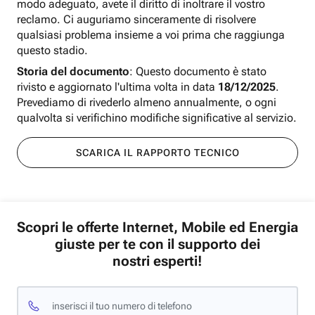
modo adeguato, avete il diritto di inoltrare il vostro
reclamo. Ci auguriamo sinceramente di risolvere
qualsiasi problema insieme a voi prima che raggiunga
questo stadio.
Storia del documento
: Questo documento è stato
rivisto e aggiornato l'ultima volta in data
18/12/2025
.
Prevediamo di rivederlo almeno annualmente, o ogni
qualvolta si verifichino modifiche significative al servizio.
SCARICA IL RAPPORTO TECNICO
Scopri le offerte Internet, Mobile ed Energia
giuste per te con il supporto dei
nostri esperti!
inserisci il tuo numero di telefono