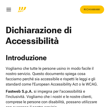
RICHIAMAMI
Dichiarazione di
Accessibilità
Introduzione
Vogliamo che tutte le persone usino in modo facile il
nostro servizio. Questo documento spiega cosa
facciamo perché sia accessibile e rispetti le leggi e gli
standard come l'European Accessibility Act o le WCAG.
Fastweb S.p.A.
si impegna per l'accessibilità e
l'inclusività. Vogliamo che i nostri e le nostre clienti,
comprese le persone con disabilità, possano utilizzare