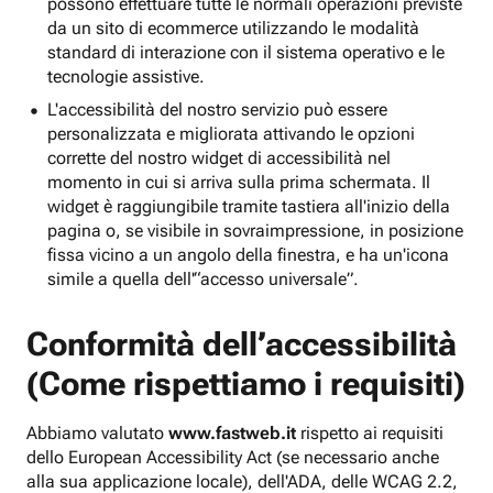
possono effettuare tutte le normali operazioni previste
da un sito di ecommerce utilizzando le modalità
standard di interazione con il sistema operativo e le
tecnologie assistive.
L'accessibilità del nostro servizio può essere
personalizzata e migliorata attivando le opzioni
corrette del nostro widget di accessibilità nel
momento in cui si arriva sulla prima schermata. Il
widget è raggiungibile tramite tastiera all'inizio della
pagina o, se visibile in sovraimpressione, in posizione
fissa vicino a un angolo della finestra, e ha un'icona
simile a quella dell'“accesso universale”.
Conformità dell’accessibilità
(Come rispettiamo i requisiti)
Abbiamo valutato
www.fastweb.it
rispetto ai requisiti
dello European Accessibility Act (se necessario anche
alla sua applicazione locale), dell'ADA, delle WCAG 2.2,