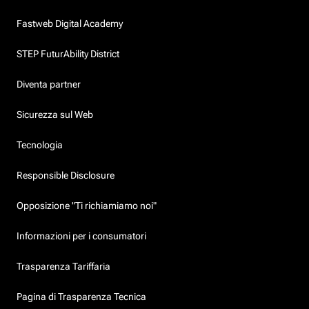
Fastweb Digital Academy
STEP FuturAbility District
Diventa partner
Sicurezza sul Web
Tecnologia
Responsible Disclosure
Opposizione "Ti richiamiamo noi"
Informazioni per i consumatori
Trasparenza Tariffaria
Pagina di Trasparenza Tecnica