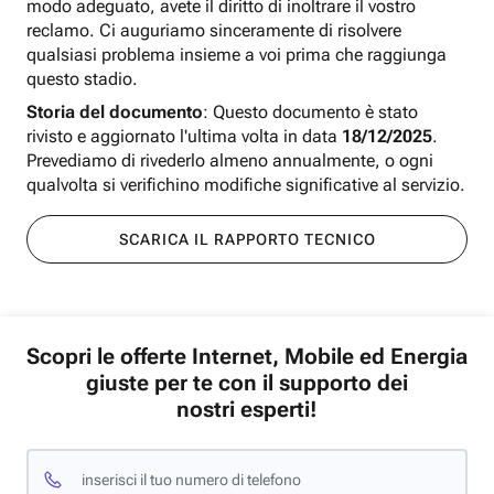
modo adeguato, avete il diritto di inoltrare il vostro
reclamo. Ci auguriamo sinceramente di risolvere
qualsiasi problema insieme a voi prima che raggiunga
questo stadio.
Storia del documento
: Questo documento è stato
rivisto e aggiornato l'ultima volta in data
18/12/2025
.
Prevediamo di rivederlo almeno annualmente, o ogni
qualvolta si verifichino modifiche significative al servizio.
SCARICA IL RAPPORTO TECNICO
Scopri le offerte Internet, Mobile ed Energia
giuste per te con il supporto dei
nostri esperti!
inserisci il tuo numero di telefono