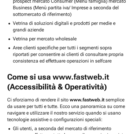
prospect mercato Consumer (Menu famiglia) mercato
Business (Menù partita iva/ Imprese a seconda del
sottomercato di riferimento)
Vetrina di soluzioni digitali e prodotti per medie e
grandi aziende
Vetrina per mercato wholesale
Aree clienti specifiche per tutti i segmenti sopra
riportati per consentire ai clienti di consultare propria
consistenza ed effettuare operazioni in selfcare
Come si usa
www.fastweb.it
(Accessibilità & Operatività)
Ci sforziamo di rendere il sito
www.fastweb.it
semplice
da usare per tutti e tutte. Ecco una panoramica su come
navigare e utilizzare il nostro servizio quando si usano
tecnologie assistive o configurazioni speciali:
Gli utenti, a seconda del mercato di riferimento