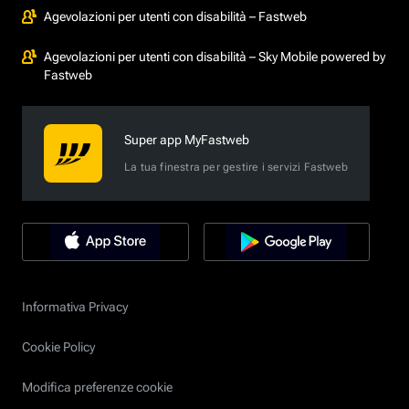
Agevolazioni per utenti con disabilità – Fastweb
Agevolazioni per utenti con disabilità – Sky Mobile powered by
Fastweb
Super app MyFastweb
La tua finestra per gestire i servizi Fastweb
Informativa Privacy
Cookie Policy
Modifica preferenze cookie