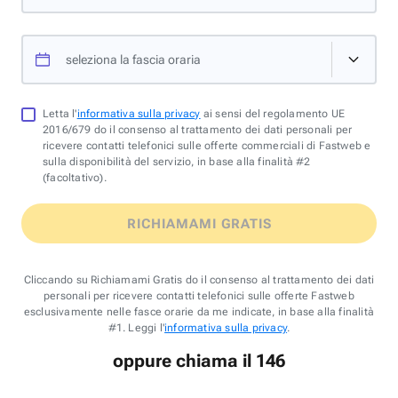
seleziona la fascia oraria
Letta l'
informativa sulla privacy
ai sensi del regolamento UE
2016/679 do il consenso al trattamento dei dati personali per
ricevere contatti telefonici sulle offerte commerciali di Fastweb e
sulla disponibilità del servizio, in base alla finalità #2
(facoltativo).
RICHIAMAMI GRATIS
Cliccando su Richiamami Gratis do il consenso al trattamento dei dati
personali per ricevere contatti telefonici sulle offerte Fastweb
esclusivamente nelle fasce orarie da me indicate, in base alla finalità
#1. Leggi l'
informativa sulla privacy
.
oppure chiama il 146