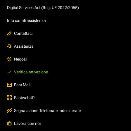
Digital Services Act (Reg. UE 2022/2065)
Info canali assistenza
Contattaci
Assistenza
Negozi
Verifica attivazione
Fast Mail
FastwebUP
Segnalazione Telefonate Indesiderate
Lavora con noi