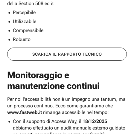
della Section 508 ed è:
Percepibile
Utilizzabile
Comprensibile
Robusto
SCARICA IL RAPPORTO TECNICO
Monitoraggio e
manutenzione continui
Per noi l'accessibilità non è un impegno una tantum, ma
un processo continuo. Ecco come garantiamo che
www.fastweb.it
rimanga accessibile nel tempo:
Con il supporto di AccessiWay, il
18/12/2025
abbiamo effettuato un audit manuale esterno guidato