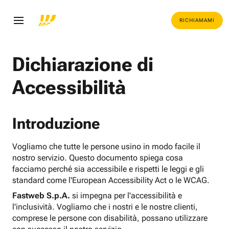
RICHIAMAMI
Dichiarazione di
Accessibilità
Introduzione
Vogliamo che tutte le persone usino in modo facile il
nostro servizio. Questo documento spiega cosa
facciamo perché sia accessibile e rispetti le leggi e gli
standard come l'European Accessibility Act o le WCAG.
Fastweb S.p.A.
si impegna per l'accessibilità e
l'inclusività. Vogliamo che i nostri e le nostre clienti,
comprese le persone con disabilità, possano utilizzare