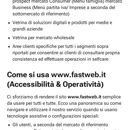
prospect mercato Consumer (Menu famiglia) mercato
Business (Menù partita iva/ Imprese a seconda del
sottomercato di riferimento)
Vetrina di soluzioni digitali e prodotti per medie e
grandi aziende
Vetrina per mercato wholesale
Aree clienti specifiche per tutti i segmenti sopra
riportati per consentire ai clienti di consultare propria
consistenza ed effettuare operazioni in selfcare
Come si usa
www.fastweb.it
(Accessibilità & Operatività)
Ci sforziamo di rendere il sito
www.fastweb.it
semplice
da usare per tutti e tutte. Ecco una panoramica su come
navigare e utilizzare il nostro servizio quando si usano
tecnologie assistive o configurazioni speciali:
Gli utenti, a seconda del mercato di riferimento