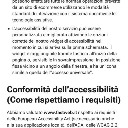
possono effettuare tutte le normali operazioni previste
da un sito di ecommerce utilizzando le modalità
standard di interazione con il sistema operativo e le
tecnologie assistive.
L'accessibilità del nostro servizio può essere
personalizzata e migliorata attivando le opzioni
corrette del nostro widget di accessibilità nel
momento in cui si arriva sulla prima schermata. Il
widget è raggiungibile tramite tastiera all'inizio della
pagina o, se visibile in sovraimpressione, in posizione
fissa vicino a un angolo della finestra, e ha un'icona
simile a quella dell'“accesso universale”.
Conformità dell’accessibilità
(Come rispettiamo i requisiti)
Abbiamo valutato
www.fastweb.it
rispetto ai requisiti
dello European Accessibility Act (se necessario anche
alla sua applicazione locale), dell'ADA, delle WCAG 2.2,