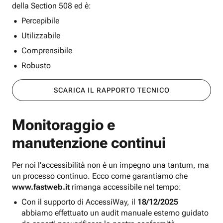
della Section 508 ed è:
Percepibile
Utilizzabile
Comprensibile
Robusto
SCARICA IL RAPPORTO TECNICO
Monitoraggio e
manutenzione continui
Per noi l'accessibilità non è un impegno una tantum, ma
un processo continuo. Ecco come garantiamo che
www.fastweb.it
rimanga accessibile nel tempo:
Con il supporto di AccessiWay, il
18/12/2025
abbiamo effettuato un audit manuale esterno guidato