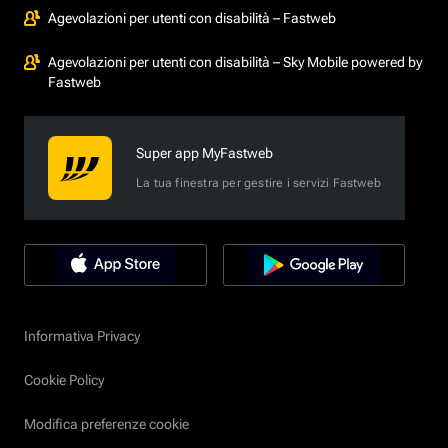
Agevolazioni per utenti con disabilità – Fastweb
Agevolazioni per utenti con disabilità – Sky Mobile powered by
Fastweb
Super app MyFastweb
La tua finestra per gestire i servizi Fastweb
Informativa Privacy
Cookie Policy
Modifica preferenze cookie