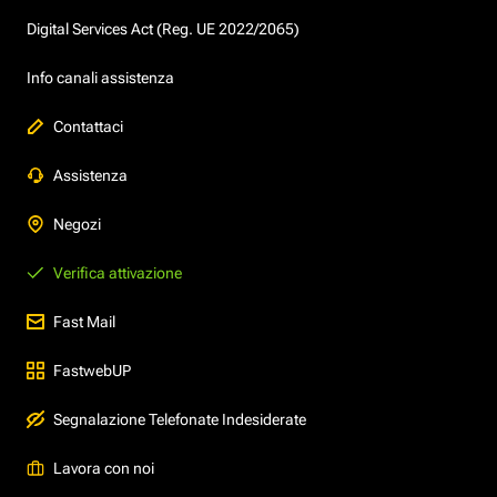
Digital Services Act (Reg. UE 2022/2065)
Info canali assistenza
Contattaci
Assistenza
Negozi
Verifica attivazione
Fast Mail
FastwebUP
Segnalazione Telefonate Indesiderate
Lavora con noi