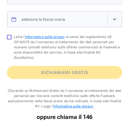
seleziona la fascia oraria
Letta l'
informativa sulla privacy
ai sensi del regolamento UE
2016/679 do il consenso al trattamento dei dati personali per
ricevere contatti telefonici sulle offerte commerciali di Fastweb e
sulla disponibilità del servizio, in base alla finalità #2
(facoltativo).
RICHIAMAMI GRATIS
Cliccando su Richiamami Gratis do il consenso al trattamento dei dati
personali per ricevere contatti telefonici sulle offerte Fastweb
esclusivamente nelle fasce orarie da me indicate, in base alla finalità
#1. Leggi l'
informativa sulla privacy
.
oppure chiama il 146