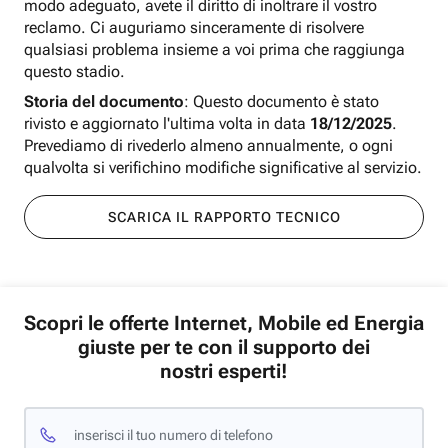
modo adeguato, avete il diritto di inoltrare il vostro
reclamo. Ci auguriamo sinceramente di risolvere
qualsiasi problema insieme a voi prima che raggiunga
questo stadio.
Storia del documento
: Questo documento è stato
rivisto e aggiornato l'ultima volta in data
18/12/2025
.
Prevediamo di rivederlo almeno annualmente, o ogni
qualvolta si verifichino modifiche significative al servizio.
SCARICA IL RAPPORTO TECNICO
Scopri le offerte Internet, Mobile ed Energia
giuste per te con il supporto dei
nostri esperti!
inserisci il tuo numero di telefono