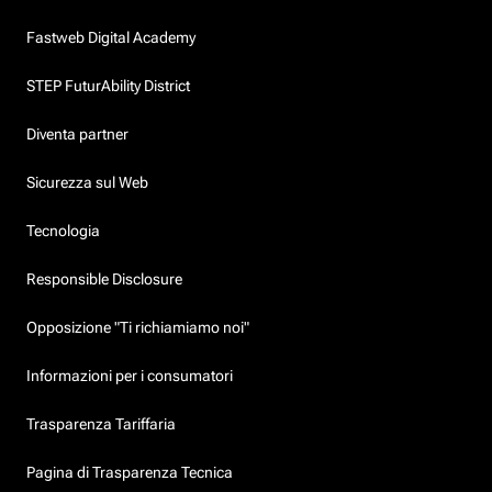
Fastweb Digital Academy
STEP FuturAbility District
Diventa partner
Sicurezza sul Web
Tecnologia
Responsible Disclosure
Opposizione "Ti richiamiamo noi"
Informazioni per i consumatori
Trasparenza Tariffaria
Pagina di Trasparenza Tecnica