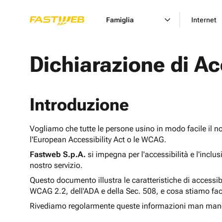
Famiglia
Internet
Dichiarazione di Ac
Introduzione
Vogliamo che tutte le persone usino in modo facile il n
l'European Accessibility Act o le WCAG.
Fastweb S.p.A.
si impegna per l'accessibilità e l'inclu
nostro servizio.
Questo documento illustra le caratteristiche di accessib
WCAG 2.2, dell'ADA e della Sec. 508, e cosa stiamo fac
Rivediamo regolarmente queste informazioni man man