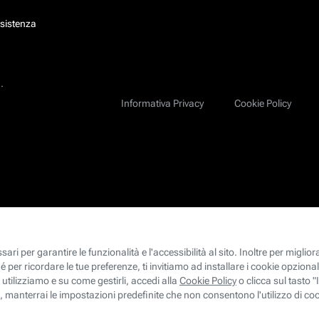
ssistenza
.
Informativa Privacy
Cookie Policy