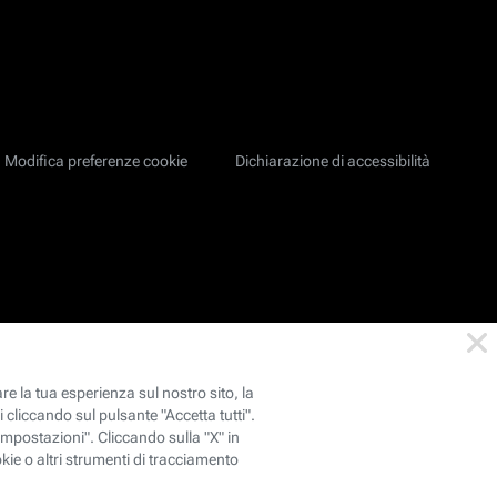
Modifica preferenze cookie
Dichiarazione di accessibilità