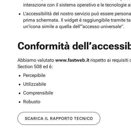
interazione con il sistema operativo e le tecnologie a
L'accessibilità del nostro servizio può essere persona
prima schermata. Il widget è raggiungibile tramite tas
un'icona simile a quella dell'“accesso universale”.
Conformità dell’accessibi
Abbiamo valutato
www.fastweb.it
rispetto ai requisit
Section 508 ed è:
Percepibile
Utilizzabile
Comprensibile
Robusto
SCARICA IL RAPPORTO TECNICO