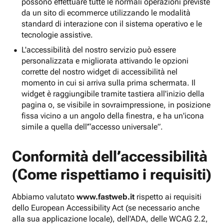
possono effettuare tutte le normali operazioni previste
da un sito di ecommerce utilizzando le modalità
standard di interazione con il sistema operativo e le
tecnologie assistive.
L'accessibilità del nostro servizio può essere
personalizzata e migliorata attivando le opzioni
corrette del nostro widget di accessibilità nel
momento in cui si arriva sulla prima schermata. Il
widget è raggiungibile tramite tastiera all'inizio della
pagina o, se visibile in sovraimpressione, in posizione
fissa vicino a un angolo della finestra, e ha un'icona
simile a quella dell'“accesso universale”.
Conformità dell’accessibilità
(Come rispettiamo i requisiti)
Abbiamo valutato
www.fastweb.it
rispetto ai requisiti
dello European Accessibility Act (se necessario anche
alla sua applicazione locale), dell'ADA, delle WCAG 2.2,