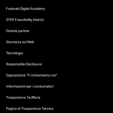
Fastweb Digital Academy
STEP FuturAbility District
Diventa partner
Sicurezza sul Web
Tecnologia
Responsible Disclosure
Opposizione "Ti richiamiamo noi"
Informazioni per i consumatori
Trasparenza Tariffaria
Pagina di Trasparenza Tecnica