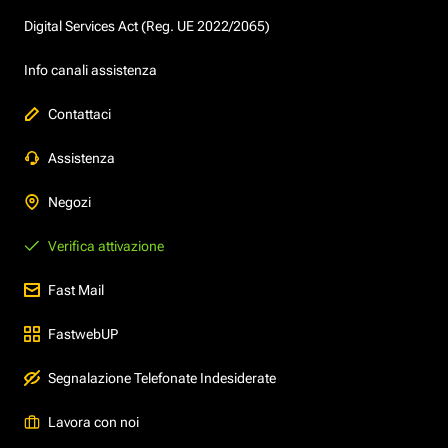
Digital Services Act (Reg. UE 2022/2065)
Info canali assistenza
Contattaci
Assistenza
Negozi
Verifica attivazione
Fast Mail
FastwebUP
Segnalazione Telefonate Indesiderate
Lavora con noi