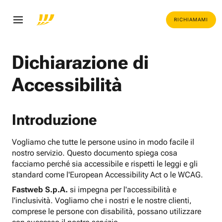
RICHIAMAMI
Dichiarazione di
Accessibilità
Introduzione
Vogliamo che tutte le persone usino in modo facile il
nostro servizio. Questo documento spiega cosa
facciamo perché sia accessibile e rispetti le leggi e gli
standard come l'European Accessibility Act o le WCAG.
Fastweb S.p.A.
si impegna per l'accessibilità e
l'inclusività. Vogliamo che i nostri e le nostre clienti,
comprese le persone con disabilità, possano utilizzare