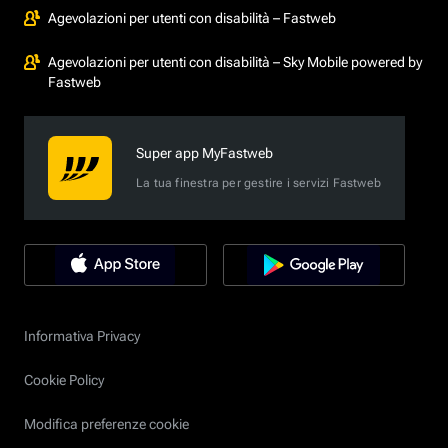
Agevolazioni per utenti con disabilità – Fastweb
Agevolazioni per utenti con disabilità – Sky Mobile powered by
Fastweb
Super app MyFastweb
La tua finestra per gestire i servizi Fastweb
Informativa Privacy
Cookie Policy
Modifica preferenze cookie