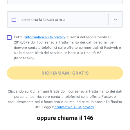
seleziona la fascia oraria
Letta l'
informativa sulla privacy
ai sensi del regolamento UE
2016/679 do il consenso al trattamento dei dati personali per
ricevere contatti telefonici sulle offerte commerciali di Fastweb e
sulla disponibilità del servizio, in base alla finalità #2
(facoltativo).
RICHIAMAMI GRATIS
Cliccando su Richiamami Gratis do il consenso al trattamento dei dati
personali per ricevere contatti telefonici sulle offerte Fastweb
esclusivamente nelle fasce orarie da me indicate, in base alla finalità
#1. Leggi l'
informativa sulla privacy
.
oppure chiama il 146