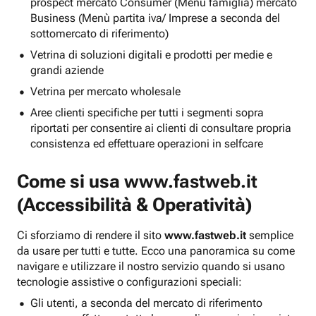
prospect mercato Consumer (Menu famiglia) mercato
Business (Menù partita iva/ Imprese a seconda del
sottomercato di riferimento)
Vetrina di soluzioni digitali e prodotti per medie e
grandi aziende
Vetrina per mercato wholesale
Aree clienti specifiche per tutti i segmenti sopra
riportati per consentire ai clienti di consultare propria
consistenza ed effettuare operazioni in selfcare
Come si usa
www.fastweb.it
(Accessibilità & Operatività)
Ci sforziamo di rendere il sito
www.fastweb.it
semplice
da usare per tutti e tutte. Ecco una panoramica su come
navigare e utilizzare il nostro servizio quando si usano
tecnologie assistive o configurazioni speciali:
Gli utenti, a seconda del mercato di riferimento