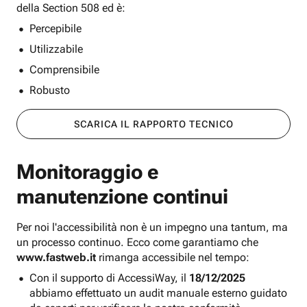
della Section 508 ed è:
Percepibile
Utilizzabile
Comprensibile
Robusto
SCARICA IL RAPPORTO TECNICO
Monitoraggio e
manutenzione continui
Per noi l'accessibilità non è un impegno una tantum, ma
un processo continuo. Ecco come garantiamo che
www.fastweb.it
rimanga accessibile nel tempo:
Con il supporto di AccessiWay, il
18/12/2025
abbiamo effettuato un audit manuale esterno guidato