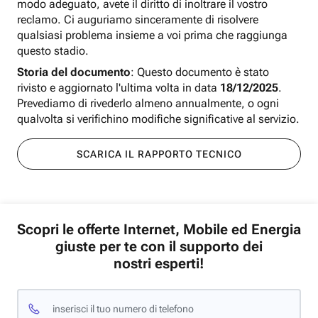
modo adeguato, avete il diritto di inoltrare il vostro
reclamo. Ci auguriamo sinceramente di risolvere
qualsiasi problema insieme a voi prima che raggiunga
questo stadio.
Storia del documento
: Questo documento è stato
rivisto e aggiornato l'ultima volta in data
18/12/2025
.
Prevediamo di rivederlo almeno annualmente, o ogni
qualvolta si verifichino modifiche significative al servizio.
SCARICA IL RAPPORTO TECNICO
Scopri le offerte Internet, Mobile ed Energia
giuste per te con il supporto dei
nostri esperti!
inserisci il tuo numero di telefono