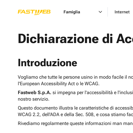
Famiglia
Internet
Dichiarazione di Ac
Introduzione
Vogliamo che tutte le persone usino in modo facile il n
l'European Accessibility Act o le WCAG.
Fastweb S.p.A.
si impegna per l'accessibilità e l'inclu
nostro servizio.
Questo documento illustra le caratteristiche di accessib
WCAG 2.2, dell'ADA e della Sec. 508, e cosa stiamo fac
Rivediamo regolarmente queste informazioni man man