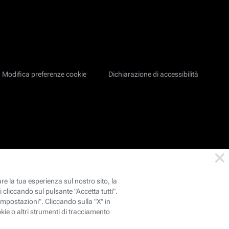
Modifica preferenze cookie
Dichiarazione di accessibilità