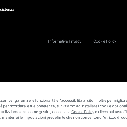
ssistenza
.
Informativa Privacy
Cookie Policy