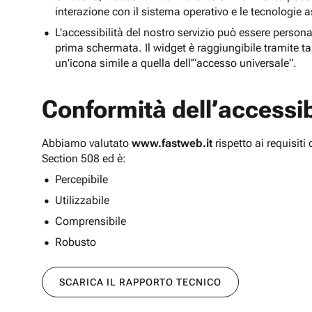
interazione con il sistema operativo e le tecnologie a
L'accessibilità del nostro servizio può essere persona
prima schermata. Il widget è raggiungibile tramite tas
un'icona simile a quella dell'“accesso universale”.
Conformità dell’accessibi
Abbiamo valutato
www.fastweb.it
rispetto ai requisit
Section 508 ed è:
Percepibile
Utilizzabile
Comprensibile
Robusto
SCARICA IL RAPPORTO TECNICO