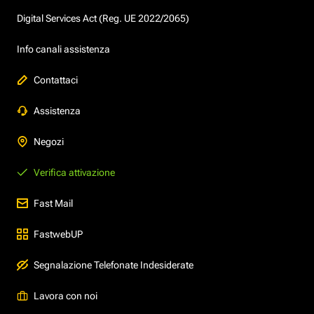
Digital Services Act (Reg. UE 2022/2065)
Info canali assistenza
Contattaci
Assistenza
Negozi
Verifica attivazione
Fast Mail
FastwebUP
Segnalazione Telefonate Indesiderate
Lavora con noi