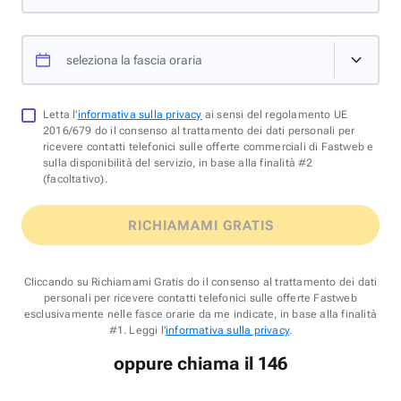
seleziona la fascia oraria
Letta l'
informativa sulla privacy
ai sensi del regolamento UE
2016/679 do il consenso al trattamento dei dati personali per
ricevere contatti telefonici sulle offerte commerciali di Fastweb e
sulla disponibilità del servizio, in base alla finalità #2
(facoltativo).
RICHIAMAMI GRATIS
Cliccando su Richiamami Gratis do il consenso al trattamento dei dati
personali per ricevere contatti telefonici sulle offerte Fastweb
esclusivamente nelle fasce orarie da me indicate, in base alla finalità
#1. Leggi l'
informativa sulla privacy
.
oppure chiama il 146