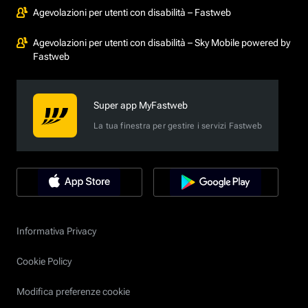
Agevolazioni per utenti con disabilità – Fastweb
Agevolazioni per utenti con disabilità – Sky Mobile powered by
Fastweb
Super app MyFastweb
La tua finestra per gestire i servizi Fastweb
Informativa Privacy
Cookie Policy
Modifica preferenze cookie