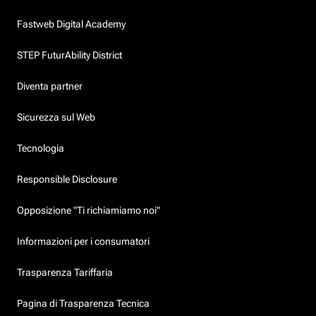
Fastweb Digital Academy
STEP FuturAbility District
Diventa partner
Sicurezza sul Web
Tecnologia
Responsible Disclosure
Opposizione "Ti richiamiamo noi"
Informazioni per i consumatori
Trasparenza Tariffaria
Pagina di Trasparenza Tecnica