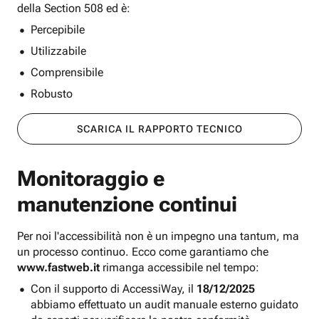
della Section 508 ed è:
Percepibile
Utilizzabile
Comprensibile
Robusto
SCARICA IL RAPPORTO TECNICO
Monitoraggio e
manutenzione continui
Per noi l'accessibilità non è un impegno una tantum, ma
un processo continuo. Ecco come garantiamo che
www.fastweb.it
rimanga accessibile nel tempo:
Con il supporto di AccessiWay, il
18/12/2025
abbiamo effettuato un audit manuale esterno guidato