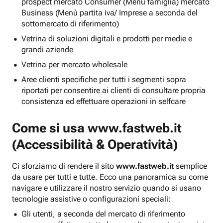
prospect mercato Consumer (Menu famiglia) mercato
Business (Menù partita iva/ Imprese a seconda del
sottomercato di riferimento)
Vetrina di soluzioni digitali e prodotti per medie e
grandi aziende
Vetrina per mercato wholesale
Aree clienti specifiche per tutti i segmenti sopra
riportati per consentire ai clienti di consultare propria
consistenza ed effettuare operazioni in selfcare
Come si usa
www.fastweb.it
(Accessibilità & Operatività)
Ci sforziamo di rendere il sito
www.fastweb.it
semplice
da usare per tutti e tutte. Ecco una panoramica su come
navigare e utilizzare il nostro servizio quando si usano
tecnologie assistive o configurazioni speciali:
Gli utenti, a seconda del mercato di riferimento