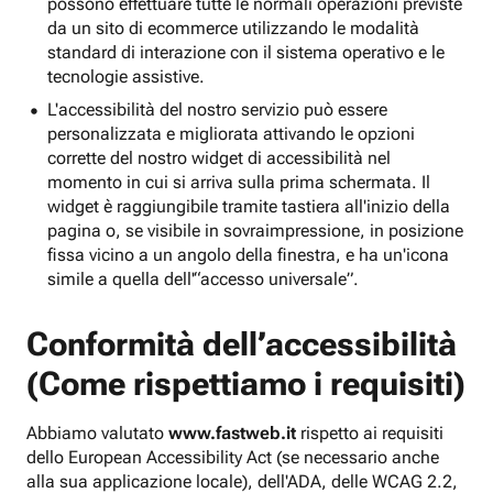
possono effettuare tutte le normali operazioni previste
da un sito di ecommerce utilizzando le modalità
standard di interazione con il sistema operativo e le
tecnologie assistive.
L'accessibilità del nostro servizio può essere
personalizzata e migliorata attivando le opzioni
corrette del nostro widget di accessibilità nel
momento in cui si arriva sulla prima schermata. Il
widget è raggiungibile tramite tastiera all'inizio della
pagina o, se visibile in sovraimpressione, in posizione
fissa vicino a un angolo della finestra, e ha un'icona
simile a quella dell'“accesso universale”.
Conformità dell’accessibilità
(Come rispettiamo i requisiti)
Abbiamo valutato
www.fastweb.it
rispetto ai requisiti
dello European Accessibility Act (se necessario anche
alla sua applicazione locale), dell'ADA, delle WCAG 2.2,