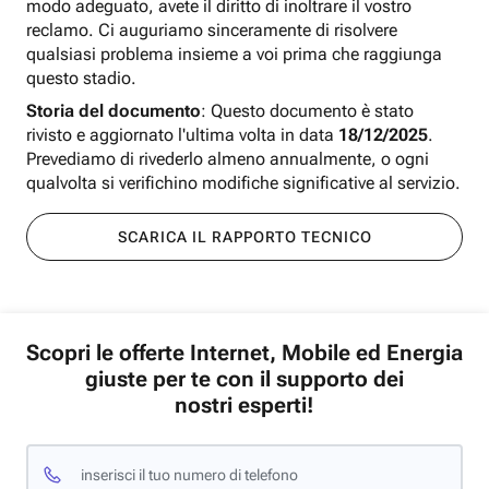
modo adeguato, avete il diritto di inoltrare il vostro
reclamo. Ci auguriamo sinceramente di risolvere
qualsiasi problema insieme a voi prima che raggiunga
questo stadio.
Storia del documento
: Questo documento è stato
rivisto e aggiornato l'ultima volta in data
18/12/2025
.
Prevediamo di rivederlo almeno annualmente, o ogni
qualvolta si verifichino modifiche significative al servizio.
SCARICA IL RAPPORTO TECNICO
Scopri le offerte Internet, Mobile ed Energia
giuste per te con il supporto dei
nostri esperti!
inserisci il tuo numero di telefono