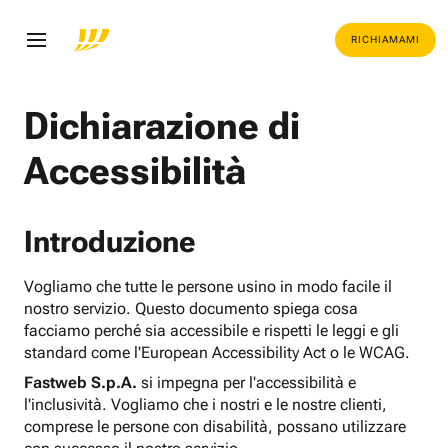
RICHIAMAMI
Dichiarazione di
Accessibilità
Introduzione
Vogliamo che tutte le persone usino in modo facile il
nostro servizio. Questo documento spiega cosa
facciamo perché sia accessibile e rispetti le leggi e gli
standard come l'European Accessibility Act o le WCAG.
Fastweb S.p.A.
si impegna per l'accessibilità e
l'inclusività. Vogliamo che i nostri e le nostre clienti,
comprese le persone con disabilità, possano utilizzare