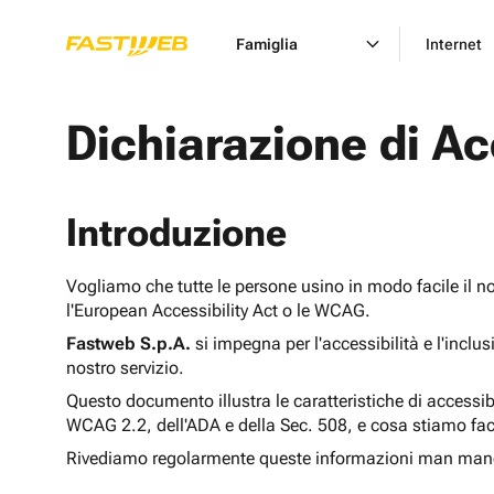
Famiglia
Internet
Dichiarazione di Ac
Introduzione
Vogliamo che tutte le persone usino in modo facile il n
l'European Accessibility Act o le WCAG.
Fastweb S.p.A.
si impegna per l'accessibilità e l'inclu
nostro servizio.
Questo documento illustra le caratteristiche di accessib
WCAG 2.2, dell'ADA e della Sec. 508, e cosa stiamo fac
Rivediamo regolarmente queste informazioni man man