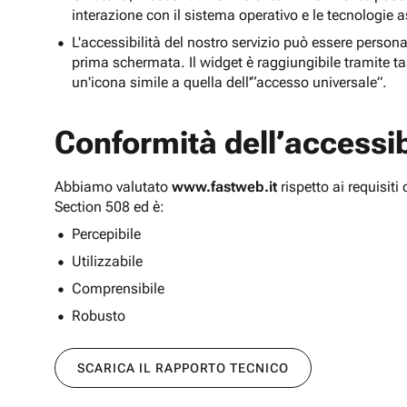
interazione con il sistema operativo e le tecnologie a
L'accessibilità del nostro servizio può essere persona
prima schermata. Il widget è raggiungibile tramite tas
un'icona simile a quella dell'“accesso universale”.
Conformità dell’accessibi
Abbiamo valutato
www.fastweb.it
rispetto ai requisit
Section 508 ed è:
Percepibile
Utilizzabile
Comprensibile
Robusto
SCARICA IL RAPPORTO TECNICO