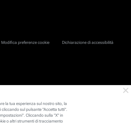
Modifica preferenze cookie
Dichiarazione di accessibilità