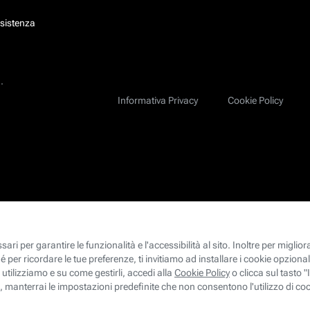
ssistenza
.
Informativa Privacy
Cookie Policy