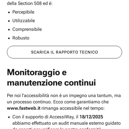
della Section 508 ed è:
Percepibile
Utilizzabile
Comprensibile
Robusto
SCARICA IL RAPPORTO TECNICO
Monitoraggio e
manutenzione continui
Per noi l'accessibilità non è un impegno una tantum, ma
un processo continuo. Ecco come garantiamo che
www.fastweb.it
rimanga accessibile nel tempo:
Con il supporto di AccessiWay, il
18/12/2025
abbiamo effettuato un audit manuale esterno guidato