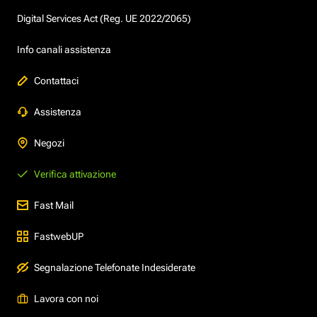
Digital Services Act (Reg. UE 2022/2065)
Info canali assistenza
Contattaci
Assistenza
Negozi
Verifica attivazione
Fast Mail
FastwebUP
Segnalazione Telefonate Indesiderate
Lavora con noi