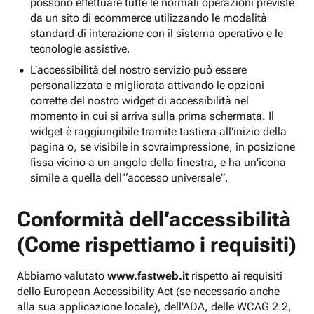
possono effettuare tutte le normali operazioni previste
da un sito di ecommerce utilizzando le modalità
standard di interazione con il sistema operativo e le
tecnologie assistive.
L'accessibilità del nostro servizio può essere
personalizzata e migliorata attivando le opzioni
corrette del nostro widget di accessibilità nel
momento in cui si arriva sulla prima schermata. Il
widget è raggiungibile tramite tastiera all'inizio della
pagina o, se visibile in sovraimpressione, in posizione
fissa vicino a un angolo della finestra, e ha un'icona
simile a quella dell'“accesso universale”.
Conformità dell’accessibilità
(Come rispettiamo i requisiti)
Abbiamo valutato
www.fastweb.it
rispetto ai requisiti
dello European Accessibility Act (se necessario anche
alla sua applicazione locale), dell'ADA, delle WCAG 2.2,