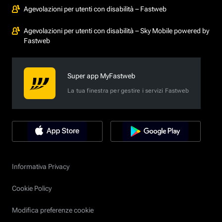
Agevolazioni per utenti con disabilità – Fastweb
Agevolazioni per utenti con disabilità – Sky Mobile powered by
Fastweb
Super app MyFastweb
La tua finestra per gestire i servizi Fastweb
Informativa Privacy
Cookie Policy
Modifica preferenze cookie