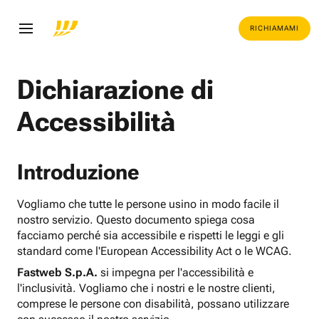
RICHIAMAMI
Dichiarazione di
Accessibilità
Introduzione
Vogliamo che tutte le persone usino in modo facile il
nostro servizio. Questo documento spiega cosa
facciamo perché sia accessibile e rispetti le leggi e gli
standard come l'European Accessibility Act o le WCAG.
Fastweb S.p.A.
si impegna per l'accessibilità e
l'inclusività. Vogliamo che i nostri e le nostre clienti,
comprese le persone con disabilità, possano utilizzare