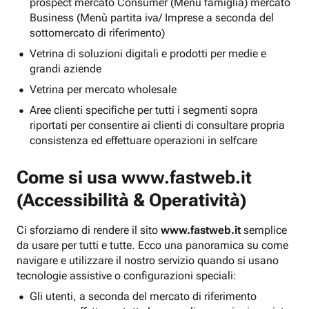
prospect mercato Consumer (Menu famiglia) mercato
Business (Menù partita iva/ Imprese a seconda del
sottomercato di riferimento)
Vetrina di soluzioni digitali e prodotti per medie e
grandi aziende
Vetrina per mercato wholesale
Aree clienti specifiche per tutti i segmenti sopra
riportati per consentire ai clienti di consultare propria
consistenza ed effettuare operazioni in selfcare
Come si usa
www.fastweb.it
(Accessibilità & Operatività)
Ci sforziamo di rendere il sito
www.fastweb.it
semplice
da usare per tutti e tutte. Ecco una panoramica su come
navigare e utilizzare il nostro servizio quando si usano
tecnologie assistive o configurazioni speciali:
Gli utenti, a seconda del mercato di riferimento