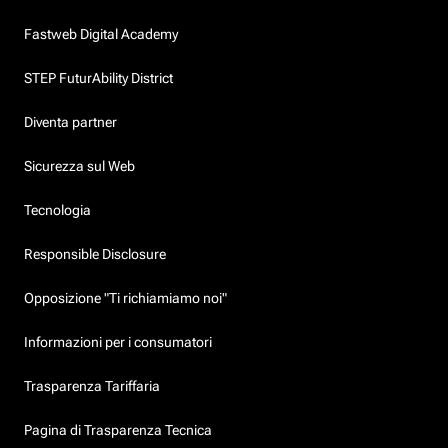
Fastweb Digital Academy
STEP FuturAbility District
Diventa partner
Sicurezza sul Web
Tecnologia
Responsible Disclosure
Opposizione "Ti richiamiamo noi"
Informazioni per i consumatori
Trasparenza Tariffaria
Pagina di Trasparenza Tecnica