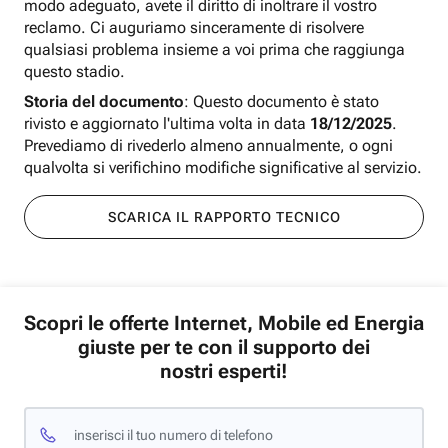
modo adeguato, avete il diritto di inoltrare il vostro
reclamo. Ci auguriamo sinceramente di risolvere
qualsiasi problema insieme a voi prima che raggiunga
questo stadio.
Storia del documento
: Questo documento è stato
rivisto e aggiornato l'ultima volta in data
18/12/2025
.
Prevediamo di rivederlo almeno annualmente, o ogni
qualvolta si verifichino modifiche significative al servizio.
SCARICA IL RAPPORTO TECNICO
Scopri le offerte Internet, Mobile ed Energia
giuste per te con il supporto dei
nostri esperti!
inserisci il tuo numero di telefono