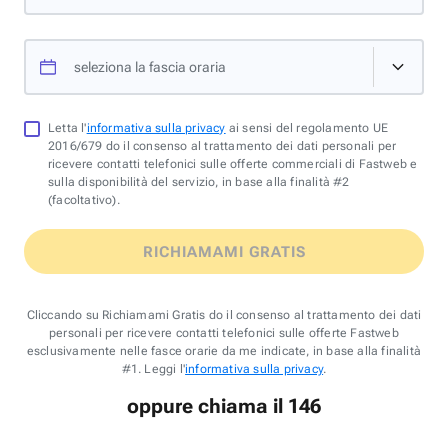
seleziona la fascia oraria
Letta l'
informativa sulla privacy
ai sensi del regolamento UE
2016/679 do il consenso al trattamento dei dati personali per
ricevere contatti telefonici sulle offerte commerciali di Fastweb e
sulla disponibilità del servizio, in base alla finalità #2
(facoltativo).
RICHIAMAMI GRATIS
Cliccando su Richiamami Gratis do il consenso al trattamento dei dati
personali per ricevere contatti telefonici sulle offerte Fastweb
esclusivamente nelle fasce orarie da me indicate, in base alla finalità
#1. Leggi l'
informativa sulla privacy
.
oppure chiama il 146