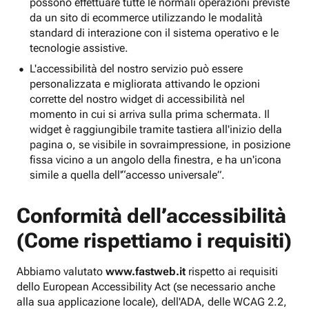
possono effettuare tutte le normali operazioni previste
da un sito di ecommerce utilizzando le modalità
standard di interazione con il sistema operativo e le
tecnologie assistive.
L'accessibilità del nostro servizio può essere
personalizzata e migliorata attivando le opzioni
corrette del nostro widget di accessibilità nel
momento in cui si arriva sulla prima schermata. Il
widget è raggiungibile tramite tastiera all'inizio della
pagina o, se visibile in sovraimpressione, in posizione
fissa vicino a un angolo della finestra, e ha un'icona
simile a quella dell'“accesso universale”.
Conformità dell’accessibilità
(Come rispettiamo i requisiti)
Abbiamo valutato
www.fastweb.it
rispetto ai requisiti
dello European Accessibility Act (se necessario anche
alla sua applicazione locale), dell'ADA, delle WCAG 2.2,