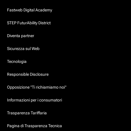
Fastweb Digital Academy
STEP FuturAbility District
Diventa partner
Sicurezza sul Web
Tecnologia
Responsible Disclosure
Opposizione "Ti richiamiamo noi"
Informazioni per i consumatori
Trasparenza Tariffaria
Pagina di Trasparenza Tecnica