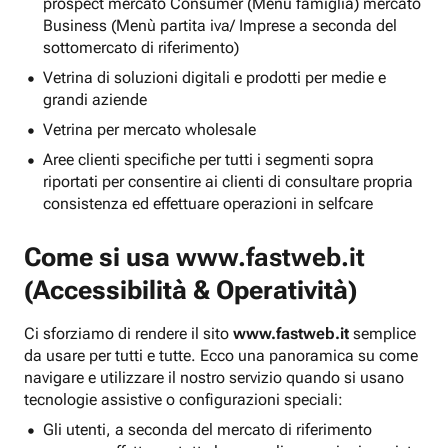
prospect mercato Consumer (Menu famiglia) mercato
Business (Menù partita iva/ Imprese a seconda del
sottomercato di riferimento)
Vetrina di soluzioni digitali e prodotti per medie e
grandi aziende
Vetrina per mercato wholesale
Aree clienti specifiche per tutti i segmenti sopra
riportati per consentire ai clienti di consultare propria
consistenza ed effettuare operazioni in selfcare
Come si usa
www.fastweb.it
(Accessibilità & Operatività)
Ci sforziamo di rendere il sito
www.fastweb.it
semplice
da usare per tutti e tutte. Ecco una panoramica su come
navigare e utilizzare il nostro servizio quando si usano
tecnologie assistive o configurazioni speciali:
Gli utenti, a seconda del mercato di riferimento