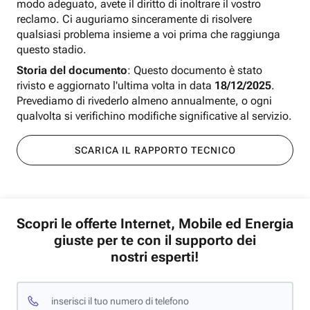
modo adeguato, avete il diritto di inoltrare il vostro
reclamo. Ci auguriamo sinceramente di risolvere
qualsiasi problema insieme a voi prima che raggiunga
questo stadio.
Storia del documento
: Questo documento è stato
rivisto e aggiornato l'ultima volta in data
18/12/2025
.
Prevediamo di rivederlo almeno annualmente, o ogni
qualvolta si verifichino modifiche significative al servizio.
SCARICA IL RAPPORTO TECNICO
Scopri le offerte Internet, Mobile ed Energia
giuste per te con il supporto dei
nostri esperti!
inserisci il tuo numero di telefono