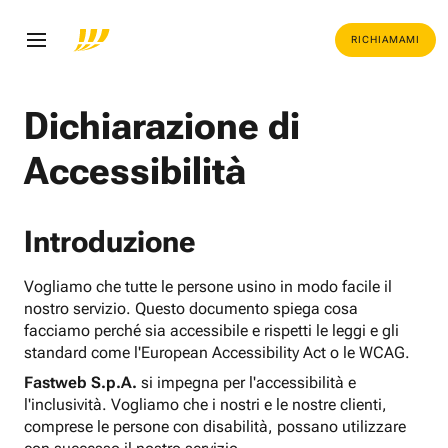
RICHIAMAMI
Dichiarazione di
Accessibilità
Introduzione
Vogliamo che tutte le persone usino in modo facile il
nostro servizio. Questo documento spiega cosa
facciamo perché sia accessibile e rispetti le leggi e gli
standard come l'European Accessibility Act o le WCAG.
Fastweb S.p.A.
si impegna per l'accessibilità e
l'inclusività. Vogliamo che i nostri e le nostre clienti,
comprese le persone con disabilità, possano utilizzare