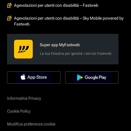
Agevolazioni per utenti con disabilità – Fastweb
Agevolazioni per utenti con disabilità – Sky Mobile powered by
Fastweb
Super app MyFastweb
La tua finestra per gestire i servizi Fastweb
Informativa Privacy
Cookie Policy
Modifica preferenze cookie