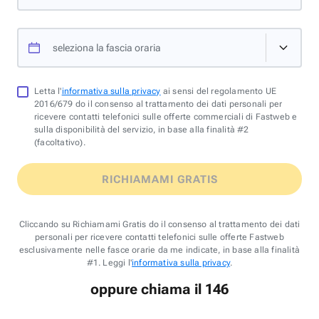
seleziona la fascia oraria
Letta l'
informativa sulla privacy
ai sensi del regolamento UE
2016/679 do il consenso al trattamento dei dati personali per
ricevere contatti telefonici sulle offerte commerciali di Fastweb e
sulla disponibilità del servizio, in base alla finalità #2
(facoltativo).
RICHIAMAMI GRATIS
Cliccando su Richiamami Gratis do il consenso al trattamento dei dati
personali per ricevere contatti telefonici sulle offerte Fastweb
esclusivamente nelle fasce orarie da me indicate, in base alla finalità
#1. Leggi l'
informativa sulla privacy
.
oppure chiama il 146