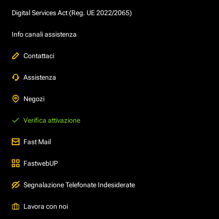
Digital Services Act (Reg. UE 2022/2065)
Info canali assistenza
Contattaci
Assistenza
Negozi
Verifica attivazione
Fast Mail
FastwebUP
Segnalazione Telefonate Indesiderate
Lavora con noi