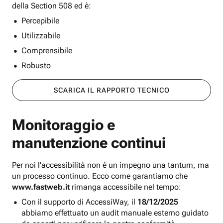
della Section 508 ed è:
Percepibile
Utilizzabile
Comprensibile
Robusto
SCARICA IL RAPPORTO TECNICO
Monitoraggio e
manutenzione continui
Per noi l'accessibilità non è un impegno una tantum, ma
un processo continuo. Ecco come garantiamo che
www.fastweb.it
rimanga accessibile nel tempo:
Con il supporto di AccessiWay, il
18/12/2025
abbiamo effettuato un audit manuale esterno guidato