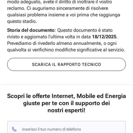
modo adeguato, avete il diritto di inoltrare il vostro
reclamo. Ci auguriamo sinceramente di risolvere
qualsiasi problema insieme a voi prima che raggiunga
questo stadio.
Storia del documento
: Questo documento è stato
rivisto e aggiornato l'ultima volta in data
18/12/2025
.
Prevediamo di rivederlo almeno annualmente, o ogni
qualvolta si verifichino modifiche significative al servizio.
SCARICA IL RAPPORTO TECNICO
Scopri le offerte Internet, Mobile ed Energia
giuste per te con il supporto dei
nostri esperti!
inserisci il tuo numero di telefono