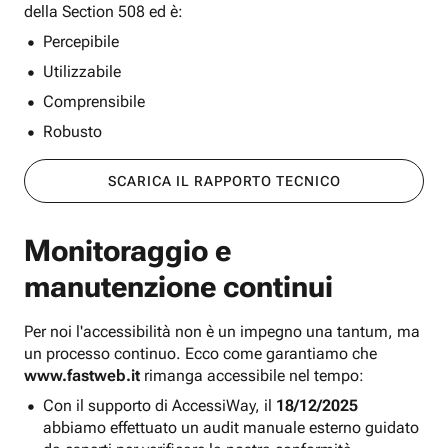
della Section 508 ed è:
Percepibile
Utilizzabile
Comprensibile
Robusto
SCARICA IL RAPPORTO TECNICO
Monitoraggio e
manutenzione continui
Per noi l'accessibilità non è un impegno una tantum, ma
un processo continuo. Ecco come garantiamo che
www.fastweb.it
rimanga accessibile nel tempo:
Con il supporto di AccessiWay, il
18/12/2025
abbiamo effettuato un audit manuale esterno guidato