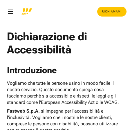
RICHIAMAMI
Dichiarazione di
Accessibilità
Introduzione
Vogliamo che tutte le persone usino in modo facile il
nostro servizio. Questo documento spiega cosa
facciamo perché sia accessibile e rispetti le leggi e gli
standard come l'European Accessibility Act o le WCAG.
Fastweb S.p.A.
si impegna per l'accessibilità e
l'inclusività. Vogliamo che i nostri e le nostre clienti,
comprese le persone con disabilità, possano utilizzare