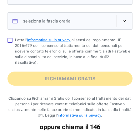
seleziona la fascia oraria
Letta l'
informativa sulla privacy
ai sensi del regolamento UE
2016/679 do il consenso al trattamento dei dati personali per
ricevere contatti telefonici sulle offerte commerciali di Fastweb e
sulla disponibilità del servizio, in base alla finalità #2
(facoltativo).
RICHIAMAMI GRATIS
Cliccando su Richiamami Gratis do il consenso al trattamento dei dati
personali per ricevere contatti telefonici sulle offerte Fastweb
esclusivamente nelle fasce orarie da me indicate, in base alla finalità
#1. Leggi l'
informativa sulla privacy
.
oppure chiama il 146