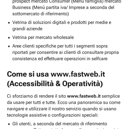
prospect mercato Consumer (Menu famiglia) mercato
Business (Menù partita iva/ Imprese a seconda del
sottomercato di riferimento)
Vetrina di soluzioni digitali e prodotti per medie e
grandi aziende
Vetrina per mercato wholesale
Aree clienti specifiche per tutti i segmenti sopra
riportati per consentire ai clienti di consultare propria
consistenza ed effettuare operazioni in selfcare
Come si usa
www.fastweb.it
(Accessibilità & Operatività)
Ci sforziamo di rendere il sito
www.fastweb.it
semplice
da usare per tutti e tutte. Ecco una panoramica su come
navigare e utilizzare il nostro servizio quando si usano
tecnologie assistive o configurazioni speciali:
Gli utenti, a seconda del mercato di riferimento