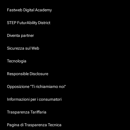
Fastweb Digital Academy
STEP FuturAbility District
Diventa partner
Sicurezza sul Web
Tecnologia
Responsible Disclosure
Opposizione "Ti richiamiamo noi"
Informazioni per i consumatori
Trasparenza Tariffaria
Pagina di Trasparenza Tecnica