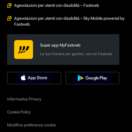
Agevolazioni per utenti con disabilità – Fastweb
Agevolazioni per utenti con disabilità – Sky Mobile powered by
Fastweb
Super app MyFastweb
La tua finestra per gestire i servizi Fastweb
Informativa Privacy
Cookie Policy
Modifica preferenze cookie