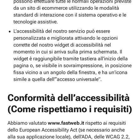
possono effettuare tutte le normali operazioni previste
da un sito di ecommerce utilizzando le modalità
standard di interazione con il sistema operativo e le
tecnologie assistive.
L'accessibilità del nostro servizio può essere
personalizzata e migliorata attivando le opzioni
corrette del nostro widget di accessibilità nel
momento in cui si arriva sulla prima schermata. Il
widget è raggiungibile tramite tastiera all'inizio della
pagina o, se visibile in sovraimpressione, in posizione
fissa vicino a un angolo della finestra, e ha un'icona
simile a quella dell'“accesso universale”.
Conformità dell’accessibilità
(Come rispettiamo i requisiti)
Abbiamo valutato
www.fastweb.it
rispetto ai requisiti
dello European Accessibility Act (se necessario anche
alla sua applicazione locale), dell'ADA, delle WCAG 2.2,