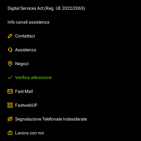
Digital Services Act (Reg. UE 2022/2065)
Info canali assistenza
Contattaci
Assistenza
Negozi
Verifica attivazione
Fast Mail
FastwebUP
Segnalazione Telefonate Indesiderate
Lavora con noi