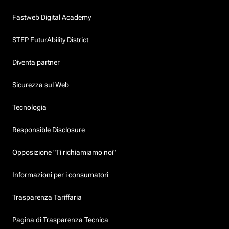
Fastweb Digital Academy
STEP FuturAbility District
Diventa partner
Sicurezza sul Web
Tecnologia
Responsible Disclosure
Opposizione "Ti richiamiamo noi"
Informazioni per i consumatori
Trasparenza Tariffaria
Pagina di Trasparenza Tecnica