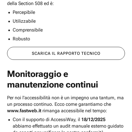
della Section 508 ed è:
Percepibile
Utilizzabile
Comprensibile
Robusto
SCARICA IL RAPPORTO TECNICO
Monitoraggio e
manutenzione continui
Per noi l'accessibilità non è un impegno una tantum, ma
un processo continuo. Ecco come garantiamo che
www.fastweb.it
rimanga accessibile nel tempo:
Con il supporto di AccessiWay, il
18/12/2025
abbiamo effettuato un audit manuale esterno guidato