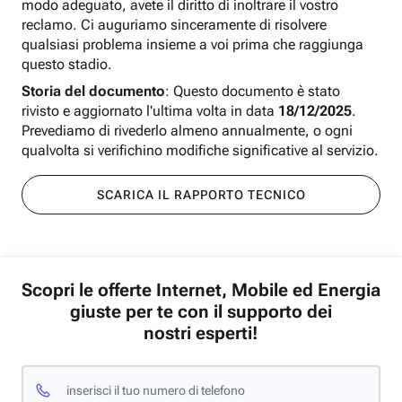
modo adeguato, avete il diritto di inoltrare il vostro
reclamo. Ci auguriamo sinceramente di risolvere
qualsiasi problema insieme a voi prima che raggiunga
questo stadio.
Storia del documento
: Questo documento è stato
rivisto e aggiornato l'ultima volta in data
18/12/2025
.
Prevediamo di rivederlo almeno annualmente, o ogni
qualvolta si verifichino modifiche significative al servizio.
SCARICA IL RAPPORTO TECNICO
Scopri le offerte Internet, Mobile ed Energia
giuste per te con il supporto dei
nostri esperti!
inserisci il tuo numero di telefono