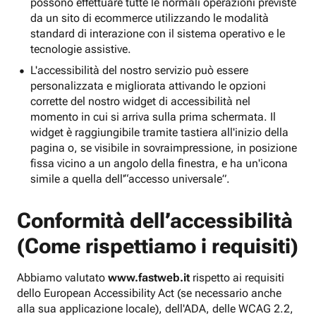
possono effettuare tutte le normali operazioni previste
da un sito di ecommerce utilizzando le modalità
standard di interazione con il sistema operativo e le
tecnologie assistive.
L'accessibilità del nostro servizio può essere
personalizzata e migliorata attivando le opzioni
corrette del nostro widget di accessibilità nel
momento in cui si arriva sulla prima schermata. Il
widget è raggiungibile tramite tastiera all'inizio della
pagina o, se visibile in sovraimpressione, in posizione
fissa vicino a un angolo della finestra, e ha un'icona
simile a quella dell'“accesso universale”.
Conformità dell’accessibilità
(Come rispettiamo i requisiti)
Abbiamo valutato
www.fastweb.it
rispetto ai requisiti
dello European Accessibility Act (se necessario anche
alla sua applicazione locale), dell'ADA, delle WCAG 2.2,