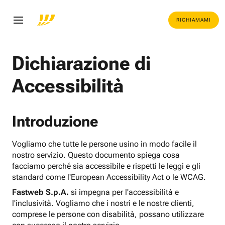
RICHIAMAMI
Dichiarazione di
Accessibilità
Introduzione
Vogliamo che tutte le persone usino in modo facile il
nostro servizio. Questo documento spiega cosa
facciamo perché sia accessibile e rispetti le leggi e gli
standard come l'European Accessibility Act o le WCAG.
Fastweb S.p.A.
si impegna per l'accessibilità e
l'inclusività. Vogliamo che i nostri e le nostre clienti,
comprese le persone con disabilità, possano utilizzare