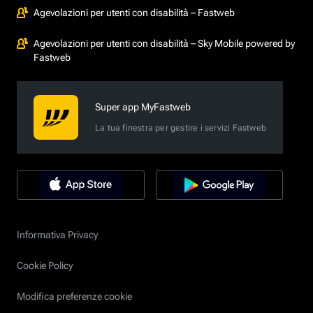
Agevolazioni per utenti con disabilità – Fastweb
Agevolazioni per utenti con disabilità – Sky Mobile powered by
Fastweb
Super app MyFastweb
La tua finestra per gestire i servizi Fastweb
Informativa Privacy
Cookie Policy
Modifica preferenze cookie