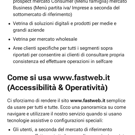
prospect mercato Consumer (Menu famiglia) mercato
Business (Menù partita iva/ Imprese a seconda del
sottomercato di riferimento)
Vetrina di soluzioni digitali e prodotti per medie e
grandi aziende
Vetrina per mercato wholesale
Aree clienti specifiche per tutti i segmenti sopra
riportati per consentire ai clienti di consultare propria
consistenza ed effettuare operazioni in selfcare
Come si usa
www.fastweb.it
(Accessibilità & Operatività)
Ci sforziamo di rendere il sito
www.fastweb.it
semplice
da usare per tutti e tutte. Ecco una panoramica su come
navigare e utilizzare il nostro servizio quando si usano
tecnologie assistive o configurazioni speciali:
Gli utenti, a seconda del mercato di riferimento