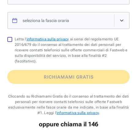
seleziona la fascia oraria
Letta l'
informativa sulla privacy
ai sensi del regolamento UE
2016/679 do il consenso al trattamento dei dati personali per
ricevere contatti telefonici sulle offerte commerciali di Fastweb e
sulla disponibilità del servizio, in base alla finalità #2
(facoltativo).
RICHIAMAMI GRATIS
Cliccando su Richiamami Gratis do il consenso al trattamento dei dati
personali per ricevere contatti telefonici sulle offerte Fastweb
esclusivamente nelle fasce orarie da me indicate, in base alla finalità
#1. Leggi l'
informativa sulla privacy
.
oppure chiama il 146