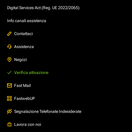
Digital Services Act (Reg. UE 2022/2065)
Info canali assistenza
Contattaci
Assistenza
Negozi
Verifica attivazione
Fast Mail
FastwebUP
Segnalazione Telefonate Indesiderate
Lavora con noi