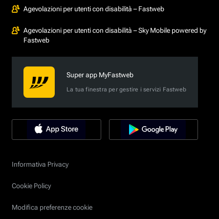
Agevolazioni per utenti con disabilità – Fastweb
Agevolazioni per utenti con disabilità – Sky Mobile powered by
Fastweb
Super app MyFastweb
La tua finestra per gestire i servizi Fastweb
Informativa Privacy
Cookie Policy
Modifica preferenze cookie