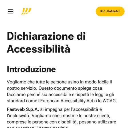
RICHIAMAMI
Dichiarazione di
Accessibilità
Introduzione
Vogliamo che tutte le persone usino in modo facile il
nostro servizio. Questo documento spiega cosa
facciamo perché sia accessibile e rispetti le leggi e gli
standard come l'European Accessibility Act o le WCAG.
Fastweb S.p.A.
si impegna per l'accessibilità e
l'inclusività. Vogliamo che i nostri e le nostre clienti,
comprese le persone con disabilità, possano utilizzare