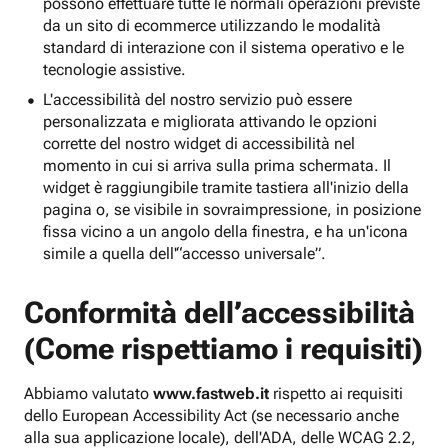
possono effettuare tutte le normali operazioni previste
da un sito di ecommerce utilizzando le modalità
standard di interazione con il sistema operativo e le
tecnologie assistive.
L'accessibilità del nostro servizio può essere
personalizzata e migliorata attivando le opzioni
corrette del nostro widget di accessibilità nel
momento in cui si arriva sulla prima schermata. Il
widget è raggiungibile tramite tastiera all'inizio della
pagina o, se visibile in sovraimpressione, in posizione
fissa vicino a un angolo della finestra, e ha un'icona
simile a quella dell'“accesso universale”.
Conformità dell’accessibilità
(Come rispettiamo i requisiti)
Abbiamo valutato
www.fastweb.it
rispetto ai requisiti
dello European Accessibility Act (se necessario anche
alla sua applicazione locale), dell'ADA, delle WCAG 2.2,