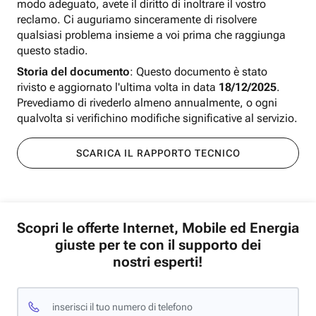
modo adeguato, avete il diritto di inoltrare il vostro
reclamo. Ci auguriamo sinceramente di risolvere
qualsiasi problema insieme a voi prima che raggiunga
questo stadio.
Storia del documento
: Questo documento è stato
rivisto e aggiornato l'ultima volta in data
18/12/2025
.
Prevediamo di rivederlo almeno annualmente, o ogni
qualvolta si verifichino modifiche significative al servizio.
SCARICA IL RAPPORTO TECNICO
Scopri le offerte Internet, Mobile ed Energia
giuste per te con il supporto dei
nostri esperti!
inserisci il tuo numero di telefono