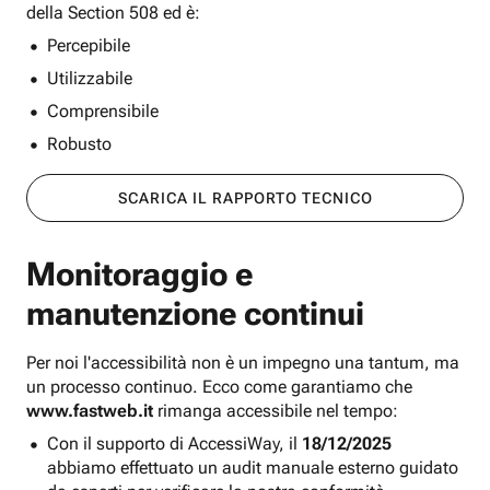
della Section 508 ed è:
Percepibile
Utilizzabile
Comprensibile
Robusto
SCARICA IL RAPPORTO TECNICO
Monitoraggio e
manutenzione continui
Per noi l'accessibilità non è un impegno una tantum, ma
un processo continuo. Ecco come garantiamo che
www.fastweb.it
rimanga accessibile nel tempo:
Con il supporto di AccessiWay, il
18/12/2025
abbiamo effettuato un audit manuale esterno guidato