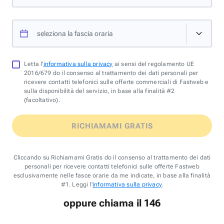
seleziona la fascia oraria
Letta l'
informativa sulla privacy
ai sensi del regolamento UE
2016/679 do il consenso al trattamento dei dati personali per
ricevere contatti telefonici sulle offerte commerciali di Fastweb e
sulla disponibilità del servizio, in base alla finalità #2
(facoltativo).
RICHIAMAMI GRATIS
Cliccando su Richiamami Gratis do il consenso al trattamento dei dati
personali per ricevere contatti telefonici sulle offerte Fastweb
esclusivamente nelle fasce orarie da me indicate, in base alla finalità
#1. Leggi l'
informativa sulla privacy
.
oppure chiama il 146