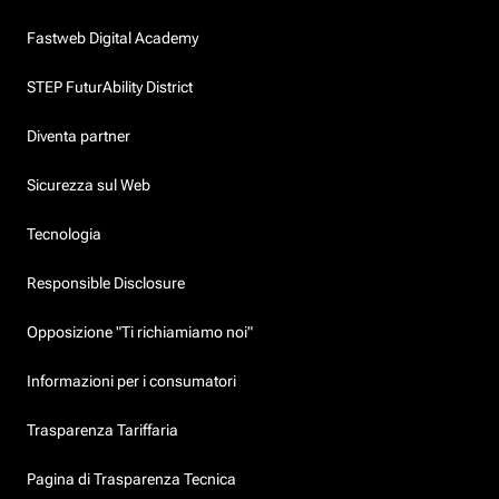
Fastweb Digital Academy
STEP FuturAbility District
Diventa partner
Sicurezza sul Web
Tecnologia
Responsible Disclosure
Opposizione "Ti richiamiamo noi"
Informazioni per i consumatori
Trasparenza Tariffaria
Pagina di Trasparenza Tecnica