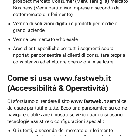
prospect mercato Consumer (Menu famiglia) mercato
Business (Menù partita iva/ Imprese a seconda del
sottomercato di riferimento)
Vetrina di soluzioni digitali e prodotti per medie e
grandi aziende
Vetrina per mercato wholesale
Aree clienti specifiche per tutti i segmenti sopra
riportati per consentire ai clienti di consultare propria
consistenza ed effettuare operazioni in selfcare
Come si usa
www.fastweb.it
(Accessibilità & Operatività)
Ci sforziamo di rendere il sito
www.fastweb.it
semplice
da usare per tutti e tutte. Ecco una panoramica su come
navigare e utilizzare il nostro servizio quando si usano
tecnologie assistive o configurazioni speciali:
Gli utenti, a seconda del mercato di riferimento