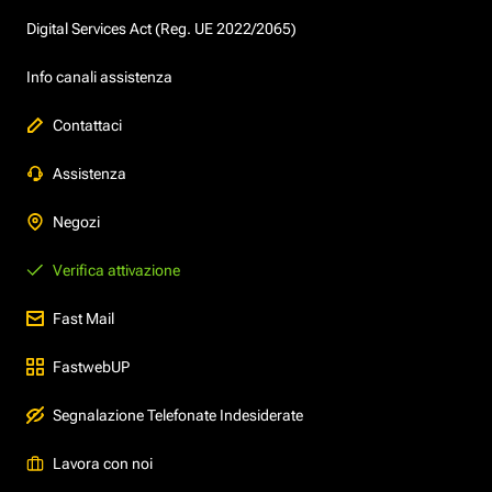
Digital Services Act (Reg. UE 2022/2065)
Info canali assistenza
Contattaci
Assistenza
Negozi
Verifica attivazione
Fast Mail
FastwebUP
Segnalazione Telefonate Indesiderate
Lavora con noi