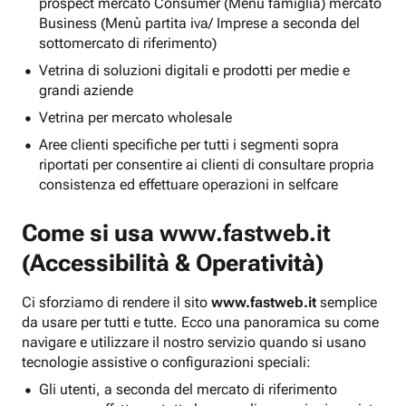
prospect mercato Consumer (Menu famiglia) mercato
Business (Menù partita iva/ Imprese a seconda del
sottomercato di riferimento)
Vetrina di soluzioni digitali e prodotti per medie e
grandi aziende
Vetrina per mercato wholesale
Aree clienti specifiche per tutti i segmenti sopra
riportati per consentire ai clienti di consultare propria
consistenza ed effettuare operazioni in selfcare
Come si usa
www.fastweb.it
(Accessibilità & Operatività)
Ci sforziamo di rendere il sito
www.fastweb.it
semplice
da usare per tutti e tutte. Ecco una panoramica su come
navigare e utilizzare il nostro servizio quando si usano
tecnologie assistive o configurazioni speciali:
Gli utenti, a seconda del mercato di riferimento