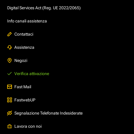
Digital Services Act (Reg. UE 2022/2065)
Info canali assistenza
Contattaci
Assistenza
Negozi
Verifica attivazione
Fast Mail
FastwebUP
Segnalazione Telefonate Indesiderate
Lavora con noi