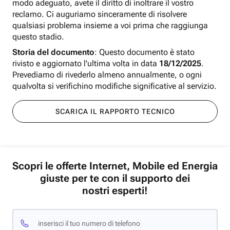
modo adeguato, avete il diritto di inoltrare il vostro
reclamo. Ci auguriamo sinceramente di risolvere
qualsiasi problema insieme a voi prima che raggiunga
questo stadio.
Storia del documento
: Questo documento è stato
rivisto e aggiornato l'ultima volta in data
18/12/2025
.
Prevediamo di rivederlo almeno annualmente, o ogni
qualvolta si verifichino modifiche significative al servizio.
SCARICA IL RAPPORTO TECNICO
Scopri le offerte Internet, Mobile ed Energia
giuste per te con il supporto dei
nostri esperti!
inserisci il tuo numero di telefono