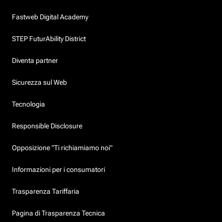
Fastweb Digital Academy
STEP FuturAbility District
Diventa partner
Sicurezza sul Web
Tecnologia
Responsible Disclosure
Opposizione "Ti richiamiamo noi"
Informazioni per i consumatori
Trasparenza Tariffaria
Pagina di Trasparenza Tecnica