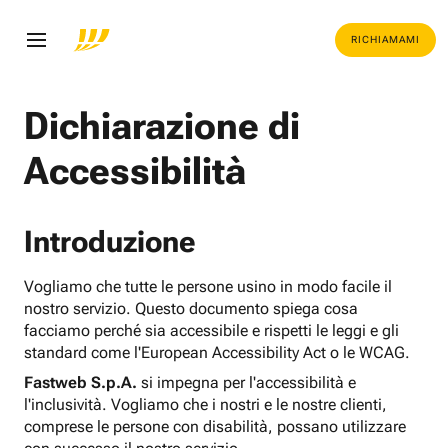
RICHIAMAMI
Dichiarazione di
Accessibilità
Introduzione
Vogliamo che tutte le persone usino in modo facile il
nostro servizio. Questo documento spiega cosa
facciamo perché sia accessibile e rispetti le leggi e gli
standard come l'European Accessibility Act o le WCAG.
Fastweb S.p.A.
si impegna per l'accessibilità e
l'inclusività. Vogliamo che i nostri e le nostre clienti,
comprese le persone con disabilità, possano utilizzare