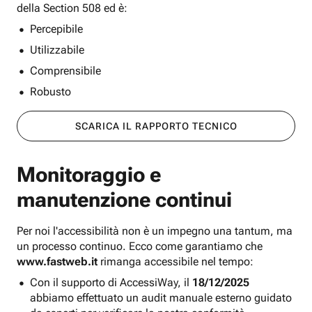
della Section 508 ed è:
Percepibile
Utilizzabile
Comprensibile
Robusto
SCARICA IL RAPPORTO TECNICO
Monitoraggio e
manutenzione continui
Per noi l'accessibilità non è un impegno una tantum, ma
un processo continuo. Ecco come garantiamo che
www.fastweb.it
rimanga accessibile nel tempo:
Con il supporto di AccessiWay, il
18/12/2025
abbiamo effettuato un audit manuale esterno guidato