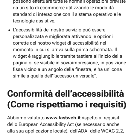
possono effettuare tutte le normali operazioni previste
da un sito di ecommerce utilizzando le modalità
standard di interazione con il sistema operativo e le
tecnologie assistive.
L'accessibilità del nostro servizio può essere
personalizzata e migliorata attivando le opzioni
corrette del nostro widget di accessibilità nel
momento in cui si arriva sulla prima schermata. Il
widget è raggiungibile tramite tastiera all'inizio della
pagina o, se visibile in sovraimpressione, in posizione
fissa vicino a un angolo della finestra, e ha un'icona
simile a quella dell'“accesso universale”.
Conformità dell’accessibilità
(Come rispettiamo i requisiti)
Abbiamo valutato
www.fastweb.it
rispetto ai requisiti
dello European Accessibility Act (se necessario anche
alla sua applicazione locale), dell'ADA, delle WCAG 2.2,