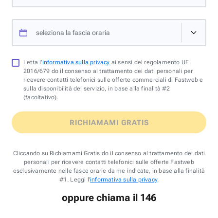
seleziona la fascia oraria
Letta l'
informativa sulla privacy
ai sensi del regolamento UE
2016/679 do il consenso al trattamento dei dati personali per
ricevere contatti telefonici sulle offerte commerciali di Fastweb e
sulla disponibilità del servizio, in base alla finalità #2
(facoltativo).
RICHIAMAMI GRATIS
Cliccando su Richiamami Gratis do il consenso al trattamento dei dati
personali per ricevere contatti telefonici sulle offerte Fastweb
esclusivamente nelle fasce orarie da me indicate, in base alla finalità
#1. Leggi l'
informativa sulla privacy
.
oppure chiama il 146