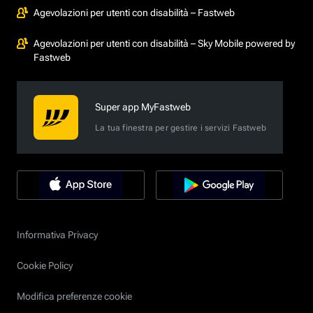
Agevolazioni per utenti con disabilità – Fastweb
Agevolazioni per utenti con disabilità – Sky Mobile powered by
Fastweb
Super app MyFastweb
La tua finestra per gestire i servizi Fastweb
Informativa Privacy
Cookie Policy
Modifica preferenze cookie