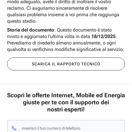
modo adeguato, avete il diritto di inoltrare il vostro
reclamo. Ci auguriamo sinceramente di risolvere
qualsiasi problema insieme a voi prima che raggiunga
questo stadio.
Storia del documento
: Questo documento è stato
rivisto e aggiornato l'ultima volta in data
18/12/2025
.
Prevediamo di rivederlo almeno annualmente, o ogni
qualvolta si verifichino modifiche significative al servizio.
SCARICA IL RAPPORTO TECNICO
Scopri le offerte Internet, Mobile ed Energia
giuste per te con il supporto dei
nostri esperti!
inserisci il tuo numero di telefono