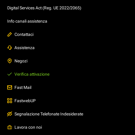
Digital Services Act (Reg. UE 2022/2065)
Info canali assistenza
Contattaci
Assistenza
Negozi
Verifica attivazione
Fast Mail
FastwebUP
Segnalazione Telefonate Indesiderate
Lavora con noi