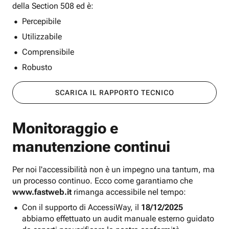
della Section 508 ed è:
Percepibile
Utilizzabile
Comprensibile
Robusto
SCARICA IL RAPPORTO TECNICO
Monitoraggio e
manutenzione continui
Per noi l'accessibilità non è un impegno una tantum, ma
un processo continuo. Ecco come garantiamo che
www.fastweb.it
rimanga accessibile nel tempo:
Con il supporto di AccessiWay, il
18/12/2025
abbiamo effettuato un audit manuale esterno guidato