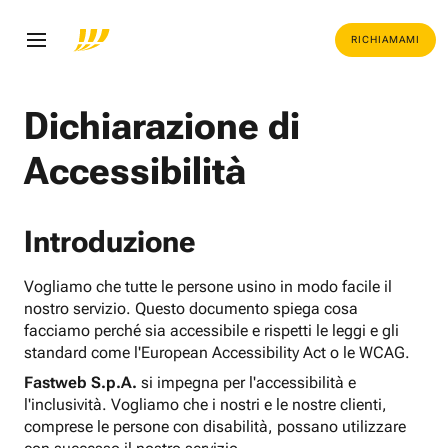
RICHIAMAMI
Dichiarazione di
Accessibilità
Introduzione
Vogliamo che tutte le persone usino in modo facile il
nostro servizio. Questo documento spiega cosa
facciamo perché sia accessibile e rispetti le leggi e gli
standard come l'European Accessibility Act o le WCAG.
Fastweb S.p.A.
si impegna per l'accessibilità e
l'inclusività. Vogliamo che i nostri e le nostre clienti,
comprese le persone con disabilità, possano utilizzare