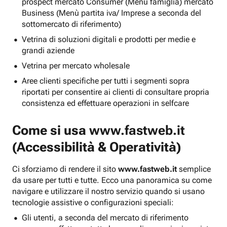
prospect mercato Consumer (Menu famiglia) mercato
Business (Menù partita iva/ Imprese a seconda del
sottomercato di riferimento)
Vetrina di soluzioni digitali e prodotti per medie e
grandi aziende
Vetrina per mercato wholesale
Aree clienti specifiche per tutti i segmenti sopra
riportati per consentire ai clienti di consultare propria
consistenza ed effettuare operazioni in selfcare
Come si usa
www.fastweb.it
(Accessibilità & Operatività)
Ci sforziamo di rendere il sito
www.fastweb.it
semplice
da usare per tutti e tutte. Ecco una panoramica su come
navigare e utilizzare il nostro servizio quando si usano
tecnologie assistive o configurazioni speciali:
Gli utenti, a seconda del mercato di riferimento