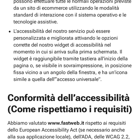
possono effettuare tutte le normali operazioni previste
da un sito di ecommerce utilizzando le modalità
standard di interazione con il sistema operativo e le
tecnologie assistive.
L'accessibilità del nostro servizio può essere
personalizzata e migliorata attivando le opzioni
corrette del nostro widget di accessibilità nel
momento in cui si arriva sulla prima schermata. Il
widget è raggiungibile tramite tastiera all'inizio della
pagina o, se visibile in sovraimpressione, in posizione
fissa vicino a un angolo della finestra, e ha un'icona
simile a quella dell'“accesso universale”.
Conformità dell’accessibilità
(Come rispettiamo i requisiti)
Abbiamo valutato
www.fastweb.it
rispetto ai requisiti
dello European Accessibility Act (se necessario anche
alla sua applicazione locale), dell'ADA, delle WCAG 2.2,