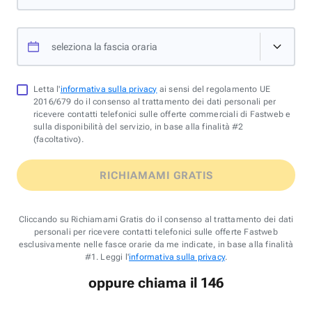
seleziona la fascia oraria
Letta l'
informativa sulla privacy
ai sensi del regolamento UE
2016/679 do il consenso al trattamento dei dati personali per
ricevere contatti telefonici sulle offerte commerciali di Fastweb e
sulla disponibilità del servizio, in base alla finalità #2
(facoltativo).
RICHIAMAMI GRATIS
Cliccando su Richiamami Gratis do il consenso al trattamento dei dati
personali per ricevere contatti telefonici sulle offerte Fastweb
esclusivamente nelle fasce orarie da me indicate, in base alla finalità
#1. Leggi l'
informativa sulla privacy
.
oppure chiama il 146