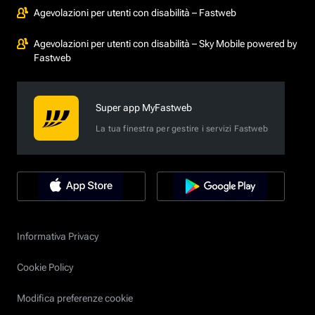
Agevolazioni per utenti con disabilità – Fastweb
Agevolazioni per utenti con disabilità – Sky Mobile powered by
Fastweb
Super app MyFastweb
La tua finestra per gestire i servizi Fastweb
Informativa Privacy
Cookie Policy
Modifica preferenze cookie