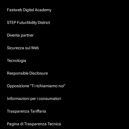
Fastweb Digital Academy
STEP FuturAbility District
Diventa partner
Sicurezza sul Web
Tecnologia
Responsible Disclosure
Opposizione "Ti richiamiamo noi"
Informazioni per i consumatori
Trasparenza Tariffaria
Pagina di Trasparenza Tecnica