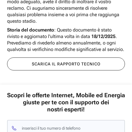
modo adeguato, avete il diritto di inoltrare il vostro
reclamo. Ci auguriamo sinceramente di risolvere
qualsiasi problema insieme a voi prima che raggiunga
questo stadio.
Storia del documento
: Questo documento è stato
rivisto e aggiornato l'ultima volta in data
18/12/2025
.
Prevediamo di rivederlo almeno annualmente, o ogni
qualvolta si verifichino modifiche significative al servizio.
SCARICA IL RAPPORTO TECNICO
Scopri le offerte Internet, Mobile ed Energia
giuste per te con il supporto dei
nostri esperti!
inserisci il tuo numero di telefono