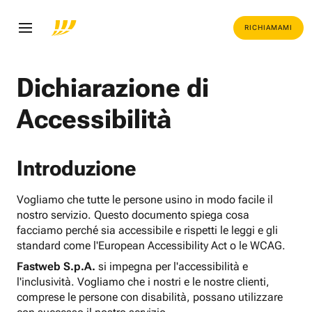
RICHIAMAMI
Dichiarazione di
Accessibilità
Introduzione
Vogliamo che tutte le persone usino in modo facile il
nostro servizio. Questo documento spiega cosa
facciamo perché sia accessibile e rispetti le leggi e gli
standard come l'European Accessibility Act o le WCAG.
Fastweb S.p.A.
si impegna per l'accessibilità e
l'inclusività. Vogliamo che i nostri e le nostre clienti,
comprese le persone con disabilità, possano utilizzare