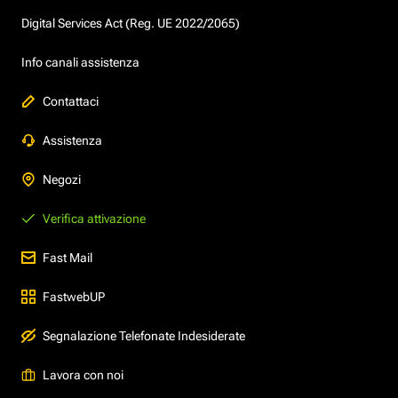
Digital Services Act (Reg. UE 2022/2065)
Info canali assistenza
Contattaci
Assistenza
Negozi
Verifica attivazione
Fast Mail
FastwebUP
Segnalazione Telefonate Indesiderate
Lavora con noi