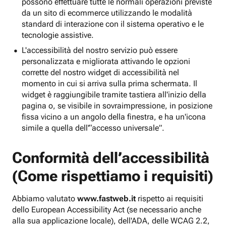
possono effettuare tutte le normali operazioni previste
da un sito di ecommerce utilizzando le modalità
standard di interazione con il sistema operativo e le
tecnologie assistive.
L'accessibilità del nostro servizio può essere
personalizzata e migliorata attivando le opzioni
corrette del nostro widget di accessibilità nel
momento in cui si arriva sulla prima schermata. Il
widget è raggiungibile tramite tastiera all'inizio della
pagina o, se visibile in sovraimpressione, in posizione
fissa vicino a un angolo della finestra, e ha un'icona
simile a quella dell'“accesso universale”.
Conformità dell’accessibilità
(Come rispettiamo i requisiti)
Abbiamo valutato
www.fastweb.it
rispetto ai requisiti
dello European Accessibility Act (se necessario anche
alla sua applicazione locale), dell'ADA, delle WCAG 2.2,