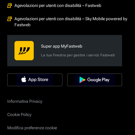
Agevolazioni per utenti con disabilità – Fastweb
Agevolazioni per utenti con disabilità – Sky Mobile powered by
Fastweb
Super app MyFastweb
La tua finestra per gestire i servizi Fastweb
Informativa Privacy
Cookie Policy
Modifica preferenze cookie