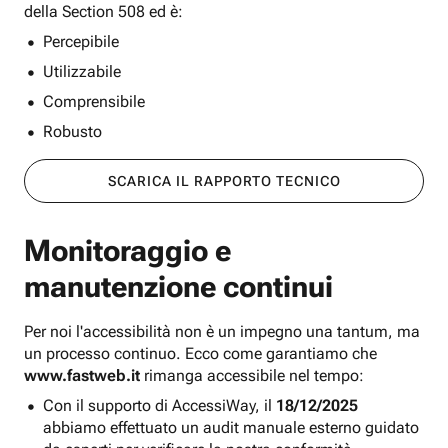
della Section 508 ed è:
Percepibile
Utilizzabile
Comprensibile
Robusto
SCARICA IL RAPPORTO TECNICO
Monitoraggio e
manutenzione continui
Per noi l'accessibilità non è un impegno una tantum, ma
un processo continuo. Ecco come garantiamo che
www.fastweb.it
rimanga accessibile nel tempo:
Con il supporto di AccessiWay, il
18/12/2025
abbiamo effettuato un audit manuale esterno guidato