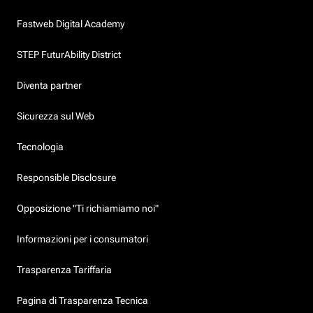
Fastweb Digital Academy
STEP FuturAbility District
Diventa partner
Sicurezza sul Web
Tecnologia
Responsible Disclosure
Opposizione "Ti richiamiamo noi"
Informazioni per i consumatori
Trasparenza Tariffaria
Pagina di Trasparenza Tecnica