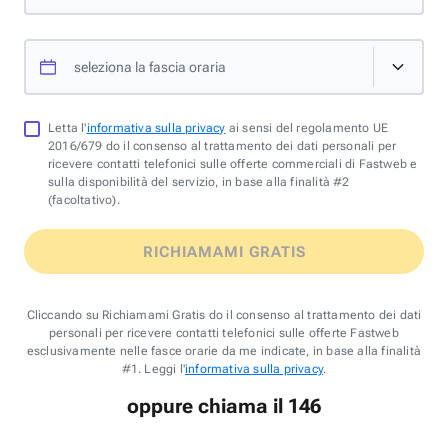
seleziona la fascia oraria
Letta l'
informativa sulla privacy
ai sensi del regolamento UE
2016/679 do il consenso al trattamento dei dati personali per
ricevere contatti telefonici sulle offerte commerciali di Fastweb e
sulla disponibilità del servizio, in base alla finalità #2
(facoltativo).
RICHIAMAMI GRATIS
Cliccando su Richiamami Gratis do il consenso al trattamento dei dati
personali per ricevere contatti telefonici sulle offerte Fastweb
esclusivamente nelle fasce orarie da me indicate, in base alla finalità
#1. Leggi l'
informativa sulla privacy
.
oppure chiama il 146