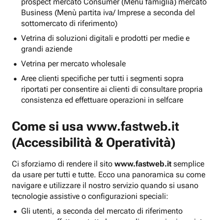
prospect mercato Consumer (Menu famiglia) mercato
Business (Menù partita iva/ Imprese a seconda del
sottomercato di riferimento)
Vetrina di soluzioni digitali e prodotti per medie e
grandi aziende
Vetrina per mercato wholesale
Aree clienti specifiche per tutti i segmenti sopra
riportati per consentire ai clienti di consultare propria
consistenza ed effettuare operazioni in selfcare
Come si usa
www.fastweb.it
(Accessibilità & Operatività)
Ci sforziamo di rendere il sito
www.fastweb.it
semplice
da usare per tutti e tutte. Ecco una panoramica su come
navigare e utilizzare il nostro servizio quando si usano
tecnologie assistive o configurazioni speciali:
Gli utenti, a seconda del mercato di riferimento