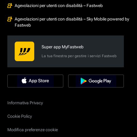
Agevolazioni per utenti con disabilità – Fastweb
Agevolazioni per utenti con disabilità – Sky Mobile powered by
Fastweb
Super app MyFastweb
La tua finestra per gestire i servizi Fastweb
Informativa Privacy
Cookie Policy
Modifica preferenze cookie