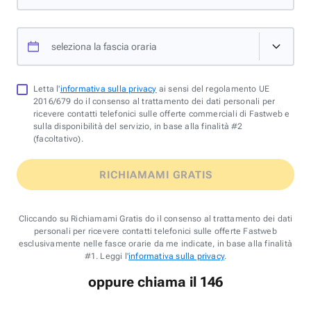
seleziona la fascia oraria
Letta l'
informativa sulla privacy
ai sensi del regolamento UE
2016/679 do il consenso al trattamento dei dati personali per
ricevere contatti telefonici sulle offerte commerciali di Fastweb e
sulla disponibilità del servizio, in base alla finalità #2
(facoltativo).
RICHIAMAMI GRATIS
Cliccando su Richiamami Gratis do il consenso al trattamento dei dati
personali per ricevere contatti telefonici sulle offerte Fastweb
esclusivamente nelle fasce orarie da me indicate, in base alla finalità
#1. Leggi l'
informativa sulla privacy
.
oppure chiama il 146