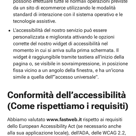
possono effettuare tutte le normali operazioni previste
da un sito di ecommerce utilizzando le modalità
standard di interazione con il sistema operativo e le
tecnologie assistive.
L'accessibilità del nostro servizio può essere
personalizzata e migliorata attivando le opzioni
corrette del nostro widget di accessibilità nel
momento in cui si arriva sulla prima schermata. Il
widget è raggiungibile tramite tastiera all'inizio della
pagina o, se visibile in sovraimpressione, in posizione
fissa vicino a un angolo della finestra, e ha un'icona
simile a quella dell'“accesso universale”.
Conformità dell’accessibilità
(Come rispettiamo i requisiti)
Abbiamo valutato
www.fastweb.it
rispetto ai requisiti
dello European Accessibility Act (se necessario anche
alla sua applicazione locale), dell'ADA, delle WCAG 2.2,