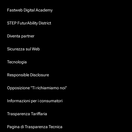
Fastweb Digital Academy
STEP FuturAbility District
Diventa partner
Sicurezza sul Web
Tecnologia
Responsible Disclosure
Opposizione "Ti richiamiamo noi"
Informazioni per i consumatori
Trasparenza Tariffaria
Pagina di Trasparenza Tecnica