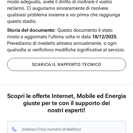
modo adeguato, avete il diritto di inoltrare il vostro
reclamo. Ci auguriamo sinceramente di risolvere
qualsiasi problema insieme a voi prima che raggiunga
questo stadio.
Storia del documento
: Questo documento è stato
rivisto e aggiornato l'ultima volta in data
18/12/2025
.
Prevediamo di rivederlo almeno annualmente, o ogni
qualvolta si verifichino modifiche significative al servizio.
SCARICA IL RAPPORTO TECNICO
Scopri le offerte Internet, Mobile ed Energia
giuste per te con il supporto dei
nostri esperti!
inserisci il tuo numero di telefono