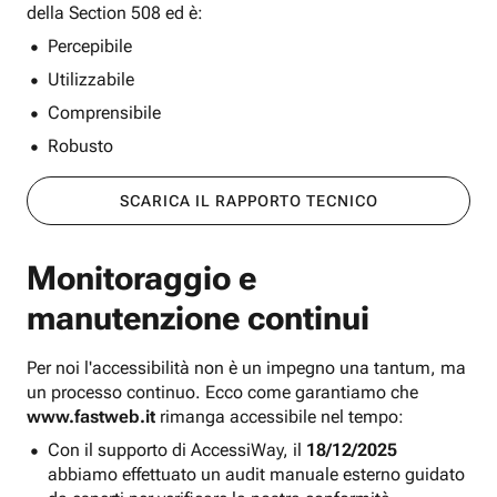
della Section 508 ed è:
Percepibile
Utilizzabile
Comprensibile
Robusto
SCARICA IL RAPPORTO TECNICO
Monitoraggio e
manutenzione continui
Per noi l'accessibilità non è un impegno una tantum, ma
un processo continuo. Ecco come garantiamo che
www.fastweb.it
rimanga accessibile nel tempo:
Con il supporto di AccessiWay, il
18/12/2025
abbiamo effettuato un audit manuale esterno guidato