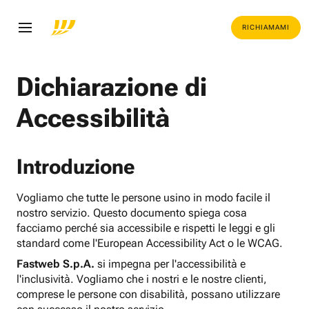
RICHIAMAMI
Dichiarazione di
Accessibilità
Introduzione
Vogliamo che tutte le persone usino in modo facile il
nostro servizio. Questo documento spiega cosa
facciamo perché sia accessibile e rispetti le leggi e gli
standard come l'European Accessibility Act o le WCAG.
Fastweb S.p.A.
si impegna per l'accessibilità e
l'inclusività. Vogliamo che i nostri e le nostre clienti,
comprese le persone con disabilità, possano utilizzare