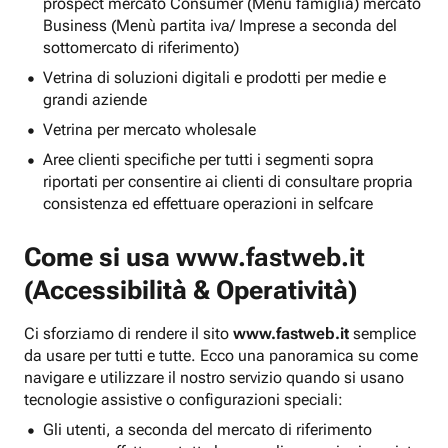
prospect mercato Consumer (Menu famiglia) mercato
Business (Menù partita iva/ Imprese a seconda del
sottomercato di riferimento)
Vetrina di soluzioni digitali e prodotti per medie e
grandi aziende
Vetrina per mercato wholesale
Aree clienti specifiche per tutti i segmenti sopra
riportati per consentire ai clienti di consultare propria
consistenza ed effettuare operazioni in selfcare
Come si usa
www.fastweb.it
(Accessibilità & Operatività)
Ci sforziamo di rendere il sito
www.fastweb.it
semplice
da usare per tutti e tutte. Ecco una panoramica su come
navigare e utilizzare il nostro servizio quando si usano
tecnologie assistive o configurazioni speciali:
Gli utenti, a seconda del mercato di riferimento