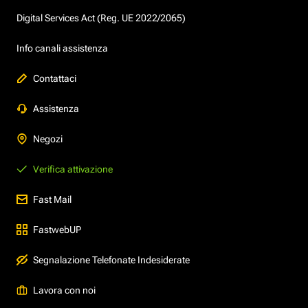
Digital Services Act (Reg. UE 2022/2065)
Info canali assistenza
Contattaci
Assistenza
Negozi
Verifica attivazione
Fast Mail
FastwebUP
Segnalazione Telefonate Indesiderate
Lavora con noi