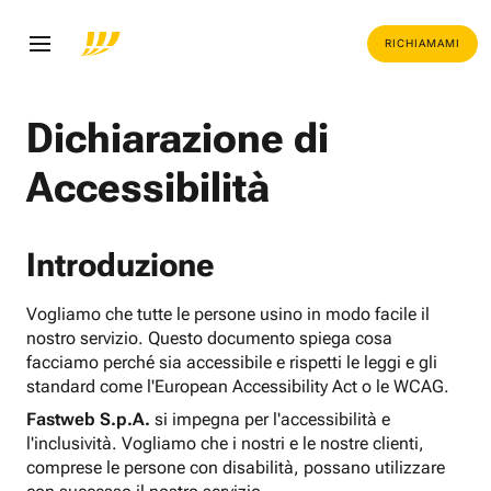
RICHIAMAMI
Dichiarazione di
Accessibilità
Introduzione
Vogliamo che tutte le persone usino in modo facile il
nostro servizio. Questo documento spiega cosa
facciamo perché sia accessibile e rispetti le leggi e gli
standard come l'European Accessibility Act o le WCAG.
Fastweb S.p.A.
si impegna per l'accessibilità e
l'inclusività. Vogliamo che i nostri e le nostre clienti,
comprese le persone con disabilità, possano utilizzare