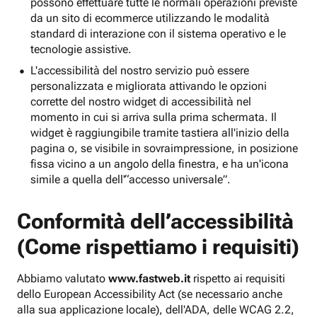
possono effettuare tutte le normali operazioni previste
da un sito di ecommerce utilizzando le modalità
standard di interazione con il sistema operativo e le
tecnologie assistive.
L'accessibilità del nostro servizio può essere
personalizzata e migliorata attivando le opzioni
corrette del nostro widget di accessibilità nel
momento in cui si arriva sulla prima schermata. Il
widget è raggiungibile tramite tastiera all'inizio della
pagina o, se visibile in sovraimpressione, in posizione
fissa vicino a un angolo della finestra, e ha un'icona
simile a quella dell'“accesso universale”.
Conformità dell’accessibilità
(Come rispettiamo i requisiti)
Abbiamo valutato
www.fastweb.it
rispetto ai requisiti
dello European Accessibility Act (se necessario anche
alla sua applicazione locale), dell'ADA, delle WCAG 2.2,