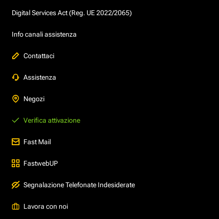
Digital Services Act (Reg. UE 2022/2065)
Info canali assistenza
Contattaci
Assistenza
Negozi
Verifica attivazione
Fast Mail
FastwebUP
Segnalazione Telefonate Indesiderate
Lavora con noi