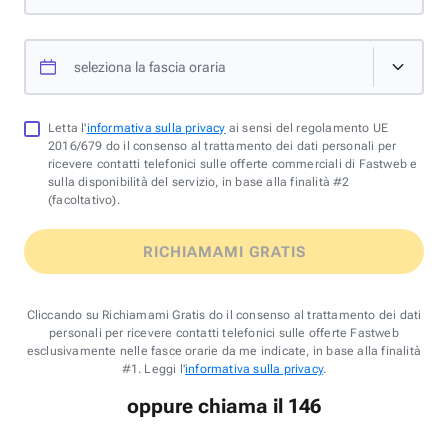
seleziona la fascia oraria
Letta l'
informativa sulla privacy
ai sensi del regolamento UE
2016/679 do il consenso al trattamento dei dati personali per
ricevere contatti telefonici sulle offerte commerciali di Fastweb e
sulla disponibilità del servizio, in base alla finalità #2
(facoltativo).
RICHIAMAMI GRATIS
Cliccando su Richiamami Gratis do il consenso al trattamento dei dati
personali per ricevere contatti telefonici sulle offerte Fastweb
esclusivamente nelle fasce orarie da me indicate, in base alla finalità
#1. Leggi l'
informativa sulla privacy
.
oppure chiama il 146