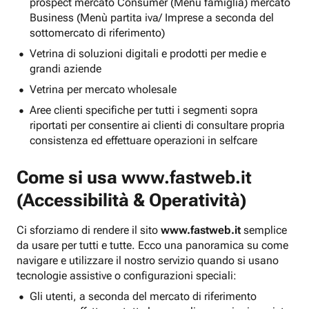
prospect mercato Consumer (Menu famiglia) mercato
Business (Menù partita iva/ Imprese a seconda del
sottomercato di riferimento)
Vetrina di soluzioni digitali e prodotti per medie e
grandi aziende
Vetrina per mercato wholesale
Aree clienti specifiche per tutti i segmenti sopra
riportati per consentire ai clienti di consultare propria
consistenza ed effettuare operazioni in selfcare
Come si usa
www.fastweb.it
(Accessibilità & Operatività)
Ci sforziamo di rendere il sito
www.fastweb.it
semplice
da usare per tutti e tutte. Ecco una panoramica su come
navigare e utilizzare il nostro servizio quando si usano
tecnologie assistive o configurazioni speciali:
Gli utenti, a seconda del mercato di riferimento