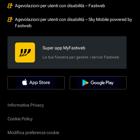
Agevolazioni per utenti con disabilità – Fastweb
Agevolazioni per utenti con disabilità – Sky Mobile powered by
Fastweb
Super app MyFastweb
La tua finestra per gestire i servizi Fastweb
Informativa Privacy
Cookie Policy
Modifica preferenze cookie