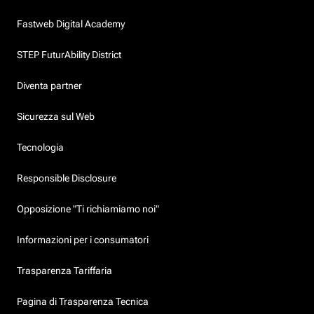
Fastweb Digital Academy
STEP FuturAbility District
Diventa partner
Sicurezza sul Web
Tecnologia
Responsible Disclosure
Opposizione "Ti richiamiamo noi"
Informazioni per i consumatori
Trasparenza Tariffaria
Pagina di Trasparenza Tecnica