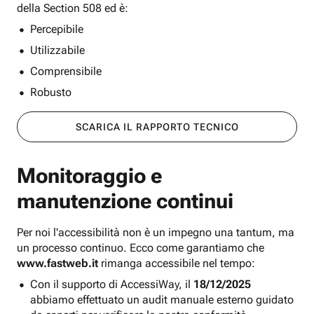
della Section 508 ed è:
Percepibile
Utilizzabile
Comprensibile
Robusto
SCARICA IL RAPPORTO TECNICO
Monitoraggio e
manutenzione continui
Per noi l'accessibilità non è un impegno una tantum, ma
un processo continuo. Ecco come garantiamo che
www.fastweb.it
rimanga accessibile nel tempo:
Con il supporto di AccessiWay, il
18/12/2025
abbiamo effettuato un audit manuale esterno guidato