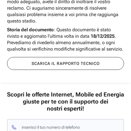
modo adeguato, avete il diritto di inoltrare il vostro
reclamo. Ci auguriamo sinceramente di risolvere
qualsiasi problema insieme a voi prima che raggiunga
questo stadio.
Storia del documento
: Questo documento è stato
rivisto e aggiornato l'ultima volta in data
18/12/2025
.
Prevediamo di rivederlo almeno annualmente, o ogni
qualvolta si verifichino modifiche significative al servizio.
SCARICA IL RAPPORTO TECNICO
Scopri le offerte Internet, Mobile ed Energia
giuste per te con il supporto dei
nostri esperti!
inserisci il tuo numero di telefono