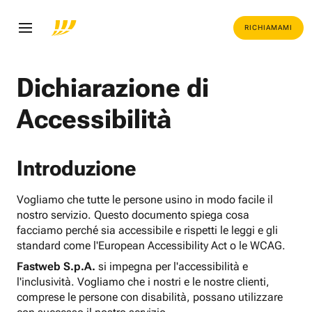
RICHIAMAMI
Dichiarazione di
Accessibilità
Introduzione
Vogliamo che tutte le persone usino in modo facile il
nostro servizio. Questo documento spiega cosa
facciamo perché sia accessibile e rispetti le leggi e gli
standard come l'European Accessibility Act o le WCAG.
Fastweb S.p.A.
si impegna per l'accessibilità e
l'inclusività. Vogliamo che i nostri e le nostre clienti,
comprese le persone con disabilità, possano utilizzare