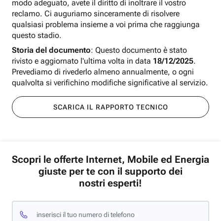
modo adeguato, avete il diritto di inoltrare il vostro
reclamo. Ci auguriamo sinceramente di risolvere
qualsiasi problema insieme a voi prima che raggiunga
questo stadio.
Storia del documento
: Questo documento è stato
rivisto e aggiornato l'ultima volta in data
18/12/2025
.
Prevediamo di rivederlo almeno annualmente, o ogni
qualvolta si verifichino modifiche significative al servizio.
SCARICA IL RAPPORTO TECNICO
Scopri le offerte Internet, Mobile ed Energia
giuste per te con il supporto dei
nostri esperti!
inserisci il tuo numero di telefono