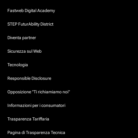
Fastweb Digital Academy
STEP FuturAbility District
Diventa partner
Sicurezza sul Web
Tecnologia
Responsible Disclosure
Opposizione "Ti richiamiamo noi"
Informazioni per i consumatori
Trasparenza Tariffaria
Pagina di Trasparenza Tecnica