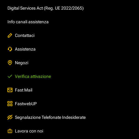
Digital Services Act (Reg. UE 2022/2065)
Info canali assistenza
Contattaci
Assistenza
Negozi
Verifica attivazione
Fast Mail
FastwebUP
Segnalazione Telefonate Indesiderate
Lavora con noi