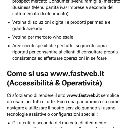
prospect mercato Consumer (Menu famiglia) mercato
Business (Menù partita iva/ Imprese a seconda del
sottomercato di riferimento)
Vetrina di soluzioni digitali e prodotti per medie e
grandi aziende
Vetrina per mercato wholesale
Aree clienti specifiche per tutti i segmenti sopra
riportati per consentire ai clienti di consultare propria
consistenza ed effettuare operazioni in selfcare
Come si usa
www.fastweb.it
(Accessibilità & Operatività)
Ci sforziamo di rendere il sito
www.fastweb.it
semplice
da usare per tutti e tutte. Ecco una panoramica su come
navigare e utilizzare il nostro servizio quando si usano
tecnologie assistive o configurazioni speciali:
Gli utenti, a seconda del mercato di riferimento