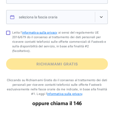
seleziona la fascia oraria
Letta l'
informativa sulla privacy
ai sensi del regolamento UE
2016/679 do il consenso al trattamento dei dati personali per
ricevere contatti telefonici sulle offerte commerciali di Fastweb e
sulla disponibilità del servizio, in base alla finalità #2
(facoltativo).
RICHIAMAMI GRATIS
Cliccando su Richiamami Gratis do il consenso al trattamento dei dati
personali per ricevere contatti telefonici sulle offerte Fastweb
esclusivamente nelle fasce orarie da me indicate, in base alla finalità
#1. Leggi l'
informativa sulla privacy
.
oppure chiama il 146