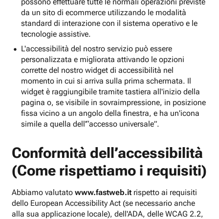
possono effettuare tutte le normali operazioni previste
da un sito di ecommerce utilizzando le modalità
standard di interazione con il sistema operativo e le
tecnologie assistive.
L'accessibilità del nostro servizio può essere
personalizzata e migliorata attivando le opzioni
corrette del nostro widget di accessibilità nel
momento in cui si arriva sulla prima schermata. Il
widget è raggiungibile tramite tastiera all'inizio della
pagina o, se visibile in sovraimpressione, in posizione
fissa vicino a un angolo della finestra, e ha un'icona
simile a quella dell'“accesso universale”.
Conformità dell’accessibilità
(Come rispettiamo i requisiti)
Abbiamo valutato
www.fastweb.it
rispetto ai requisiti
dello European Accessibility Act (se necessario anche
alla sua applicazione locale), dell'ADA, delle WCAG 2.2,