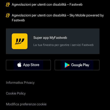
Agevolazioni per utenti con disabilità – Fastweb
Agevolazioni per utenti con disabilità – Sky Mobile powered by
Fastweb
Super app MyFastweb
La tua finestra per gestire i servizi Fastweb
Informativa Privacy
Cookie Policy
Modifica preferenze cookie