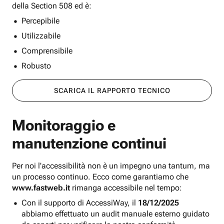
della Section 508 ed è:
Percepibile
Utilizzabile
Comprensibile
Robusto
SCARICA IL RAPPORTO TECNICO
Monitoraggio e
manutenzione continui
Per noi l'accessibilità non è un impegno una tantum, ma
un processo continuo. Ecco come garantiamo che
www.fastweb.it
rimanga accessibile nel tempo:
Con il supporto di AccessiWay, il
18/12/2025
abbiamo effettuato un audit manuale esterno guidato