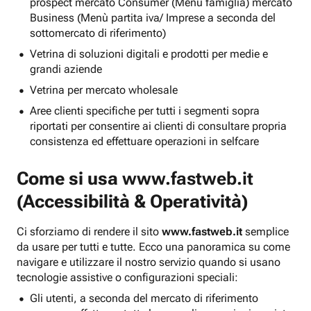
prospect mercato Consumer (Menu famiglia) mercato
Business (Menù partita iva/ Imprese a seconda del
sottomercato di riferimento)
Vetrina di soluzioni digitali e prodotti per medie e
grandi aziende
Vetrina per mercato wholesale
Aree clienti specifiche per tutti i segmenti sopra
riportati per consentire ai clienti di consultare propria
consistenza ed effettuare operazioni in selfcare
Come si usa
www.fastweb.it
(Accessibilità & Operatività)
Ci sforziamo di rendere il sito
www.fastweb.it
semplice
da usare per tutti e tutte. Ecco una panoramica su come
navigare e utilizzare il nostro servizio quando si usano
tecnologie assistive o configurazioni speciali:
Gli utenti, a seconda del mercato di riferimento