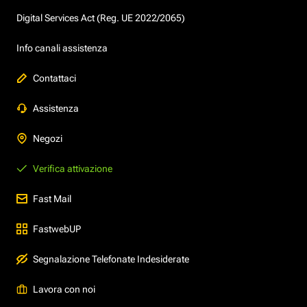
Digital Services Act (Reg. UE 2022/2065)
Info canali assistenza
Contattaci
Assistenza
Negozi
Verifica attivazione
Fast Mail
FastwebUP
Segnalazione Telefonate Indesiderate
Lavora con noi