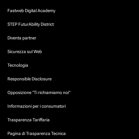
Fastweb Digital Academy
STEP FuturAbility District
Diventa partner
Sicurezza sul Web
Tecnologia
Responsible Disclosure
Opposizione "Ti richiamiamo noi"
Informazioni per i consumatori
Trasparenza Tariffaria
Pagina di Trasparenza Tecnica