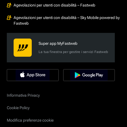
Agevolazioni per utenti con disabilità – Fastweb
Agevolazioni per utenti con disabilità – Sky Mobile powered by
Fastweb
Super app MyFastweb
La tua finestra per gestire i servizi Fastweb
Informativa Privacy
Cookie Policy
Modifica preferenze cookie