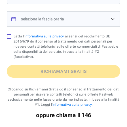
seleziona la fascia oraria
Letta l'
informativa sulla privacy
ai sensi del regolamento UE
2016/679 do il consenso al trattamento dei dati personali per
ricevere contatti telefonici sulle offerte commerciali di Fastweb e
sulla disponibilità del servizio, in base alla finalità #2
(facoltativo).
RICHIAMAMI GRATIS
Cliccando su Richiamami Gratis do il consenso al trattamento dei dati
personali per ricevere contatti telefonici sulle offerte Fastweb
esclusivamente nelle fasce orarie da me indicate, in base alla finalità
#1. Leggi l'
informativa sulla privacy
.
oppure chiama il 146