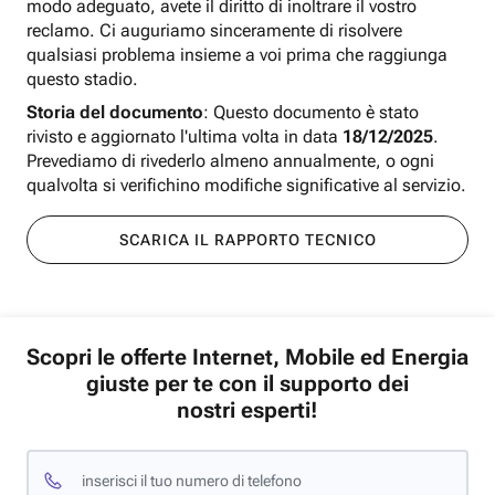
modo adeguato, avete il diritto di inoltrare il vostro
reclamo. Ci auguriamo sinceramente di risolvere
qualsiasi problema insieme a voi prima che raggiunga
questo stadio.
Storia del documento
: Questo documento è stato
rivisto e aggiornato l'ultima volta in data
18/12/2025
.
Prevediamo di rivederlo almeno annualmente, o ogni
qualvolta si verifichino modifiche significative al servizio.
SCARICA IL RAPPORTO TECNICO
Scopri le offerte Internet, Mobile ed Energia
giuste per te con il supporto dei
nostri esperti!
inserisci il tuo numero di telefono