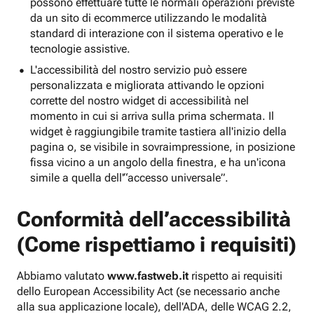
possono effettuare tutte le normali operazioni previste
da un sito di ecommerce utilizzando le modalità
standard di interazione con il sistema operativo e le
tecnologie assistive.
L'accessibilità del nostro servizio può essere
personalizzata e migliorata attivando le opzioni
corrette del nostro widget di accessibilità nel
momento in cui si arriva sulla prima schermata. Il
widget è raggiungibile tramite tastiera all'inizio della
pagina o, se visibile in sovraimpressione, in posizione
fissa vicino a un angolo della finestra, e ha un'icona
simile a quella dell'“accesso universale”.
Conformità dell’accessibilità
(Come rispettiamo i requisiti)
Abbiamo valutato
www.fastweb.it
rispetto ai requisiti
dello European Accessibility Act (se necessario anche
alla sua applicazione locale), dell'ADA, delle WCAG 2.2,