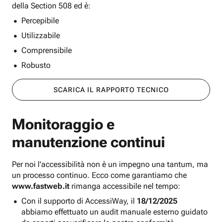
della Section 508 ed è:
Percepibile
Utilizzabile
Comprensibile
Robusto
SCARICA IL RAPPORTO TECNICO
Monitoraggio e
manutenzione continui
Per noi l'accessibilità non è un impegno una tantum, ma
un processo continuo. Ecco come garantiamo che
www.fastweb.it
rimanga accessibile nel tempo:
Con il supporto di AccessiWay, il
18/12/2025
abbiamo effettuato un audit manuale esterno guidato