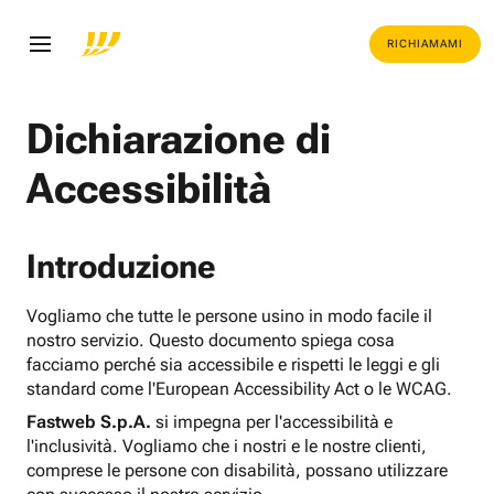
RICHIAMAMI
Dichiarazione di
Accessibilità
Introduzione
Vogliamo che tutte le persone usino in modo facile il
nostro servizio. Questo documento spiega cosa
facciamo perché sia accessibile e rispetti le leggi e gli
standard come l'European Accessibility Act o le WCAG.
Fastweb S.p.A.
si impegna per l'accessibilità e
l'inclusività. Vogliamo che i nostri e le nostre clienti,
comprese le persone con disabilità, possano utilizzare