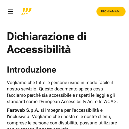
RICHIAMAMI
Dichiarazione di
Accessibilità
Introduzione
Vogliamo che tutte le persone usino in modo facile il
nostro servizio. Questo documento spiega cosa
facciamo perché sia accessibile e rispetti le leggi e gli
standard come l'European Accessibility Act o le WCAG.
Fastweb S.p.A.
si impegna per l'accessibilità e
l'inclusività. Vogliamo che i nostri e le nostre clienti,
comprese le persone con disabilità, possano utilizzare