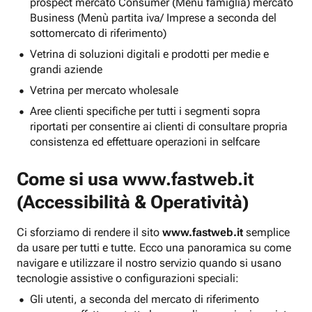
prospect mercato Consumer (Menu famiglia) mercato
Business (Menù partita iva/ Imprese a seconda del
sottomercato di riferimento)
Vetrina di soluzioni digitali e prodotti per medie e
grandi aziende
Vetrina per mercato wholesale
Aree clienti specifiche per tutti i segmenti sopra
riportati per consentire ai clienti di consultare propria
consistenza ed effettuare operazioni in selfcare
Come si usa
www.fastweb.it
(Accessibilità & Operatività)
Ci sforziamo di rendere il sito
www.fastweb.it
semplice
da usare per tutti e tutte. Ecco una panoramica su come
navigare e utilizzare il nostro servizio quando si usano
tecnologie assistive o configurazioni speciali:
Gli utenti, a seconda del mercato di riferimento