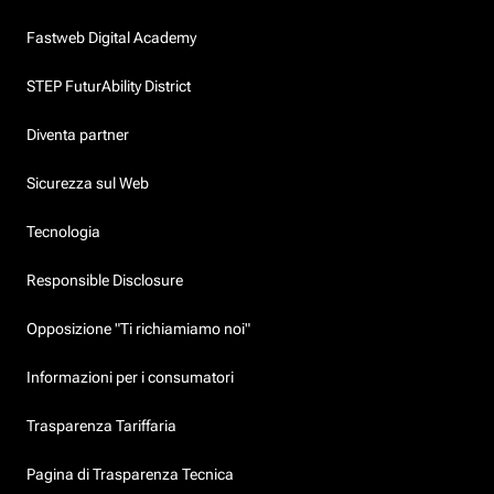
Fastweb Digital Academy
STEP FuturAbility District
Diventa partner
Sicurezza sul Web
Tecnologia
Responsible Disclosure
Opposizione "Ti richiamiamo noi"
Informazioni per i consumatori
Trasparenza Tariffaria
Pagina di Trasparenza Tecnica