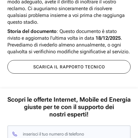
modo adeguato, avete il diritto di inoltrare il vostro
reclamo. Ci auguriamo sinceramente di risolvere
qualsiasi problema insieme a voi prima che raggiunga
questo stadio.
Storia del documento
: Questo documento è stato
rivisto e aggiornato l'ultima volta in data
18/12/2025
.
Prevediamo di rivederlo almeno annualmente, o ogni
qualvolta si verifichino modifiche significative al servizio.
SCARICA IL RAPPORTO TECNICO
Scopri le offerte Internet, Mobile ed Energia
giuste per te con il supporto dei
nostri esperti!
inserisci il tuo numero di telefono