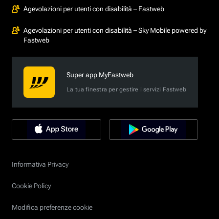
Agevolazioni per utenti con disabilità – Fastweb
Agevolazioni per utenti con disabilità – Sky Mobile powered by
Fastweb
Super app MyFastweb
La tua finestra per gestire i servizi Fastweb
Informativa Privacy
Cookie Policy
Modifica preferenze cookie