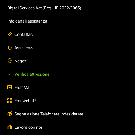
Digital Services Act (Reg. UE 2022/2065)
Info canali assistenza
Contattaci
Assistenza
Negozi
Verifica attivazione
Fast Mail
FastwebUP
Segnalazione Telefonate Indesiderate
Lavora con noi