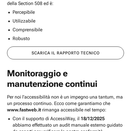
della Section 508 ed è:
Percepibile
Utilizzabile
Comprensibile
Robusto
SCARICA IL RAPPORTO TECNICO
Monitoraggio e
manutenzione continui
Per noi l'accessibilità non è un impegno una tantum, ma
un processo continuo. Ecco come garantiamo che
www.fastweb.it
rimanga accessibile nel tempo:
Con il supporto di AccessiWay, il
18/12/2025
abbiamo effettuato un audit manuale esterno guidato