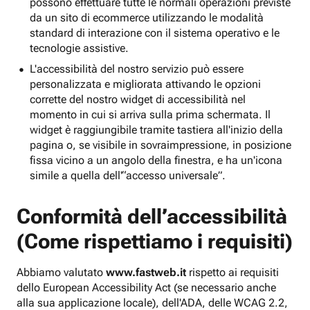
possono effettuare tutte le normali operazioni previste
da un sito di ecommerce utilizzando le modalità
standard di interazione con il sistema operativo e le
tecnologie assistive.
L'accessibilità del nostro servizio può essere
personalizzata e migliorata attivando le opzioni
corrette del nostro widget di accessibilità nel
momento in cui si arriva sulla prima schermata. Il
widget è raggiungibile tramite tastiera all'inizio della
pagina o, se visibile in sovraimpressione, in posizione
fissa vicino a un angolo della finestra, e ha un'icona
simile a quella dell'“accesso universale”.
Conformità dell’accessibilità
(Come rispettiamo i requisiti)
Abbiamo valutato
www.fastweb.it
rispetto ai requisiti
dello European Accessibility Act (se necessario anche
alla sua applicazione locale), dell'ADA, delle WCAG 2.2,