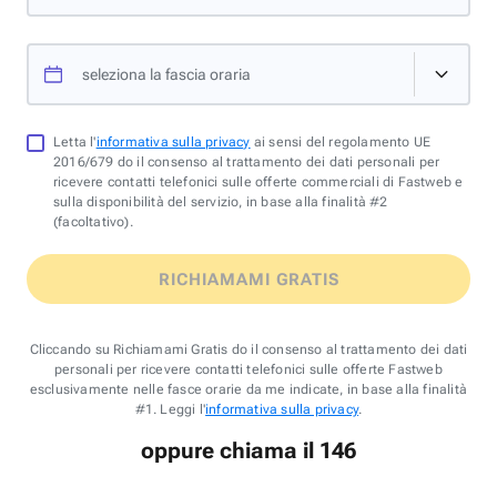
seleziona la fascia oraria
Letta l'
informativa sulla privacy
ai sensi del regolamento UE
2016/679 do il consenso al trattamento dei dati personali per
ricevere contatti telefonici sulle offerte commerciali di Fastweb e
sulla disponibilità del servizio, in base alla finalità #2
(facoltativo).
RICHIAMAMI GRATIS
Cliccando su Richiamami Gratis do il consenso al trattamento dei dati
personali per ricevere contatti telefonici sulle offerte Fastweb
esclusivamente nelle fasce orarie da me indicate, in base alla finalità
#1. Leggi l'
informativa sulla privacy
.
oppure chiama il 146