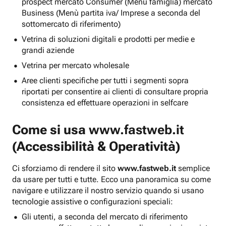
prospect mercato Consumer (Menu famiglia) mercato
Business (Menù partita iva/ Imprese a seconda del
sottomercato di riferimento)
Vetrina di soluzioni digitali e prodotti per medie e
grandi aziende
Vetrina per mercato wholesale
Aree clienti specifiche per tutti i segmenti sopra
riportati per consentire ai clienti di consultare propria
consistenza ed effettuare operazioni in selfcare
Come si usa
www.fastweb.it
(Accessibilità & Operatività)
Ci sforziamo di rendere il sito
www.fastweb.it
semplice
da usare per tutti e tutte. Ecco una panoramica su come
navigare e utilizzare il nostro servizio quando si usano
tecnologie assistive o configurazioni speciali:
Gli utenti, a seconda del mercato di riferimento