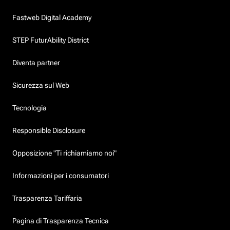
Fastweb Digital Academy
STEP FuturAbility District
Diventa partner
Sicurezza sul Web
Tecnologia
Responsible Disclosure
Opposizione "Ti richiamiamo noi"
Informazioni per i consumatori
Trasparenza Tariffaria
Pagina di Trasparenza Tecnica