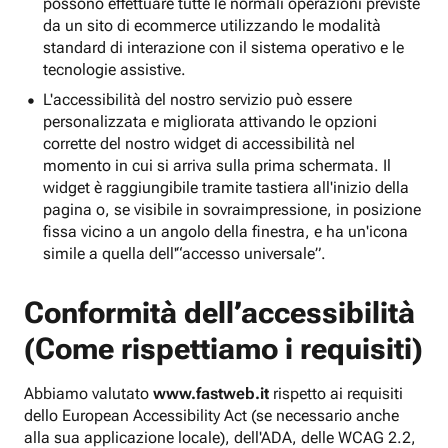
possono effettuare tutte le normali operazioni previste
da un sito di ecommerce utilizzando le modalità
standard di interazione con il sistema operativo e le
tecnologie assistive.
L'accessibilità del nostro servizio può essere
personalizzata e migliorata attivando le opzioni
corrette del nostro widget di accessibilità nel
momento in cui si arriva sulla prima schermata. Il
widget è raggiungibile tramite tastiera all'inizio della
pagina o, se visibile in sovraimpressione, in posizione
fissa vicino a un angolo della finestra, e ha un'icona
simile a quella dell'“accesso universale”.
Conformità dell’accessibilità
(Come rispettiamo i requisiti)
Abbiamo valutato
www.fastweb.it
rispetto ai requisiti
dello European Accessibility Act (se necessario anche
alla sua applicazione locale), dell'ADA, delle WCAG 2.2,