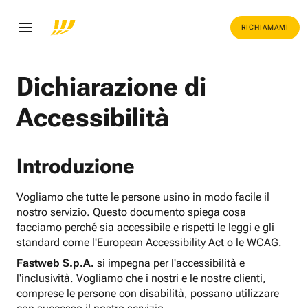
RICHIAMAMI
Dichiarazione di
Accessibilità
Introduzione
Vogliamo che tutte le persone usino in modo facile il
nostro servizio. Questo documento spiega cosa
facciamo perché sia accessibile e rispetti le leggi e gli
standard come l'European Accessibility Act o le WCAG.
Fastweb S.p.A.
si impegna per l'accessibilità e
l'inclusività. Vogliamo che i nostri e le nostre clienti,
comprese le persone con disabilità, possano utilizzare