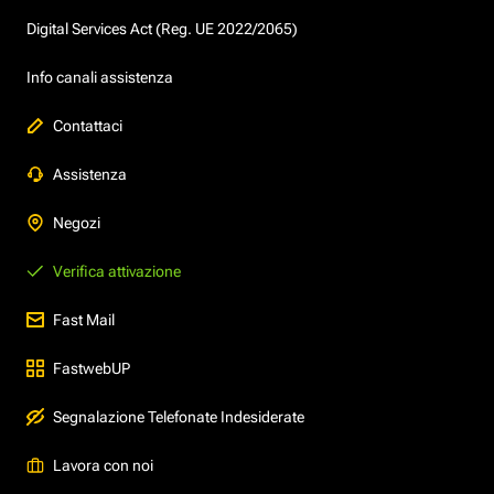
Digital Services Act (Reg. UE 2022/2065)
Info canali assistenza
Contattaci
Assistenza
Negozi
Verifica attivazione
Fast Mail
FastwebUP
Segnalazione Telefonate Indesiderate
Lavora con noi