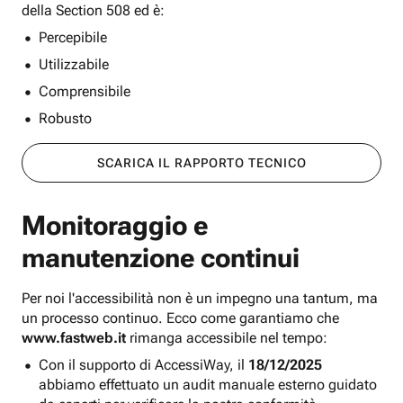
della Section 508 ed è:
Percepibile
Utilizzabile
Comprensibile
Robusto
SCARICA IL RAPPORTO TECNICO
Monitoraggio e
manutenzione continui
Per noi l'accessibilità non è un impegno una tantum, ma
un processo continuo. Ecco come garantiamo che
www.fastweb.it
rimanga accessibile nel tempo:
Con il supporto di AccessiWay, il
18/12/2025
abbiamo effettuato un audit manuale esterno guidato