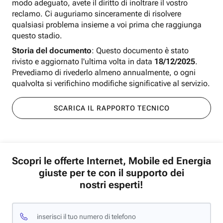
modo adeguato, avete il diritto di inoltrare il vostro
reclamo. Ci auguriamo sinceramente di risolvere
qualsiasi problema insieme a voi prima che raggiunga
questo stadio.
Storia del documento
: Questo documento è stato
rivisto e aggiornato l'ultima volta in data
18/12/2025
.
Prevediamo di rivederlo almeno annualmente, o ogni
qualvolta si verifichino modifiche significative al servizio.
SCARICA IL RAPPORTO TECNICO
Scopri le offerte Internet, Mobile ed Energia
giuste per te con il supporto dei
nostri esperti!
inserisci il tuo numero di telefono