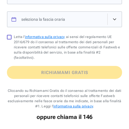
seleziona la fascia oraria
Letta l'
informativa sulla privacy
ai sensi del regolamento UE
2016/679 do il consenso al trattamento dei dati personali per
ricevere contatti telefonici sulle offerte commerciali di Fastweb e
sulla disponibilità del servizio, in base alla finalità #2
(facoltativo).
RICHIAMAMI GRATIS
Cliccando su Richiamami Gratis do il consenso al trattamento dei dati
personali per ricevere contatti telefonici sulle offerte Fastweb
esclusivamente nelle fasce orarie da me indicate, in base alla finalità
#1. Leggi l'
informativa sulla privacy
.
oppure chiama il 146