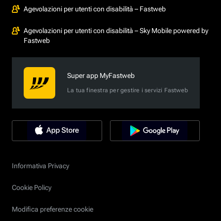
Agevolazioni per utenti con disabilità – Fastweb
Agevolazioni per utenti con disabilità – Sky Mobile powered by
Fastweb
Super app MyFastweb
La tua finestra per gestire i servizi Fastweb
Informativa Privacy
Cookie Policy
Modifica preferenze cookie