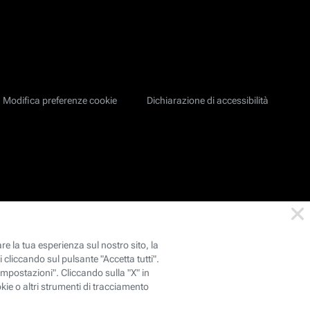
Modifica preferenze cookie
Dichiarazione di accessibilità