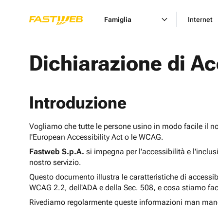
Famiglia
Internet
Dichiarazione di Ac
Introduzione
Vogliamo che tutte le persone usino in modo facile il n
l'European Accessibility Act o le WCAG.
Fastweb S.p.A.
si impegna per l'accessibilità e l'inclu
nostro servizio.
Questo documento illustra le caratteristiche di accessib
WCAG 2.2, dell'ADA e della Sec. 508, e cosa stiamo fac
Rivediamo regolarmente queste informazioni man man