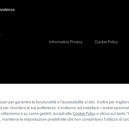
ssistenza
.
Informativa Privacy
Cookie Policy