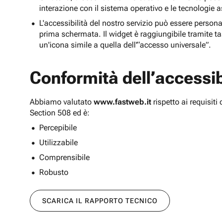
interazione con il sistema operativo e le tecnologie a
L'accessibilità del nostro servizio può essere persona
prima schermata. Il widget è raggiungibile tramite tas
un'icona simile a quella dell'“accesso universale”.
Conformità dell’accessibi
Abbiamo valutato
www.fastweb.it
rispetto ai requisit
Section 508 ed è:
Percepibile
Utilizzabile
Comprensibile
Robusto
SCARICA IL RAPPORTO TECNICO