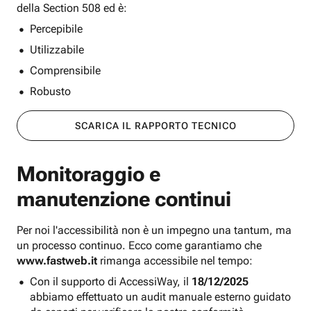
della Section 508 ed è:
Percepibile
Utilizzabile
Comprensibile
Robusto
SCARICA IL RAPPORTO TECNICO
Monitoraggio e
manutenzione continui
Per noi l'accessibilità non è un impegno una tantum, ma
un processo continuo. Ecco come garantiamo che
www.fastweb.it
rimanga accessibile nel tempo:
Con il supporto di AccessiWay, il
18/12/2025
abbiamo effettuato un audit manuale esterno guidato