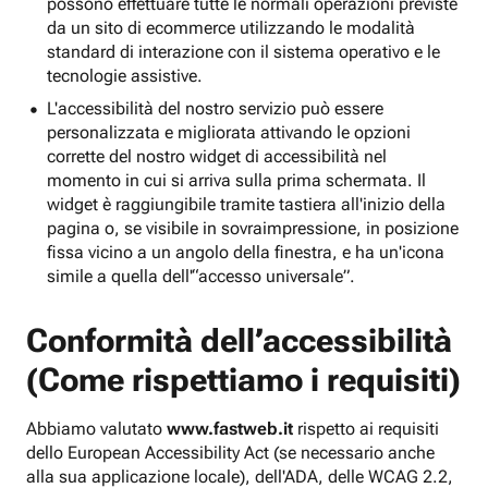
possono effettuare tutte le normali operazioni previste
da un sito di ecommerce utilizzando le modalità
standard di interazione con il sistema operativo e le
tecnologie assistive.
L'accessibilità del nostro servizio può essere
personalizzata e migliorata attivando le opzioni
corrette del nostro widget di accessibilità nel
momento in cui si arriva sulla prima schermata. Il
widget è raggiungibile tramite tastiera all'inizio della
pagina o, se visibile in sovraimpressione, in posizione
fissa vicino a un angolo della finestra, e ha un'icona
simile a quella dell'“accesso universale”.
Conformità dell’accessibilità
(Come rispettiamo i requisiti)
Abbiamo valutato
www.fastweb.it
rispetto ai requisiti
dello European Accessibility Act (se necessario anche
alla sua applicazione locale), dell'ADA, delle WCAG 2.2,