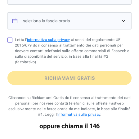
seleziona la fascia oraria
Letta l'
informativa sulla privacy
ai sensi del regolamento UE
2016/679 do il consenso al trattamento dei dati personali per
ricevere contatti telefonici sulle offerte commerciali di Fastweb e
sulla disponibilità del servizio, in base alla finalità #2
(facoltativo).
RICHIAMAMI GRATIS
Cliccando su Richiamami Gratis do il consenso al trattamento dei dati
personali per ricevere contatti telefonici sulle offerte Fastweb
esclusivamente nelle fasce orarie da me indicate, in base alla finalità
#1. Leggi l'
informativa sulla privacy
.
oppure chiama il 146