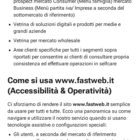
prospect mercato Consumer (Menu famiglia) mercato
Business (Menù partita iva/ Imprese a seconda del
sottomercato di riferimento)
Vetrina di soluzioni digitali e prodotti per medie e
grandi aziende
Vetrina per mercato wholesale
Aree clienti specifiche per tutti i segmenti sopra
riportati per consentire ai clienti di consultare propria
consistenza ed effettuare operazioni in selfcare
Come si usa
www.fastweb.it
(Accessibilità & Operatività)
Ci sforziamo di rendere il sito
www.fastweb.it
semplice
da usare per tutti e tutte. Ecco una panoramica su come
navigare e utilizzare il nostro servizio quando si usano
tecnologie assistive o configurazioni speciali:
Gli utenti, a seconda del mercato di riferimento