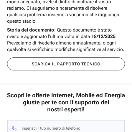
modo adeguato, avete il diritto di inoltrare il vostro
reclamo. Ci auguriamo sinceramente di risolvere
qualsiasi problema insieme a voi prima che raggiunga
questo stadio.
Storia del documento
: Questo documento è stato
rivisto e aggiornato l'ultima volta in data
18/12/2025
.
Prevediamo di rivederlo almeno annualmente, o ogni
qualvolta si verifichino modifiche significative al servizio.
SCARICA IL RAPPORTO TECNICO
Scopri le offerte Internet, Mobile ed Energia
giuste per te con il supporto dei
nostri esperti!
inserisci il tuo numero di telefono