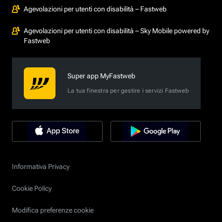
Agevolazioni per utenti con disabilità – Fastweb
Agevolazioni per utenti con disabilità – Sky Mobile powered by
Fastweb
Super app MyFastweb
La tua finestra per gestire i servizi Fastweb
Informativa Privacy
Cookie Policy
Modifica preferenze cookie