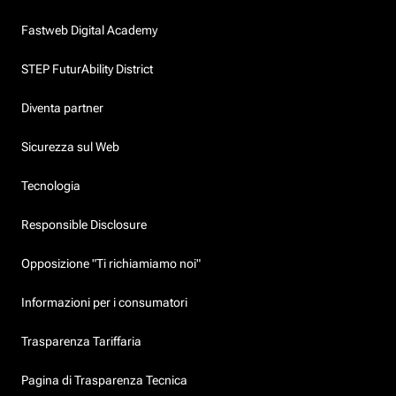
Fastweb Digital Academy
STEP FuturAbility District
Diventa partner
Sicurezza sul Web
Tecnologia
Responsible Disclosure
Opposizione "Ti richiamiamo noi"
Informazioni per i consumatori
Trasparenza Tariffaria
Pagina di Trasparenza Tecnica