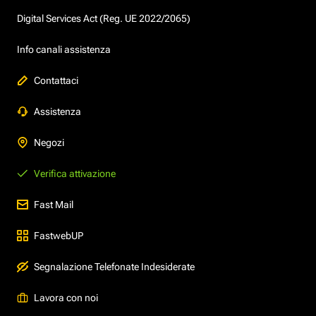
Digital Services Act (Reg. UE 2022/2065)
Info canali assistenza
Contattaci
Assistenza
Negozi
Verifica attivazione
Fast Mail
FastwebUP
Segnalazione Telefonate Indesiderate
Lavora con noi