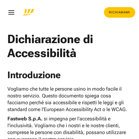
RICHIAMAMI
Dichiarazione di
Accessibilità
Introduzione
Vogliamo che tutte le persone usino in modo facile il
nostro servizio. Questo documento spiega cosa
facciamo perché sia accessibile e rispetti le leggi e gli
standard come l'European Accessibility Act o le WCAG.
Fastweb S.p.A.
si impegna per l'accessibilità e
l'inclusività. Vogliamo che i nostri e le nostre clienti,
comprese le persone con disabilità, possano utilizzare