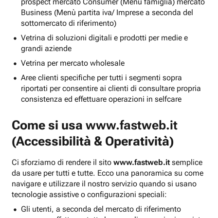
prospect mercato Consumer (Menu famiglia) mercato
Business (Menù partita iva/ Imprese a seconda del
sottomercato di riferimento)
Vetrina di soluzioni digitali e prodotti per medie e
grandi aziende
Vetrina per mercato wholesale
Aree clienti specifiche per tutti i segmenti sopra
riportati per consentire ai clienti di consultare propria
consistenza ed effettuare operazioni in selfcare
Come si usa
www.fastweb.it
(Accessibilità & Operatività)
Ci sforziamo di rendere il sito
www.fastweb.it
semplice
da usare per tutti e tutte. Ecco una panoramica su come
navigare e utilizzare il nostro servizio quando si usano
tecnologie assistive o configurazioni speciali:
Gli utenti, a seconda del mercato di riferimento