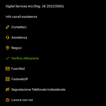
Digital Services Act (Reg. UE 2022/2065)
Info canali assistenza
Contattaci
Assistenza
Negozi
Verifica attivazione
Fast Mail
FastwebUP
Segnalazione Telefonate Indesiderate
Lavora con noi