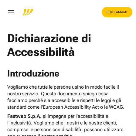
RICHIAMAMI
Dichiarazione di
Accessibilità
Introduzione
Vogliamo che tutte le persone usino in modo facile il
nostro servizio. Questo documento spiega cosa
facciamo perché sia accessibile e rispetti le leggi e gli
standard come l'European Accessibility Act o le WCAG.
Fastweb S.p.A.
si impegna per l'accessibilità e
l'inclusività. Vogliamo che i nostri e le nostre clienti,
comprese le persone con disabilità, possano utilizzare