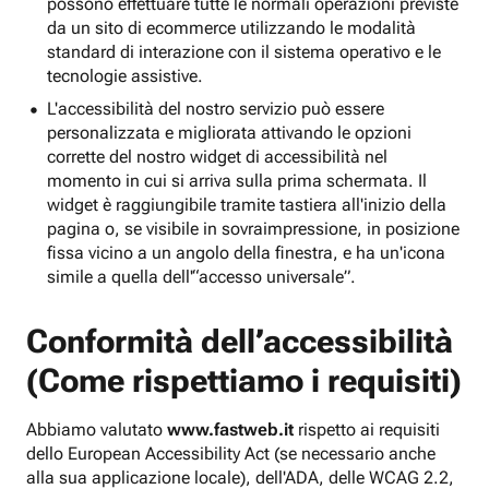
possono effettuare tutte le normali operazioni previste
da un sito di ecommerce utilizzando le modalità
standard di interazione con il sistema operativo e le
tecnologie assistive.
L'accessibilità del nostro servizio può essere
personalizzata e migliorata attivando le opzioni
corrette del nostro widget di accessibilità nel
momento in cui si arriva sulla prima schermata. Il
widget è raggiungibile tramite tastiera all'inizio della
pagina o, se visibile in sovraimpressione, in posizione
fissa vicino a un angolo della finestra, e ha un'icona
simile a quella dell'“accesso universale”.
Conformità dell’accessibilità
(Come rispettiamo i requisiti)
Abbiamo valutato
www.fastweb.it
rispetto ai requisiti
dello European Accessibility Act (se necessario anche
alla sua applicazione locale), dell'ADA, delle WCAG 2.2,