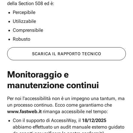
della Section 508 ed è:
Percepibile
Utilizzabile
Comprensibile
Robusto
SCARICA IL RAPPORTO TECNICO
Monitoraggio e
manutenzione continui
Per noi l'accessibilità non è un impegno una tantum, ma
un processo continuo. Ecco come garantiamo che
www.fastweb.it
rimanga accessibile nel tempo:
Con il supporto di AccessiWay, il
18/12/2025
abbiamo effettuato un audit manuale esterno guidato