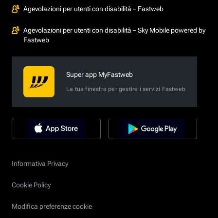
Agevolazioni per utenti con disabilità – Fastweb
Agevolazioni per utenti con disabilità – Sky Mobile powered by
Fastweb
Super app MyFastweb
La tua finestra per gestire i servizi Fastweb
Informativa Privacy
Cookie Policy
Modifica preferenze cookie