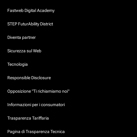
Fastweb Digital Academy
STEP FuturAbility District
Diventa partner
Sicurezza sul Web
Tecnologia
Responsible Disclosure
Opposizione "Ti richiamiamo noi"
Informazioni per i consumatori
Trasparenza Tariffaria
Pagina di Trasparenza Tecnica