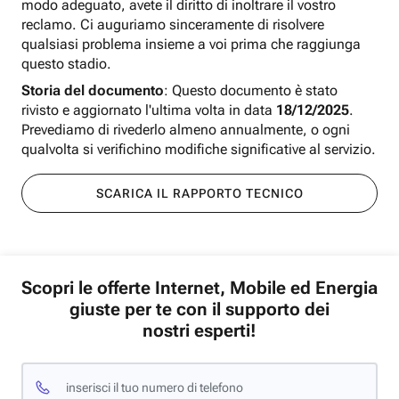
modo adeguato, avete il diritto di inoltrare il vostro
reclamo. Ci auguriamo sinceramente di risolvere
qualsiasi problema insieme a voi prima che raggiunga
questo stadio.
Storia del documento
: Questo documento è stato
rivisto e aggiornato l'ultima volta in data
18/12/2025
.
Prevediamo di rivederlo almeno annualmente, o ogni
qualvolta si verifichino modifiche significative al servizio.
SCARICA IL RAPPORTO TECNICO
Scopri le offerte Internet, Mobile ed Energia
giuste per te con il supporto dei
nostri esperti!
inserisci il tuo numero di telefono