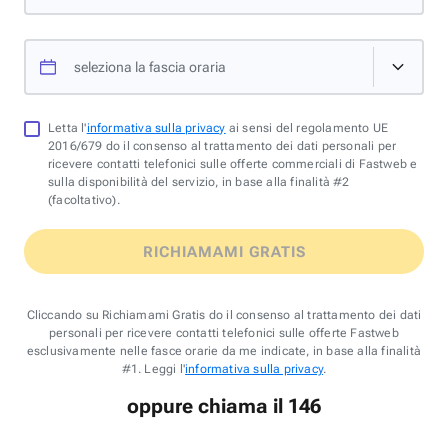
seleziona la fascia oraria
Letta l'
informativa sulla privacy
ai sensi del regolamento UE
2016/679 do il consenso al trattamento dei dati personali per
ricevere contatti telefonici sulle offerte commerciali di Fastweb e
sulla disponibilità del servizio, in base alla finalità #2
(facoltativo).
RICHIAMAMI GRATIS
Cliccando su Richiamami Gratis do il consenso al trattamento dei dati
personali per ricevere contatti telefonici sulle offerte Fastweb
esclusivamente nelle fasce orarie da me indicate, in base alla finalità
#1. Leggi l'
informativa sulla privacy
.
oppure chiama il 146