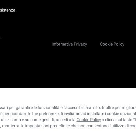
ssistenza
.
Informativa Privacy
Cookie Policy