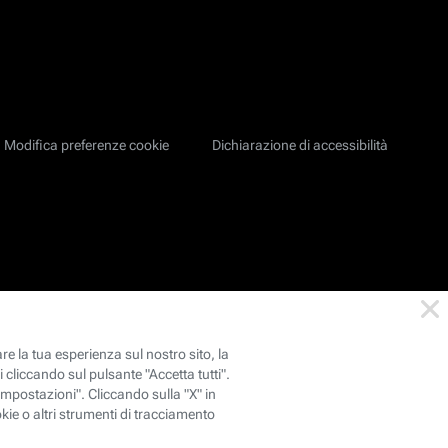
Modifica preferenze cookie
Dichiarazione di accessibilità