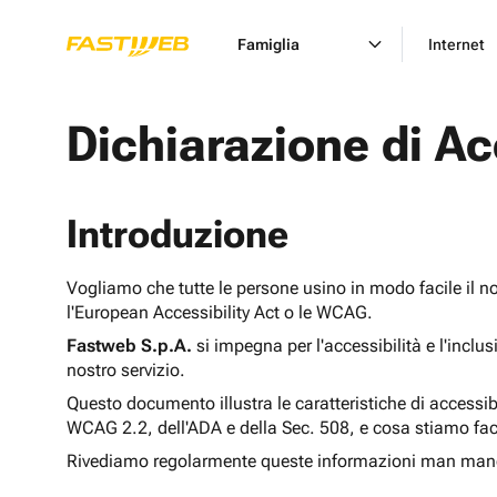
Famiglia
Internet
Dichiarazione di Ac
Introduzione
Vogliamo che tutte le persone usino in modo facile il n
l'European Accessibility Act o le WCAG.
Fastweb S.p.A.
si impegna per l'accessibilità e l'inclu
nostro servizio.
Questo documento illustra le caratteristiche di accessib
WCAG 2.2, dell'ADA e della Sec. 508, e cosa stiamo fac
Rivediamo regolarmente queste informazioni man man