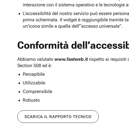
interazione con il sistema operativo e le tecnologie a
L'accessibilità del nostro servizio può essere persona
prima schermata. Il widget è raggiungibile tramite tas
un'icona simile a quella dell'“accesso universale”.
Conformità dell’accessibi
Abbiamo valutato
www.fastweb.it
rispetto ai requisit
Section 508 ed è:
Percepibile
Utilizzabile
Comprensibile
Robusto
SCARICA IL RAPPORTO TECNICO