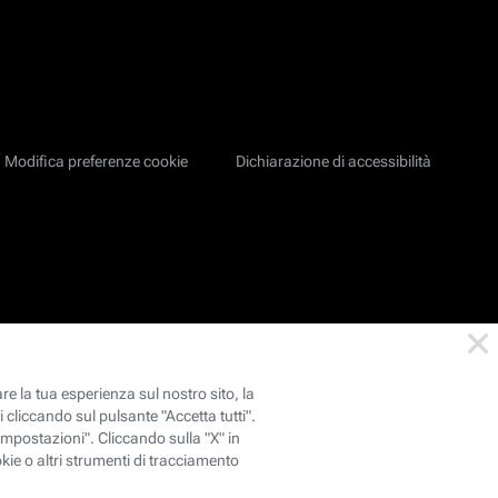
Modifica preferenze cookie
Dichiarazione di accessibilità