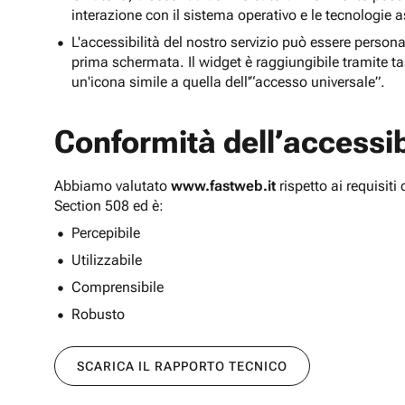
interazione con il sistema operativo e le tecnologie a
L'accessibilità del nostro servizio può essere persona
prima schermata. Il widget è raggiungibile tramite tas
un'icona simile a quella dell'“accesso universale”.
Conformità dell’accessibi
Abbiamo valutato
www.fastweb.it
rispetto ai requisit
Section 508 ed è:
Percepibile
Utilizzabile
Comprensibile
Robusto
SCARICA IL RAPPORTO TECNICO