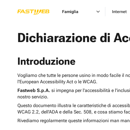
Famiglia
Internet
Dichiarazione di Ac
Introduzione
Vogliamo che tutte le persone usino in modo facile il n
l'European Accessibility Act o le WCAG.
Fastweb S.p.A.
si impegna per l'accessibilità e l'inclu
nostro servizio.
Questo documento illustra le caratteristiche di accessib
WCAG 2.2, dell'ADA e della Sec. 508, e cosa stiamo fac
Rivediamo regolarmente queste informazioni man man