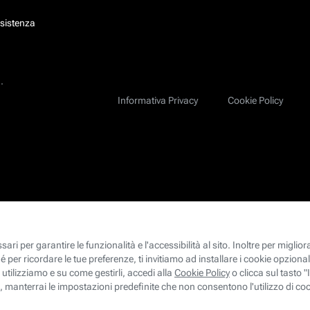
ssistenza
.
Informativa Privacy
Cookie Policy