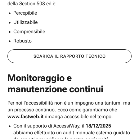
della Section 508 ed è:
Percepibile
Utilizzabile
Comprensibile
Robusto
SCARICA IL RAPPORTO TECNICO
Monitoraggio e
manutenzione continui
Per noi l'accessibilità non è un impegno una tantum, ma
un processo continuo. Ecco come garantiamo che
www.fastweb.it
rimanga accessibile nel tempo:
Con il supporto di AccessiWay, il
18/12/2025
abbiamo effettuato un audit manuale esterno guidato