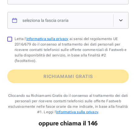
seleziona la fascia oraria
Letta l'
informativa sulla privacy
ai sensi del regolamento UE
2016/679 do il consenso al trattamento dei dati personali per
ricevere contatti telefonici sulle offerte commerciali di Fastweb e
sulla disponibilità del servizio, in base alla finalità #2
(facoltativo).
RICHIAMAMI GRATIS
Cliccando su Richiamami Gratis do il consenso al trattamento dei dati
personali per ricevere contatti telefonici sulle offerte Fastweb
esclusivamente nelle fasce orarie da me indicate, in base alla finalità
#1. Leggi l'
informativa sulla privacy
.
oppure chiama il 146