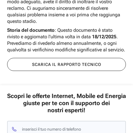
modo adeguato, avete il diritto di inoltrare il vostro
reclamo. Ci auguriamo sinceramente di risolvere
qualsiasi problema insieme a voi prima che raggiunga
questo stadio.
Storia del documento
: Questo documento è stato
rivisto e aggiornato l'ultima volta in data
18/12/2025
.
Prevediamo di rivederlo almeno annualmente, o ogni
qualvolta si verifichino modifiche significative al servizio.
SCARICA IL RAPPORTO TECNICO
Scopri le offerte Internet, Mobile ed Energia
giuste per te con il supporto dei
nostri esperti!
inserisci il tuo numero di telefono