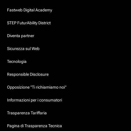
Fastweb Digital Academy
STEP FuturAbility District
Diventa partner
Sicurezza sul Web
Tecnologia
Responsible Disclosure
Opposizione "Ti richiamiamo noi"
Informazioni per i consumatori
Trasparenza Tariffaria
Pagina di Trasparenza Tecnica