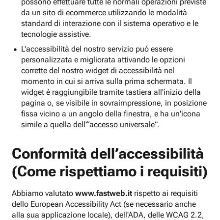
possono effettuare tutte le normali operazioni previste
da un sito di ecommerce utilizzando le modalità
standard di interazione con il sistema operativo e le
tecnologie assistive.
L'accessibilità del nostro servizio può essere
personalizzata e migliorata attivando le opzioni
corrette del nostro widget di accessibilità nel
momento in cui si arriva sulla prima schermata. Il
widget è raggiungibile tramite tastiera all'inizio della
pagina o, se visibile in sovraimpressione, in posizione
fissa vicino a un angolo della finestra, e ha un'icona
simile a quella dell'“accesso universale”.
Conformità dell’accessibilità
(Come rispettiamo i requisiti)
Abbiamo valutato
www.fastweb.it
rispetto ai requisiti
dello European Accessibility Act (se necessario anche
alla sua applicazione locale), dell'ADA, delle WCAG 2.2,