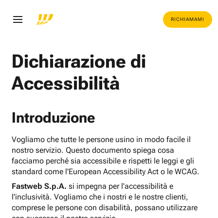
RICHIAMAMI
Dichiarazione di
Accessibilità
Introduzione
Vogliamo che tutte le persone usino in modo facile il
nostro servizio. Questo documento spiega cosa
facciamo perché sia accessibile e rispetti le leggi e gli
standard come l'European Accessibility Act o le WCAG.
Fastweb S.p.A.
si impegna per l'accessibilità e
l'inclusività. Vogliamo che i nostri e le nostre clienti,
comprese le persone con disabilità, possano utilizzare