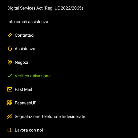
Digital Services Act (Reg. UE 2022/2065)
Info canali assistenza
Contattaci
Assistenza
Negozi
Verifica attivazione
Fast Mail
FastwebUP
Segnalazione Telefonate Indesiderate
Lavora con noi