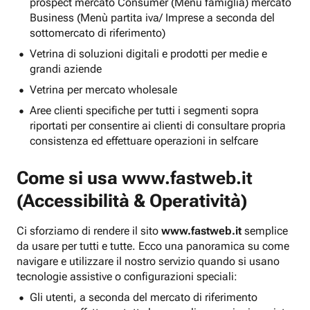
prospect mercato Consumer (Menu famiglia) mercato
Business (Menù partita iva/ Imprese a seconda del
sottomercato di riferimento)
Vetrina di soluzioni digitali e prodotti per medie e
grandi aziende
Vetrina per mercato wholesale
Aree clienti specifiche per tutti i segmenti sopra
riportati per consentire ai clienti di consultare propria
consistenza ed effettuare operazioni in selfcare
Come si usa
www.fastweb.it
(Accessibilità & Operatività)
Ci sforziamo di rendere il sito
www.fastweb.it
semplice
da usare per tutti e tutte. Ecco una panoramica su come
navigare e utilizzare il nostro servizio quando si usano
tecnologie assistive o configurazioni speciali:
Gli utenti, a seconda del mercato di riferimento