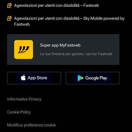
Agevolazioni per utenti con disabilità – Fastweb
Agevolazioni per utenti con disabilità – Sky Mobile powered by
Fastweb
Super app MyFastweb
La tua finestra per gestire i servizi Fastweb
Informativa Privacy
Cookie Policy
Modifica preferenze cookie