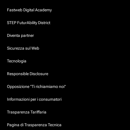
Fastweb Digital Academy
STEP FuturAbility District
Diventa partner
Sicurezza sul Web
Tecnologia
Responsible Disclosure
Opposizione "Ti richiamiamo noi"
Informazioni per i consumatori
Trasparenza Tariffaria
Pagina di Trasparenza Tecnica