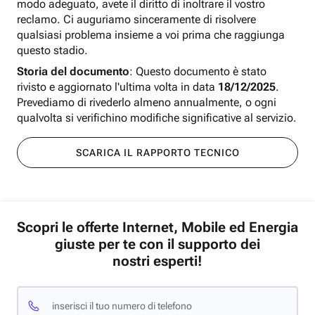
modo adeguato, avete il diritto di inoltrare il vostro
reclamo. Ci auguriamo sinceramente di risolvere
qualsiasi problema insieme a voi prima che raggiunga
questo stadio.
Storia del documento
: Questo documento è stato
rivisto e aggiornato l'ultima volta in data
18/12/2025
.
Prevediamo di rivederlo almeno annualmente, o ogni
qualvolta si verifichino modifiche significative al servizio.
SCARICA IL RAPPORTO TECNICO
Scopri le offerte Internet, Mobile ed Energia
giuste per te con il supporto dei
nostri esperti!
inserisci il tuo numero di telefono