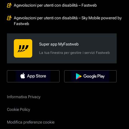
Agevolazioni per utenti con disabilità – Fastweb
Agevolazioni per utenti con disabilità – Sky Mobile powered by
Fastweb
Super app MyFastweb
La tua finestra per gestire i servizi Fastweb
Informativa Privacy
Cookie Policy
Modifica preferenze cookie