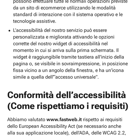
possono effettuare tutte le normali operazioni previste
da un sito di ecommerce utilizzando le modalità
standard di interazione con il sistema operativo e le
tecnologie assistive.
L'accessibilità del nostro servizio può essere
personalizzata e migliorata attivando le opzioni
corrette del nostro widget di accessibilità nel
momento in cui si arriva sulla prima schermata. Il
widget è raggiungibile tramite tastiera all'inizio della
pagina o, se visibile in sovraimpressione, in posizione
fissa vicino a un angolo della finestra, e ha un'icona
simile a quella dell'“accesso universale”.
Conformità dell’accessibilità
(Come rispettiamo i requisiti)
Abbiamo valutato
www.fastweb.it
rispetto ai requisiti
dello European Accessibility Act (se necessario anche
alla sua applicazione locale), dell'ADA, delle WCAG 2.2,