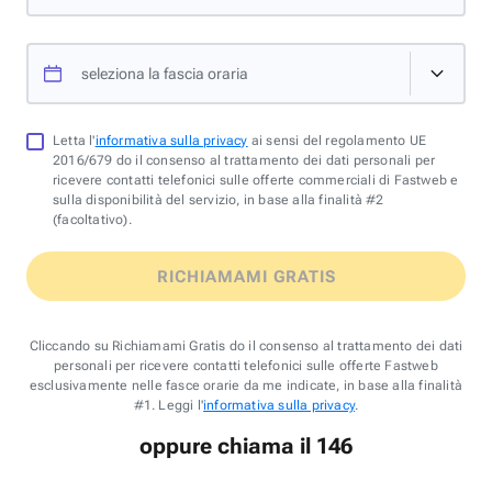
seleziona la fascia oraria
Letta l'
informativa sulla privacy
ai sensi del regolamento UE
2016/679 do il consenso al trattamento dei dati personali per
ricevere contatti telefonici sulle offerte commerciali di Fastweb e
sulla disponibilità del servizio, in base alla finalità #2
(facoltativo).
RICHIAMAMI GRATIS
Cliccando su Richiamami Gratis do il consenso al trattamento dei dati
personali per ricevere contatti telefonici sulle offerte Fastweb
esclusivamente nelle fasce orarie da me indicate, in base alla finalità
#1. Leggi l'
informativa sulla privacy
.
oppure chiama il 146