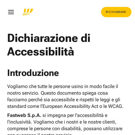
RICHIAMAMI
Dichiarazione di
Accessibilità
Introduzione
Vogliamo che tutte le persone usino in modo facile il
nostro servizio. Questo documento spiega cosa
facciamo perché sia accessibile e rispetti le leggi e gli
standard come l'European Accessibility Act o le WCAG.
Fastweb S.p.A.
si impegna per l'accessibilità e
l'inclusività. Vogliamo che i nostri e le nostre clienti,
comprese le persone con disabilità, possano utilizzare