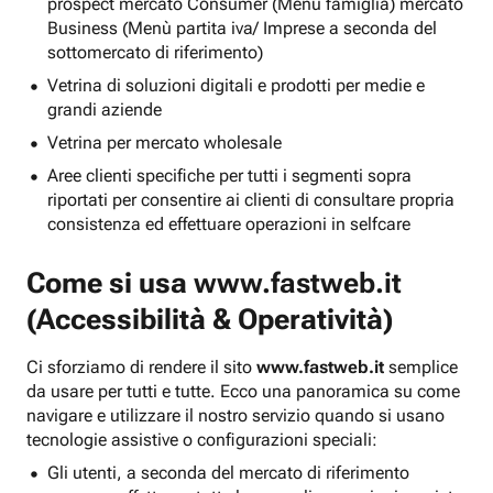
prospect mercato Consumer (Menu famiglia) mercato
Business (Menù partita iva/ Imprese a seconda del
sottomercato di riferimento)
Vetrina di soluzioni digitali e prodotti per medie e
grandi aziende
Vetrina per mercato wholesale
Aree clienti specifiche per tutti i segmenti sopra
riportati per consentire ai clienti di consultare propria
consistenza ed effettuare operazioni in selfcare
Come si usa
www.fastweb.it
(Accessibilità & Operatività)
Ci sforziamo di rendere il sito
www.fastweb.it
semplice
da usare per tutti e tutte. Ecco una panoramica su come
navigare e utilizzare il nostro servizio quando si usano
tecnologie assistive o configurazioni speciali:
Gli utenti, a seconda del mercato di riferimento