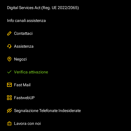
Digital Services Act (Reg. UE 2022/2065)
Info canali assistenza
Contattaci
Assistenza
Negozi
Verifica attivazione
Fast Mail
FastwebUP
Segnalazione Telefonate Indesiderate
Lavora con noi