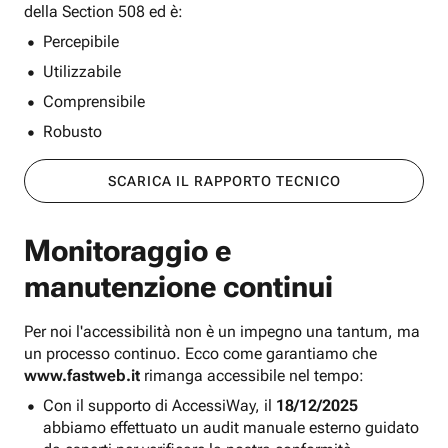
della Section 508 ed è:
Percepibile
Utilizzabile
Comprensibile
Robusto
SCARICA IL RAPPORTO TECNICO
Monitoraggio e
manutenzione continui
Per noi l'accessibilità non è un impegno una tantum, ma
un processo continuo. Ecco come garantiamo che
www.fastweb.it
rimanga accessibile nel tempo:
Con il supporto di AccessiWay, il
18/12/2025
abbiamo effettuato un audit manuale esterno guidato