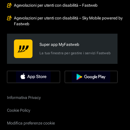
Agevolazioni per utenti con disabilità – Fastweb
Agevolazioni per utenti con disabilità – Sky Mobile powered by
Fastweb
Super app MyFastweb
La tua finestra per gestire i servizi Fastweb
Informativa Privacy
Cookie Policy
Modifica preferenze cookie