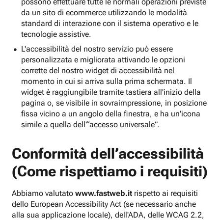
possono effettuare tutte le normali operazioni previste
da un sito di ecommerce utilizzando le modalità
standard di interazione con il sistema operativo e le
tecnologie assistive.
L'accessibilità del nostro servizio può essere
personalizzata e migliorata attivando le opzioni
corrette del nostro widget di accessibilità nel
momento in cui si arriva sulla prima schermata. Il
widget è raggiungibile tramite tastiera all'inizio della
pagina o, se visibile in sovraimpressione, in posizione
fissa vicino a un angolo della finestra, e ha un'icona
simile a quella dell'“accesso universale”.
Conformità dell’accessibilità
(Come rispettiamo i requisiti)
Abbiamo valutato
www.fastweb.it
rispetto ai requisiti
dello European Accessibility Act (se necessario anche
alla sua applicazione locale), dell'ADA, delle WCAG 2.2,