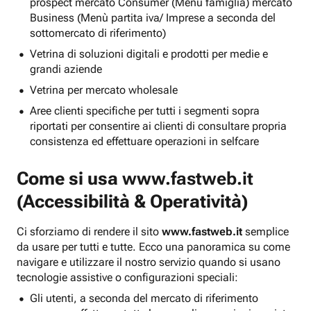
prospect mercato Consumer (Menu famiglia) mercato
Business (Menù partita iva/ Imprese a seconda del
sottomercato di riferimento)
Vetrina di soluzioni digitali e prodotti per medie e
grandi aziende
Vetrina per mercato wholesale
Aree clienti specifiche per tutti i segmenti sopra
riportati per consentire ai clienti di consultare propria
consistenza ed effettuare operazioni in selfcare
Come si usa
www.fastweb.it
(Accessibilità & Operatività)
Ci sforziamo di rendere il sito
www.fastweb.it
semplice
da usare per tutti e tutte. Ecco una panoramica su come
navigare e utilizzare il nostro servizio quando si usano
tecnologie assistive o configurazioni speciali:
Gli utenti, a seconda del mercato di riferimento