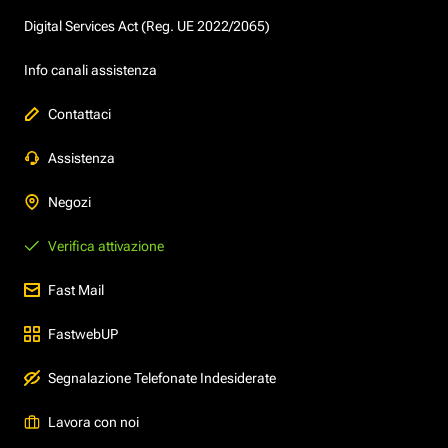
Digital Services Act (Reg. UE 2022/2065)
Info canali assistenza
Contattaci
Assistenza
Negozi
Verifica attivazione
Fast Mail
FastwebUP
Segnalazione Telefonate Indesiderate
Lavora con noi