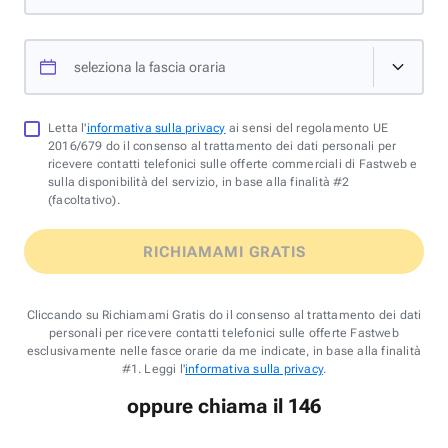
seleziona la fascia oraria
Letta l'
informativa sulla privacy
ai sensi del regolamento UE
2016/679 do il consenso al trattamento dei dati personali per
ricevere contatti telefonici sulle offerte commerciali di Fastweb e
sulla disponibilità del servizio, in base alla finalità #2
(facoltativo).
RICHIAMAMI GRATIS
Cliccando su Richiamami Gratis do il consenso al trattamento dei dati
personali per ricevere contatti telefonici sulle offerte Fastweb
esclusivamente nelle fasce orarie da me indicate, in base alla finalità
#1. Leggi l'
informativa sulla privacy
.
oppure chiama il 146