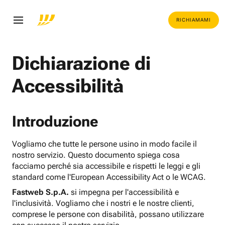
RICHIAMAMI
Dichiarazione di
Accessibilità
Introduzione
Vogliamo che tutte le persone usino in modo facile il
nostro servizio. Questo documento spiega cosa
facciamo perché sia accessibile e rispetti le leggi e gli
standard come l'European Accessibility Act o le WCAG.
Fastweb S.p.A.
si impegna per l'accessibilità e
l'inclusività. Vogliamo che i nostri e le nostre clienti,
comprese le persone con disabilità, possano utilizzare