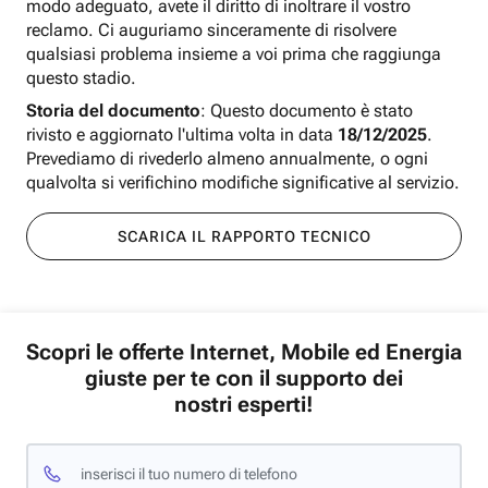
modo adeguato, avete il diritto di inoltrare il vostro
reclamo. Ci auguriamo sinceramente di risolvere
qualsiasi problema insieme a voi prima che raggiunga
questo stadio.
Storia del documento
: Questo documento è stato
rivisto e aggiornato l'ultima volta in data
18/12/2025
.
Prevediamo di rivederlo almeno annualmente, o ogni
qualvolta si verifichino modifiche significative al servizio.
SCARICA IL RAPPORTO TECNICO
Scopri le offerte Internet, Mobile ed Energia
giuste per te con il supporto dei
nostri esperti!
inserisci il tuo numero di telefono