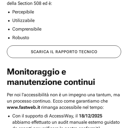
della Section 508 ed è:
Percepibile
Utilizzabile
Comprensibile
Robusto
SCARICA IL RAPPORTO TECNICO
Monitoraggio e
manutenzione continui
Per noi l'accessibilità non è un impegno una tantum, ma
un processo continuo. Ecco come garantiamo che
www.fastweb.it
rimanga accessibile nel tempo:
Con il supporto di AccessiWay, il
18/12/2025
abbiamo effettuato un audit manuale esterno guidato